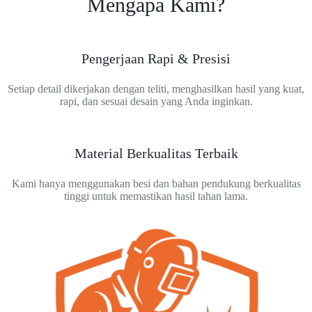
Mengapa Kami?
Pengerjaan Rapi & Presisi
Setiap detail dikerjakan dengan teliti, menghasilkan hasil yang kuat,
rapi, dan sesuai desain yang Anda inginkan.
Material Berkualitas Terbaik
Kami hanya menggunakan besi dan bahan pendukung berkualitas
tinggi untuk memastikan hasil tahan lama.