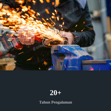
20
+
Tahun Pengalaman