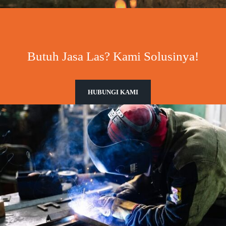
Butuh Jasa Las? Kami Solusinya!
HUBUNGI KAMI