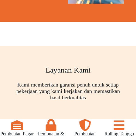
Layanan Kami
Kami memberikan garansi penuh untuk setiap
pekerjaan yang kami kerjakan dan memastikan
hasil berkualitas
Pembuatan Pagar
Pembuatan &
Pembuatan
Railing Tangga