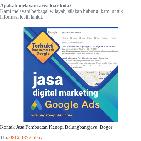
Apakah melayani area luar kota?
Kami melayani berbagai wilayah, silakan hubungi kami untuk
informasi lebih lanjut.
Kontak Jasa Pembuatan Kanopi Balungbangjaya, Bogor
Tlp:
0812-1377-5957