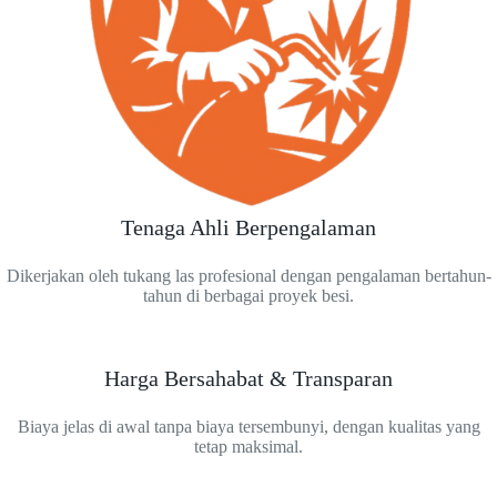
Tenaga Ahli Berpengalaman
Dikerjakan oleh tukang las profesional dengan pengalaman bertahun-
tahun di berbagai proyek besi.
Harga Bersahabat & Transparan
Biaya jelas di awal tanpa biaya tersembunyi, dengan kualitas yang
tetap maksimal.