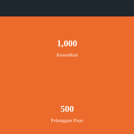
1,000
Konsultasi
500
Pelanggan Puas