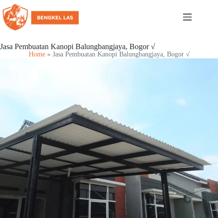
Jasa Pembuatan Kanopi Balungbangjaya, Bogor √
Home
»
Jasa Pembuatan Kanopi Balungbangjaya, Bogor √