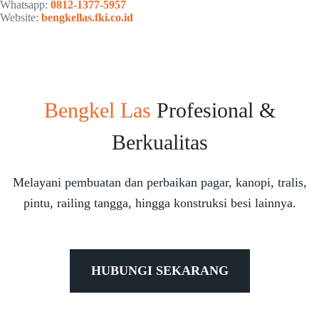
Whatsapp:
0812-1377-5957
Website:
bengkellas.fki.co.id
Bengkel Las
Profesional &
Berkualitas
Melayani pembuatan dan perbaikan pagar, kanopi, tralis,
pintu, railing tangga, hingga konstruksi besi lainnya.
HUBUNGI SEKARANG