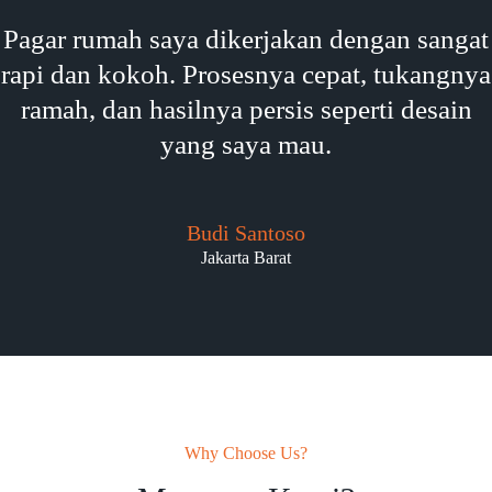
Pagar rumah saya dikerjakan dengan sangat
rapi dan kokoh. Prosesnya cepat, tukangnya
ramah, dan hasilnya persis seperti desain
yang saya mau.
Budi Santoso
Jakarta Barat
Why Choose Us?