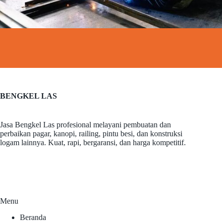
BENGKEL LAS
Jasa Bengkel Las profesional melayani pembuatan dan
perbaikan pagar, kanopi, railing, pintu besi, dan konstruksi
logam lainnya. Kuat, rapi, bergaransi, dan harga kompetitif.
Menu
Beranda