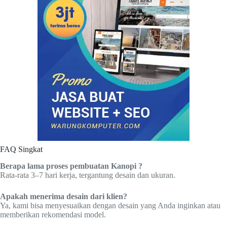
FAQ Singkat
Berapa lama proses pembuatan Kanopi ?
Rata-rata 3–7 hari kerja, tergantung desain dan ukuran.
Apakah menerima desain dari klien?
Ya, kami bisa menyesuaikan dengan desain yang Anda inginkan atau
memberikan rekomendasi model.