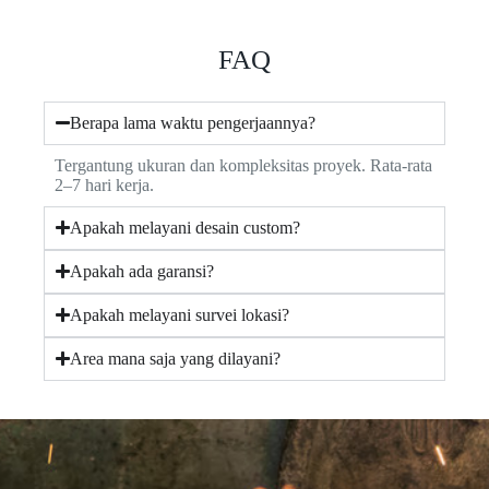
FAQ
Berapa lama waktu pengerjaannya?
Tergantung ukuran dan kompleksitas proyek. Rata-rata
2–7 hari kerja.
Apakah melayani desain custom?
Apakah ada garansi?
Apakah melayani survei lokasi?
Area mana saja yang dilayani?