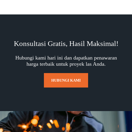
Konsultasi Gratis, Hasil Maksimal!
Hubungi kami hari ini dan dapatkan penawaran
harga terbaik untuk proyek las Anda.
HUBUNGI KAMI