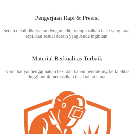
Pengerjaan Rapi & Presisi
Setiap detail dikerjakan dengan teliti, menghasilkan hasil yang kuat,
rapi, dan sesuai desain yang Anda inginkan.
Material Berkualitas Terbaik
Kami hanya menggunakan besi dan bahan pendukung berkualitas
tinggi untuk memastikan hasil tahan lama.