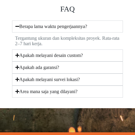
FAQ
Berapa lama waktu pengerjaannya?
Tergantung ukuran dan kompleksitas proyek. Rata-rata
2–7 hari kerja.
Apakah melayani desain custom?
Apakah ada garansi?
Apakah melayani survei lokasi?
Area mana saja yang dilayani?