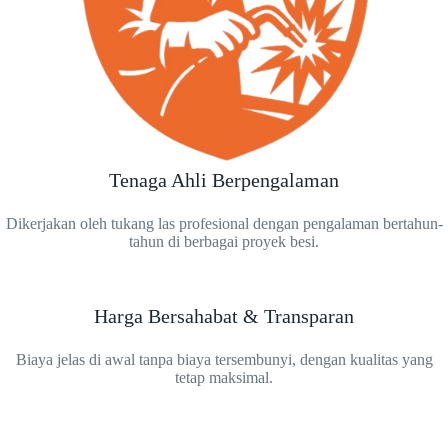
Tenaga Ahli Berpengalaman
Dikerjakan oleh tukang las profesional dengan pengalaman bertahun-
tahun di berbagai proyek besi.
Harga Bersahabat & Transparan
Biaya jelas di awal tanpa biaya tersembunyi, dengan kualitas yang
tetap maksimal.