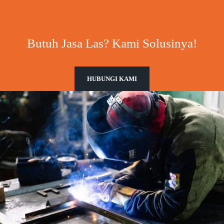
Butuh Jasa Las? Kami Solusinya!
HUBUNGI KAMI