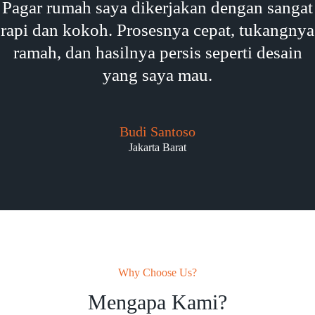
Pagar rumah saya dikerjakan dengan sangat
rapi dan kokoh. Prosesnya cepat, tukangnya
ramah, dan hasilnya persis seperti desain
yang saya mau.
Budi Santoso
Jakarta Barat
Why Choose Us?
Mengapa Kami?