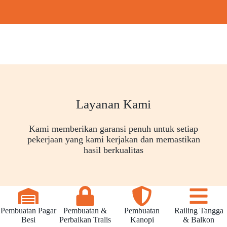
Layanan Kami
Kami memberikan garansi penuh untuk setiap
pekerjaan yang kami kerjakan dan memastikan
hasil berkualitas
Pembuatan Pagar
Pembuatan &
Pembuatan
Railing Tangga
Besi
Perbaikan Tralis
Kanopi
& Balkon