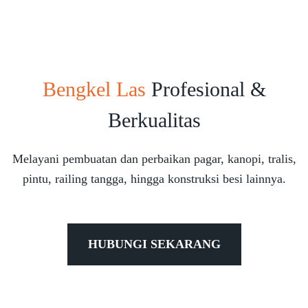
Bengkel Las
Profesional &
Berkualitas
Melayani pembuatan dan perbaikan pagar, kanopi, tralis,
pintu, railing tangga, hingga konstruksi besi lainnya.
HUBUNGI SEKARANG