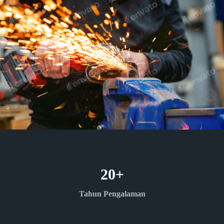
20
+
Tahun Pengalaman