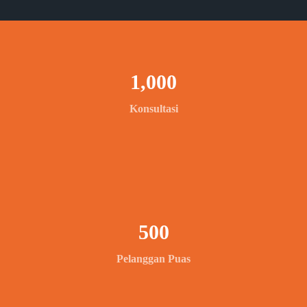
1,000
Konsultasi
500
Pelanggan Puas