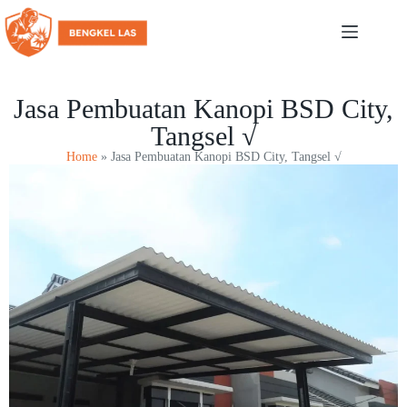
Jasa Pembuatan Kanopi BSD City,
Tangsel √
Home
»
Jasa Pembuatan Kanopi BSD City, Tangsel √