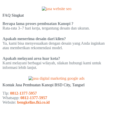
FAQ Singkat
Berapa lama proses pembuatan Kanopi ?
Rata-rata 3–7 hari kerja, tergantung desain dan ukuran.
Apakah menerima desain dari klien?
Ya, kami bisa menyesuaikan dengan desain yang Anda inginkan
atau memberikan rekomendasi model.
Apakah melayani area luar kota?
Kami melayani berbagai wilayah, silakan hubungi kami untuk
informasi lebih lanjut.
Kontak Jasa Pembuatan Kanopi BSD City, Tangsel
Tlp:
0812-1377-5957
Whatsapp:
0812-1377-5957
Website:
bengkellas.fki.co.id