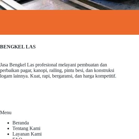
BENGKEL LAS
Jasa Bengkel Las profesional melayani pembuatan dan
perbaikan pagar, kanopi, railing, pintu besi, dan konstruksi
logam lainnya. Kuat, rapi, bergaransi, dan harga kompetitif.
Menu
Beranda
Tentang Kami
Layanan Kami