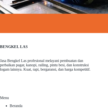
BENGKEL LAS
Jasa Bengkel Las profesional melayani pembuatan dan
perbaikan pagar, kanopi, railing, pintu besi, dan konstruksi
logam lainnya. Kuat, rapi, bergaransi, dan harga kompetitif.
Menu
Beranda