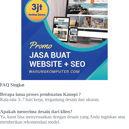
FAQ Singkat
Berapa lama proses pembuatan Kanopi ?
Rata-rata 3–7 hari kerja, tergantung desain dan ukuran.
Apakah menerima desain dari klien?
Ya, kami bisa menyesuaikan dengan desain yang Anda inginkan atau
memberikan rekomendasi model.