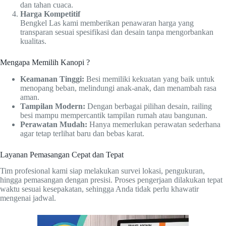
dan tahan cuaca.
Harga Kompetitif
Bengkel Las kami memberikan penawaran harga yang
transparan sesuai spesifikasi dan desain tanpa mengorbankan
kualitas.
Mengapa Memilih Kanopi ?
Keamanan Tinggi:
Besi memiliki kekuatan yang baik untuk
menopang beban, melindungi anak-anak, dan menambah rasa
aman.
Tampilan Modern:
Dengan berbagai pilihan desain, railing
besi mampu mempercantik tampilan rumah atau bangunan.
Perawatan Mudah:
Hanya memerlukan perawatan sederhana
agar tetap terlihat baru dan bebas karat.
Layanan Pemasangan Cepat dan Tepat
Tim profesional kami siap melakukan survei lokasi, pengukuran,
hingga pemasangan dengan presisi. Proses pengerjaan dilakukan tepat
waktu sesuai kesepakatan, sehingga Anda tidak perlu khawatir
mengenai jadwal.