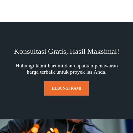
Konsultasi Gratis, Hasil Maksimal!
Hubungi kami hari ini dan dapatkan penawaran
harga terbaik untuk proyek las Anda.
HUBUNGI KAMI