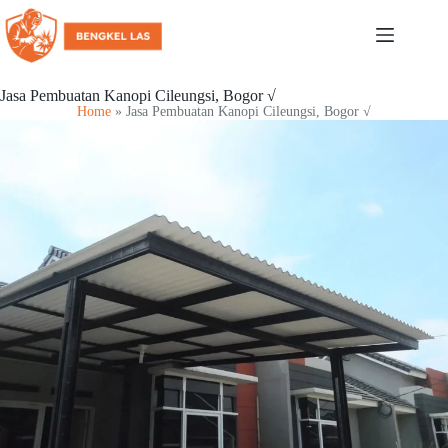
Jasa Pembuatan Kanopi Cileungsi, Bogor √
Home
»
Jasa Pembuatan Kanopi Cileungsi, Bogor √