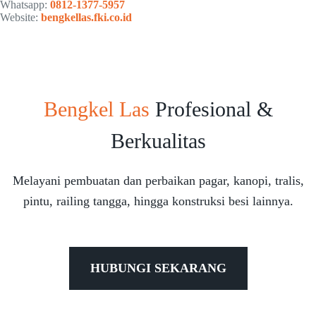
Whatsapp:
0812-1377-5957
Website:
bengkellas.fki.co.id
Bengkel Las
Profesional &
Berkualitas
Melayani pembuatan dan perbaikan pagar, kanopi, tralis,
pintu, railing tangga, hingga konstruksi besi lainnya.
HUBUNGI SEKARANG