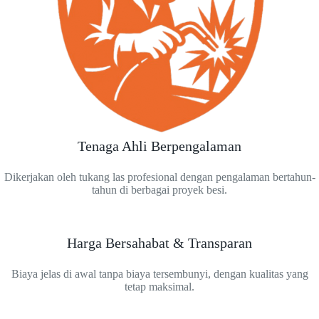
Tenaga Ahli Berpengalaman
Dikerjakan oleh tukang las profesional dengan pengalaman bertahun-
tahun di berbagai proyek besi.
Harga Bersahabat & Transparan
Biaya jelas di awal tanpa biaya tersembunyi, dengan kualitas yang
tetap maksimal.