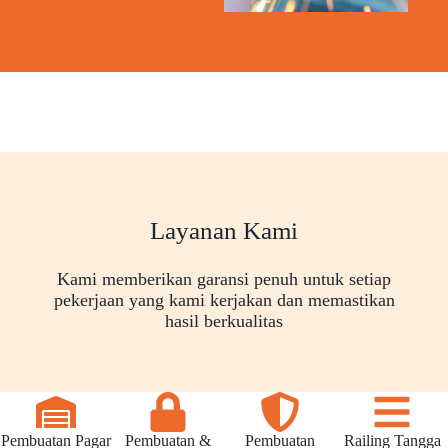
Layanan Kami
Kami memberikan garansi penuh untuk setiap
pekerjaan yang kami kerjakan dan memastikan
hasil berkualitas
Pembuatan Pagar
Pembuatan &
Pembuatan
Railing Tangga