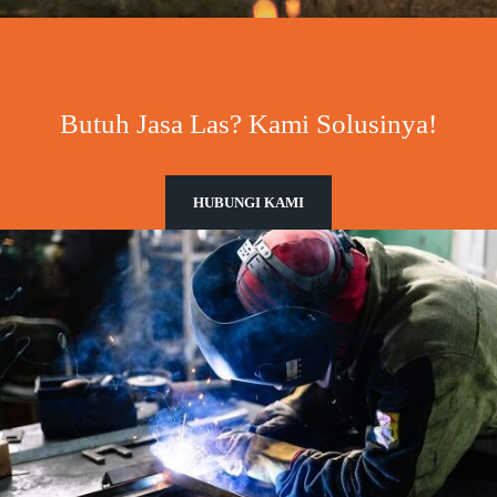
Butuh Jasa Las? Kami Solusinya!
HUBUNGI KAMI