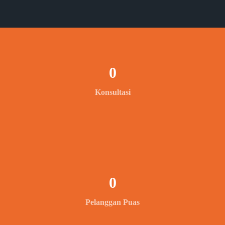
0
Konsultasi
0
Pelanggan Puas