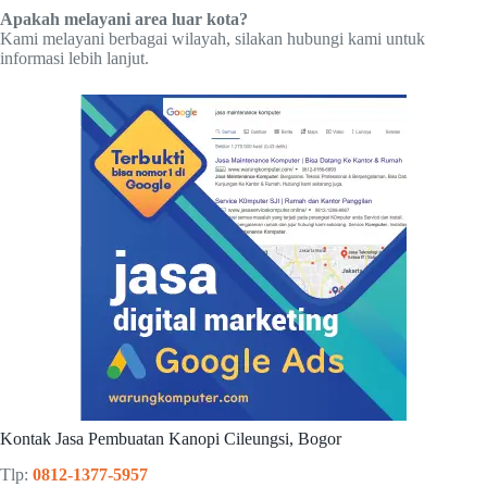
Apakah melayani area luar kota?
Kami melayani berbagai wilayah, silakan hubungi kami untuk
informasi lebih lanjut.
Kontak Jasa Pembuatan Kanopi Cileungsi, Bogor
Tlp:
0812-1377-5957