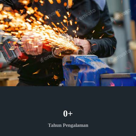
0
+
Tahun Pengalaman