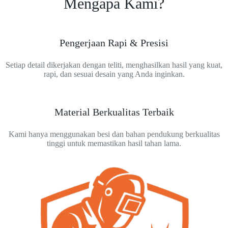
Mengapa Kami?
Pengerjaan Rapi & Presisi
Setiap detail dikerjakan dengan teliti, menghasilkan hasil yang kuat,
rapi, dan sesuai desain yang Anda inginkan.
Material Berkualitas Terbaik
Kami hanya menggunakan besi dan bahan pendukung berkualitas
tinggi untuk memastikan hasil tahan lama.