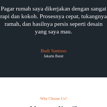
Pagar rumah saya dikerjakan dengan sangat
rapi dan kokoh. Prosesnya cepat, tukangnya
ramah, dan hasilnya persis seperti desain
yang saya mau.
Budi Santoso
Jakarta Barat
Why Choose Us?