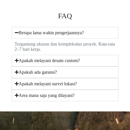
FAQ
Berapa lama waktu pengerjaannya?
Tergantung ukuran dan kompleksitas proyek. Rata-rata
2–7 hari kerja.
Apakah melayani desain custom?
Apakah ada garansi?
Apakah melayani survei lokasi?
Area mana saja yang dilayani?