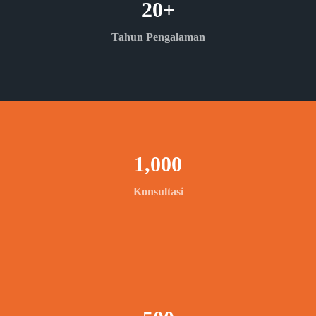
20
+
Tahun Pengalaman
1,000
Konsultasi