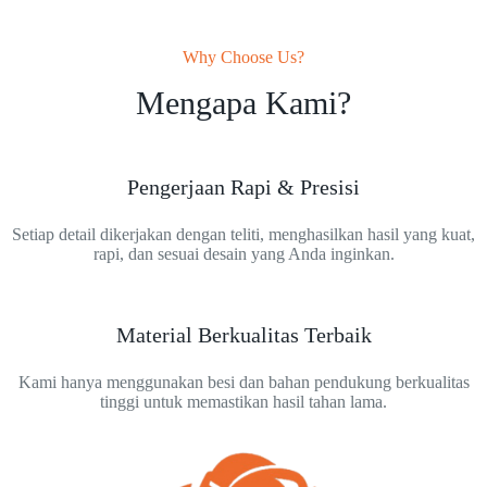
Why Choose Us?
Mengapa Kami?
Pengerjaan Rapi & Presisi
Setiap detail dikerjakan dengan teliti, menghasilkan hasil yang kuat,
rapi, dan sesuai desain yang Anda inginkan.
Material Berkualitas Terbaik
Kami hanya menggunakan besi dan bahan pendukung berkualitas
tinggi untuk memastikan hasil tahan lama.