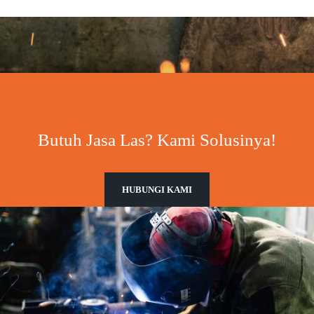
Butuh Jasa Las? Kami Solusinya!
HUBUNGI KAMI