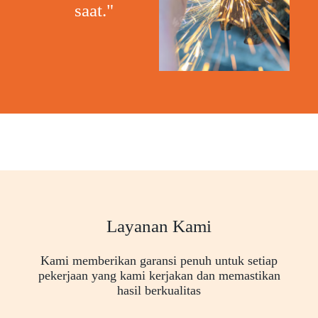
saat."
Layanan Kami
Kami memberikan garansi penuh untuk setiap
pekerjaan yang kami kerjakan dan memastikan
hasil berkualitas