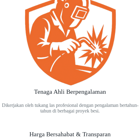
Tenaga Ahli Berpengalaman
Dikerjakan oleh tukang las profesional dengan pengalaman bertahun-
tahun di berbagai proyek besi.
Harga Bersahabat & Transparan