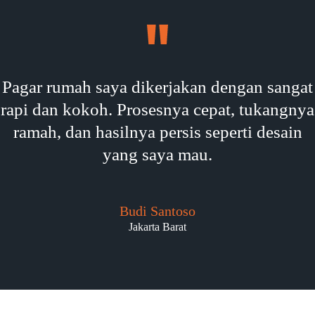
Pagar rumah saya dikerjakan dengan sangat
rapi dan kokoh. Prosesnya cepat, tukangnya
ramah, dan hasilnya persis seperti desain
yang saya mau.
Budi Santoso
Jakarta Barat