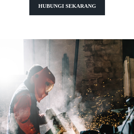
HUBUNGI SEKARANG