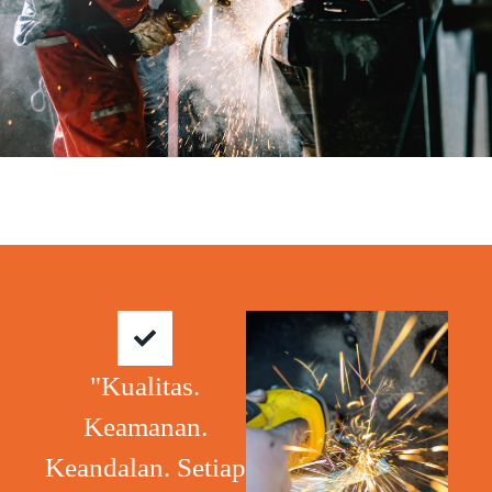
"Kualitas.
Keamanan.
Keandalan. Setiap