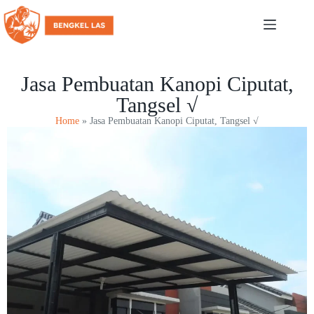
Jasa Pembuatan Kanopi Ciputat,
Tangsel √
Home
»
Jasa Pembuatan Kanopi Ciputat, Tangsel √