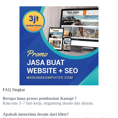
FAQ Singkat
Berapa lama proses pembuatan Kanopi ?
Rata-rata 3–7 hari kerja, tergantung desain dan ukuran.
Apakah menerima desain dari klien?