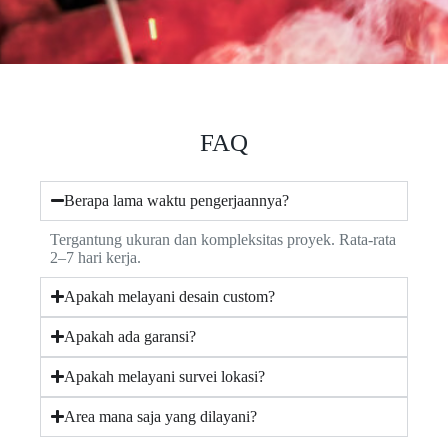
FAQ
Berapa lama waktu pengerjaannya?
Tergantung ukuran dan kompleksitas proyek. Rata-rata
2–7 hari kerja.
Apakah melayani desain custom?
Apakah ada garansi?
Apakah melayani survei lokasi?
Area mana saja yang dilayani?