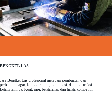
BENGKEL LAS
Jasa Bengkel Las profesional melayani pembuatan dan
perbaikan pagar, kanopi, railing, pintu besi, dan konstruksi
logam lainnya. Kuat, rapi, bergaransi, dan harga kompetitif.