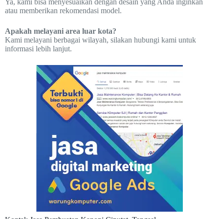
Ya, kami bisa menyesuaikan dengan desain yang Anda inginkan
atau memberikan rekomendasi model.
Apakah melayani area luar kota?
Kami melayani berbagai wilayah, silakan hubungi kami untuk
informasi lebih lanjut.