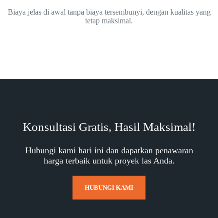
Biaya jelas di awal tanpa biaya tersembunyi, dengan kualitas yang
tetap maksimal.
Konsultasi Gratis, Hasil Maksimal!
Hubungi kami hari ini dan dapatkan penawaran
harga terbaik untuk proyek las Anda.
HUBUNGI KAMI