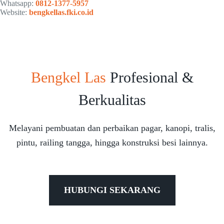
Whatsapp:
0812-1377-5957
Website:
bengkellas.fki.co.id
Bengkel Las
Profesional &
Berkualitas
Melayani pembuatan dan perbaikan pagar, kanopi, tralis,
pintu, railing tangga, hingga konstruksi besi lainnya.
HUBUNGI SEKARANG