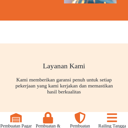
Layanan Kami
Kami memberikan garansi penuh untuk setiap
pekerjaan yang kami kerjakan dan memastikan
hasil berkualitas
Pembuatan Pagar
Pembuatan &
Pembuatan
Railing Tangga