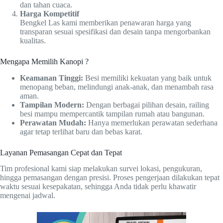
dan tahan cuaca.
Harga Kompetitif
Bengkel Las kami memberikan penawaran harga yang
transparan sesuai spesifikasi dan desain tanpa mengorbankan
kualitas.
Mengapa Memilih Kanopi ?
Keamanan Tinggi:
Besi memiliki kekuatan yang baik untuk
menopang beban, melindungi anak-anak, dan menambah rasa
aman.
Tampilan Modern:
Dengan berbagai pilihan desain, railing
besi mampu mempercantik tampilan rumah atau bangunan.
Perawatan Mudah:
Hanya memerlukan perawatan sederhana
agar tetap terlihat baru dan bebas karat.
Layanan Pemasangan Cepat dan Tepat
Tim profesional kami siap melakukan survei lokasi, pengukuran,
hingga pemasangan dengan presisi. Proses pengerjaan dilakukan tepat
waktu sesuai kesepakatan, sehingga Anda tidak perlu khawatir
mengenai jadwal.