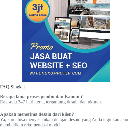
FAQ Singkat
Berapa lama proses pembuatan Kanopi ?
Rata-rata 3–7 hari kerja, tergantung desain dan ukuran.
Apakah menerima desain dari klien?
Ya, kami bisa menyesuaikan dengan desain yang Anda inginkan atau
memberikan rekomendasi model.