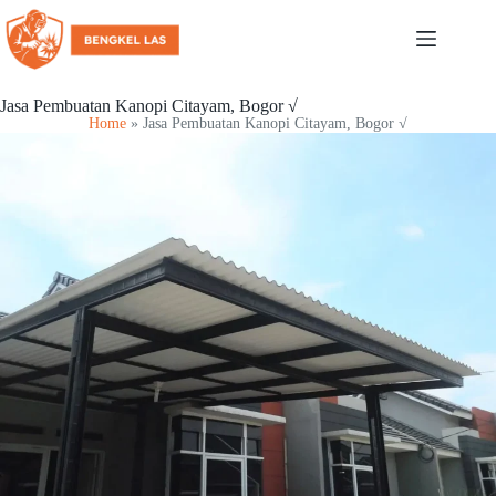
Jasa Pembuatan Kanopi Citayam, Bogor √
Home
»
Jasa Pembuatan Kanopi Citayam, Bogor √