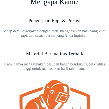
Mengapa Kami?
Pengerjaan Rapi & Presisi
Setiap detail dikerjakan dengan teliti, menghasilkan hasil yang kuat,
rapi, dan sesuai desain yang Anda inginkan.
Material Berkualitas Terbaik
Kami hanya menggunakan besi dan bahan pendukung berkualitas
tinggi untuk memastikan hasil tahan lama.