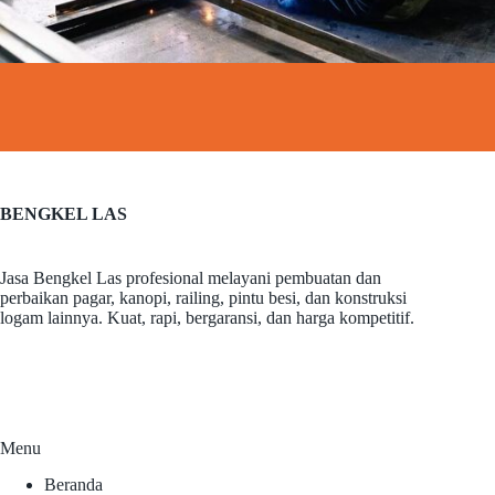
BENGKEL LAS
Jasa Bengkel Las profesional melayani pembuatan dan
perbaikan pagar, kanopi, railing, pintu besi, dan konstruksi
logam lainnya. Kuat, rapi, bergaransi, dan harga kompetitif.
Menu
Beranda