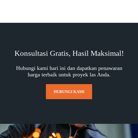
Konsultasi Gratis, Hasil Maksimal!
Hubungi kami hari ini dan dapatkan penawaran
harga terbaik untuk proyek las Anda.
HUBUNGI KAMI