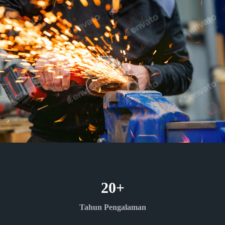
20
+
Tahun Pengalaman