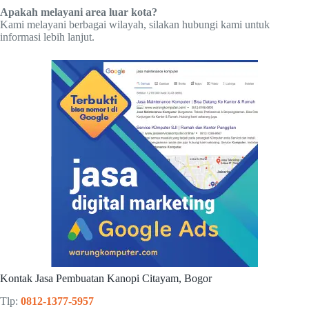
Apakah melayani area luar kota?
Kami melayani berbagai wilayah, silakan hubungi kami untuk
informasi lebih lanjut.
Kontak Jasa Pembuatan Kanopi Citayam, Bogor
Tlp:
0812-1377-5957