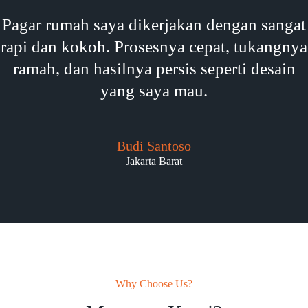
Pagar rumah saya dikerjakan dengan sangat
rapi dan kokoh. Prosesnya cepat, tukangnya
ramah, dan hasilnya persis seperti desain
yang saya mau.
Budi Santoso
Jakarta Barat
Why Choose Us?