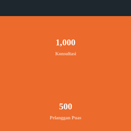
1,000
Konsultasi
500
Pelanggan Puas