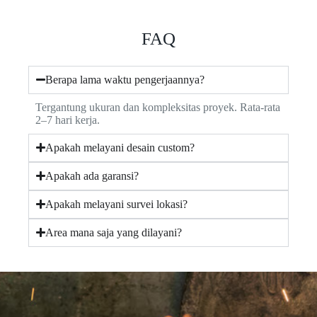
FAQ
Berapa lama waktu pengerjaannya?
Tergantung ukuran dan kompleksitas proyek. Rata-rata
2–7 hari kerja.
Apakah melayani desain custom?
Apakah ada garansi?
Apakah melayani survei lokasi?
Area mana saja yang dilayani?