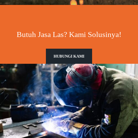
Butuh Jasa Las? Kami Solusinya!
HUBUNGI KAMI