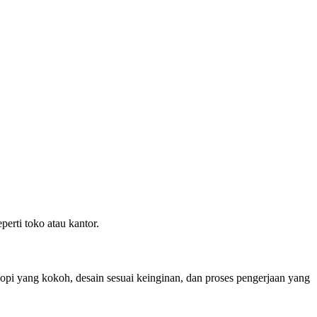
erti toko atau kantor.
pi yang kokoh, desain sesuai keinginan, dan proses pengerjaan yang