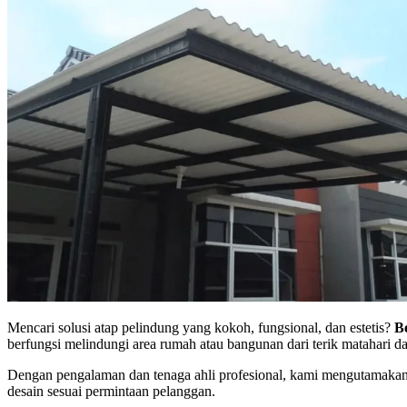
Mencari solusi atap pelindung yang kokoh, fungsional, dan estetis?
B
berfungsi melindungi area rumah atau bangunan dari terik matahari d
Dengan pengalaman dan tenaga ahli profesional, kami mengutamakan kua
desain sesuai permintaan pelanggan.