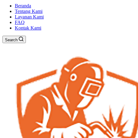
Beranda
Tentang Kami
Layanan Kami
FAQ
Kontak Kami
Search