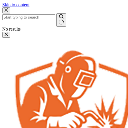
Skip to content
No results