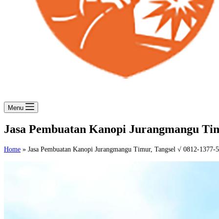
Menu
Jasa Pembuatan Kanopi Jurangmangu Timu
Home
»
Jasa Pembuatan Kanopi Jurangmangu Timur, Tangsel √ 0812-1377-