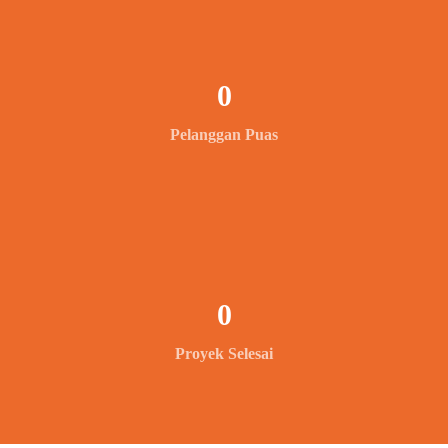
0
Pelanggan Puas
0
Proyek Selesai