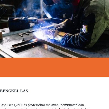
BENGKEL LAS
Jasa Bengkel Las profesional melayani pembuatan dan