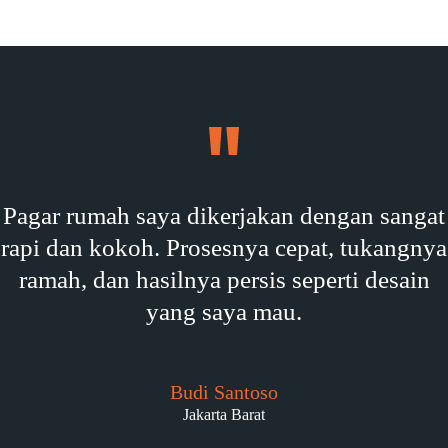
Pagar rumah saya dikerjakan dengan sangat
rapi dan kokoh. Prosesnya cepat, tukangnya
ramah, dan hasilnya persis seperti desain
yang saya mau.
Budi Santoso
Jakarta Barat