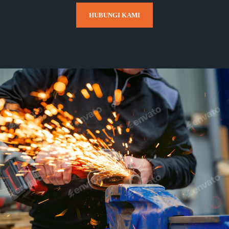
HUBUNGI KAMI