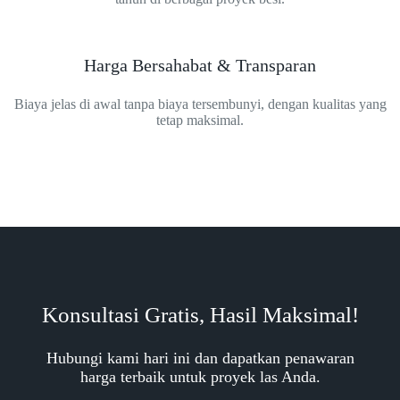
Harga Bersahabat & Transparan
Biaya jelas di awal tanpa biaya tersembunyi, dengan kualitas yang
tetap maksimal.
Konsultasi Gratis, Hasil Maksimal!
Hubungi kami hari ini dan dapatkan penawaran
harga terbaik untuk proyek las Anda.