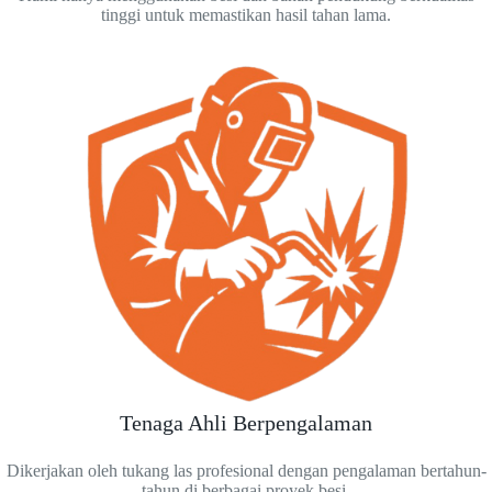
tinggi untuk memastikan hasil tahan lama.
Tenaga Ahli Berpengalaman
Dikerjakan oleh tukang las profesional dengan pengalaman bertahun-
tahun di berbagai proyek besi.