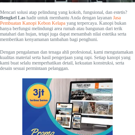
Mencari solusi atap pelindung yang kokoh, fungsional, dan estetis?
Bengkel Las
hadir untuk membantu Anda dengan layanan
Jasa
Pembuatan Kanopi Kebon Kelapa
yang terpercaya. Kanopi bukan
hanya berfungsi melindungi area rumah atau bangunan dari terik
matahari dan hujan, tetapi juga dapat menambah nilai estetika serta
memberikan kenyamanan tambahan bagi penghuni.
Dengan pengalaman dan tenaga ahli profesional, kami mengutamakan
kualitas material serta hasil pengerjaan yang rapi. Setiap kanopi yang
kami buat selalu memperhatikan detail, kekuatan konstruksi, serta
desain sesuai permintaan pelanggan.