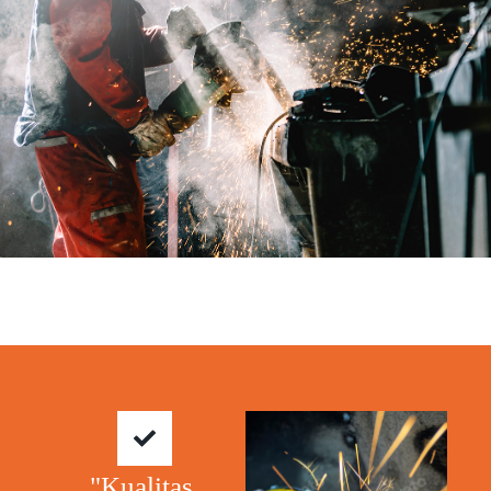
"Kualitas.