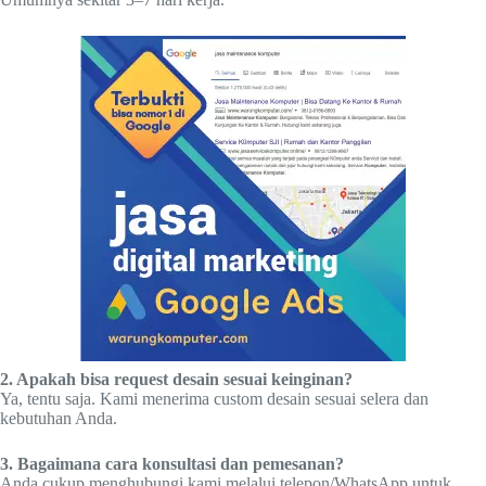
2. Apakah bisa request desain sesuai keinginan?
Ya, tentu saja. Kami menerima custom desain sesuai selera dan
kebutuhan Anda.
3. Bagaimana cara konsultasi dan pemesanan?
Anda cukup menghubungi kami melalui telepon/WhatsApp untuk