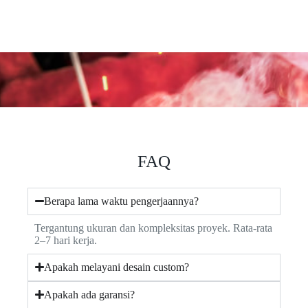
FAQ
Berapa lama waktu pengerjaannya?
Tergantung ukuran dan kompleksitas proyek. Rata-rata
2–7 hari kerja.
Apakah melayani desain custom?
Apakah ada garansi?