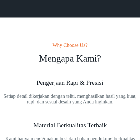
Why Choose Us?
Mengapa Kami?
Pengerjaan Rapi & Presisi
Setiap detail dikerjakan dengan teliti, menghasilkan hasil yang kuat,
rapi, dan sesuai desain yang Anda inginkan.
Material Berkualitas Terbaik
Kami hanya menggunakan besi dan bahan pendukung berkualitas