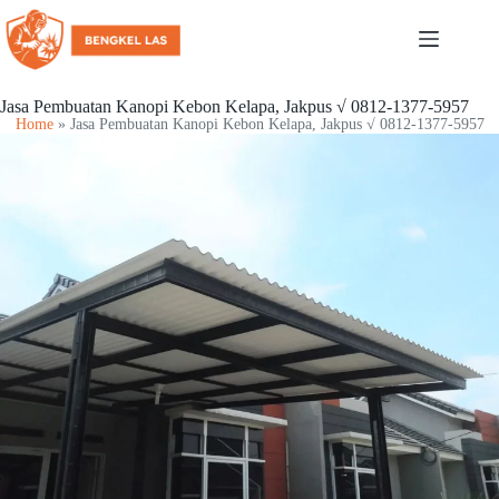
Jasa Pembuatan Kanopi Kebon Kelapa, Jakpus √ 0812-1377-5957
Home
»
Jasa Pembuatan Kanopi Kebon Kelapa, Jakpus √ 0812-1377-5957