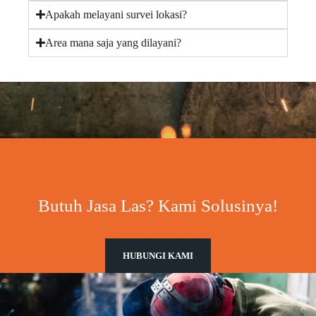
Apakah melayani survei lokasi?
Area mana saja yang dilayani?
Butuh Jasa Las? Kami Solusinya!
HUBUNGI KAMI