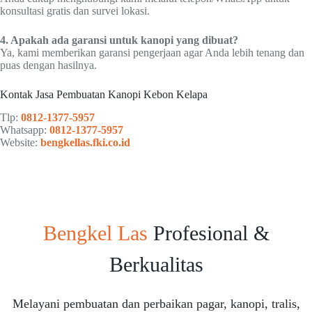
konsultasi gratis dan survei lokasi.
4. Apakah ada garansi untuk kanopi yang dibuat?
Ya, kami memberikan garansi pengerjaan agar Anda lebih tenang dan
puas dengan hasilnya.
Kontak Jasa Pembuatan Kanopi Kebon Kelapa
Tlp:
0812-1377-5957
Whatsapp:
0812-1377-5957
Website:
bengkellas.fki.co.id
Bengkel Las
Profesional &
Berkualitas
Melayani pembuatan dan perbaikan pagar, kanopi, tralis,