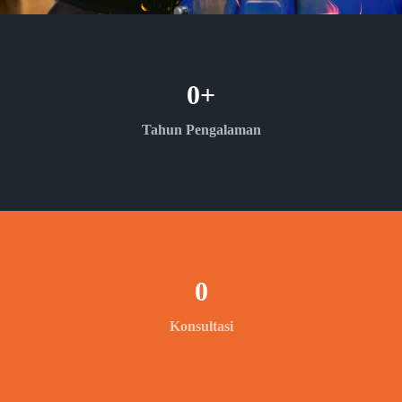
0
+
Tahun Pengalaman
0
Konsultasi