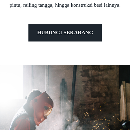
pintu, railing tangga, hingga konstruksi besi lainnya.
HUBUNGI SEKARANG