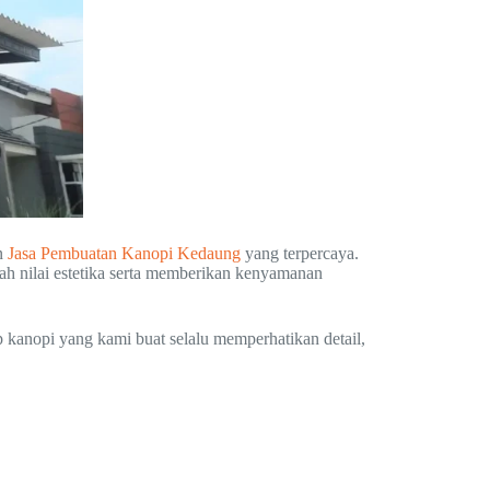
n
Jasa Pembuatan Kanopi Kedaung
yang terpercaya.
ah nilai estetika serta memberikan kenyamanan
p kanopi yang kami buat selalu memperhatikan detail,