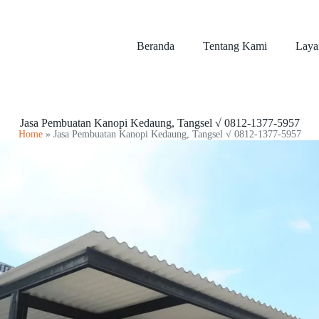
Beranda
Tentang Kami
Laya
Jasa Pembuatan Kanopi Kedaung, Tangsel √ 0812-1377-5957
Home
»
Jasa Pembuatan Kanopi Kedaung, Tangsel √ 0812-1377-5957