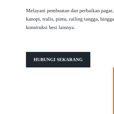
Melayani pembuatan dan perbaikan pagar,
kanopi, tralis, pintu, railing tangga, hingg
konstruksi besi lainnya.
HUBUNGI SEKARANG