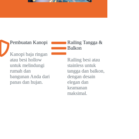
Pembuatan Kanopi
Railing Tangga &
Balkon
Kanopi baja ringan
atau besi hollow
Railing besi atau
untuk melindungi
stainless untuk
rumah dan
tangga dan balkon,
bangunan Anda dari
dengan desain
panas dan hujan.
elegan dan
keamanan
maksimal.