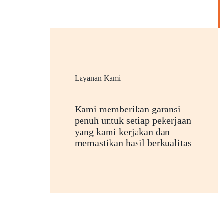
Layanan Kami
Kami memberikan garansi
penuh untuk setiap pekerjaan
yang kami kerjakan dan
memastikan hasil berkualitas