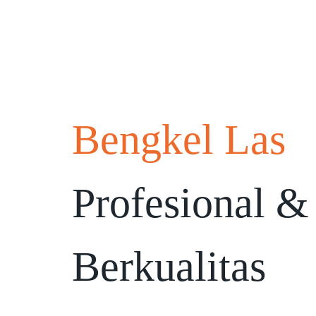
Bengkel Las
Profesional &
Berkualitas