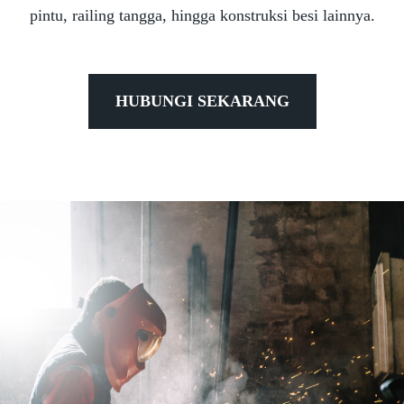
pintu, railing tangga, hingga konstruksi besi lainnya.
HUBUNGI SEKARANG