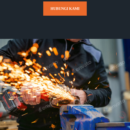
HUBUNGI KAMI