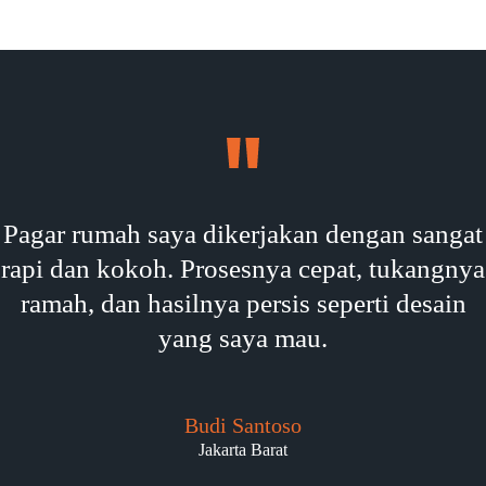
Pagar rumah saya dikerjakan dengan sangat
rapi dan kokoh. Prosesnya cepat, tukangnya
ramah, dan hasilnya persis seperti desain
yang saya mau.
Budi Santoso
Jakarta Barat