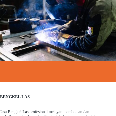
BENGKEL LAS
Jasa Bengkel Las profesional melayani pembuatan dan