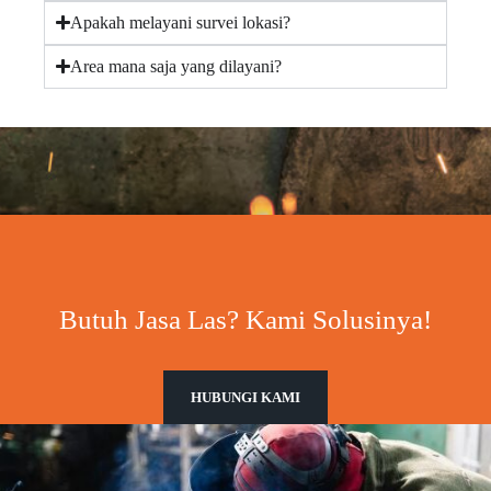
Apakah melayani survei lokasi?
Area mana saja yang dilayani?
Butuh Jasa Las? Kami Solusinya!
HUBUNGI KAMI