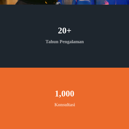
20
+
Tahun Pengalaman
1,000
Konsultasi