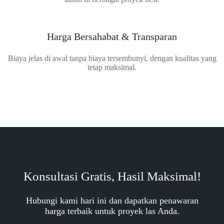
Harga Bersahabat & Transparan
Biaya jelas di awal tanpa biaya tersembunyi, dengan kualitas yang
tetap maksimal.
Konsultasi Gratis, Hasil Maksimal!
Hubungi kami hari ini dan dapatkan penawaran
harga terbaik untuk proyek las Anda.