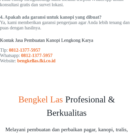
konsultasi gratis dan survei lokasi.
4. Apakah ada garansi untuk kanopi yang dibuat?
Ya, kami memberikan garansi pengerjaan agar Anda lebih tenang dan
puas dengan hasilnya.
Kontak Jasa Pembuatan Kanopi Lengkong Karya
Tlp:
0812-1377-5957
Whatsapp:
0812-1377-5957
Website:
bengkellas.fki.co.id
Bengkel Las
Profesional &
Berkualitas
Melayani pembuatan dan perbaikan pagar, kanopi, tralis,