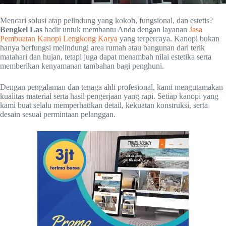
Mencari solusi atap pelindung yang kokoh, fungsional, dan estetis?
Bengkel Las
hadir untuk membantu Anda dengan layanan
Jasa
Pembuatan Kanopi Lengkong Karya
yang terpercaya. Kanopi bukan
hanya berfungsi melindungi area rumah atau bangunan dari terik
matahari dan hujan, tetapi juga dapat menambah nilai estetika serta
memberikan kenyamanan tambahan bagi penghuni.
Dengan pengalaman dan tenaga ahli profesional, kami mengutamakan
kualitas material serta hasil pengerjaan yang rapi. Setiap kanopi yang
kami buat selalu memperhatikan detail, kekuatan konstruksi, serta
desain sesuai permintaan pelanggan.