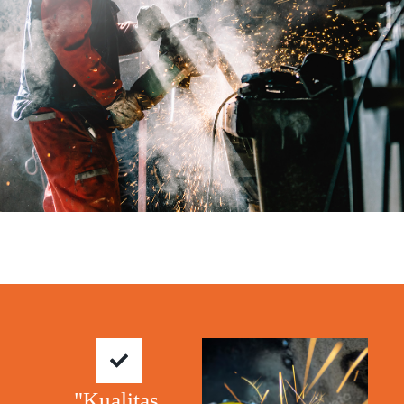
"Kualitas.