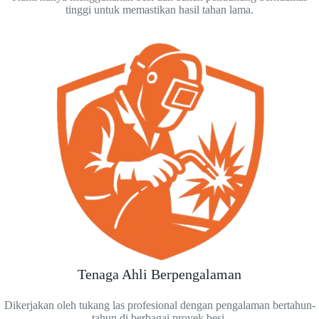
tinggi untuk memastikan hasil tahan lama.
Tenaga Ahli Berpengalaman
Dikerjakan oleh tukang las profesional dengan pengalaman bertahun-
tahun di berbagai proyek besi.