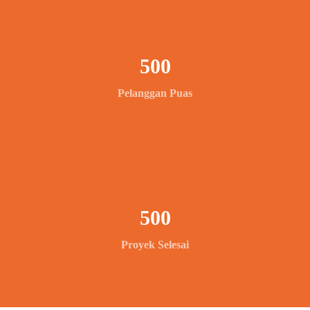
500
Pelanggan Puas
500
Proyek Selesai