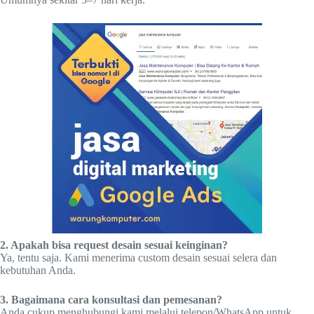
2. Apakah bisa request desain sesuai keinginan?
Ya, tentu saja. Kami menerima custom desain sesuai selera dan
kebutuhan Anda.
3. Bagaimana cara konsultasi dan pemesanan?
Anda cukup menghubungi kami melalui telepon/WhatsApp untuk