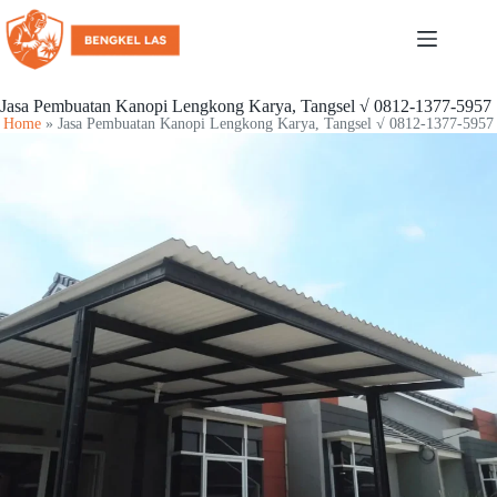
Jasa Pembuatan Kanopi Lengkong Karya, Tangsel √ 0812-1377-5957
Home
»
Jasa Pembuatan Kanopi Lengkong Karya, Tangsel √ 0812-1377-5957