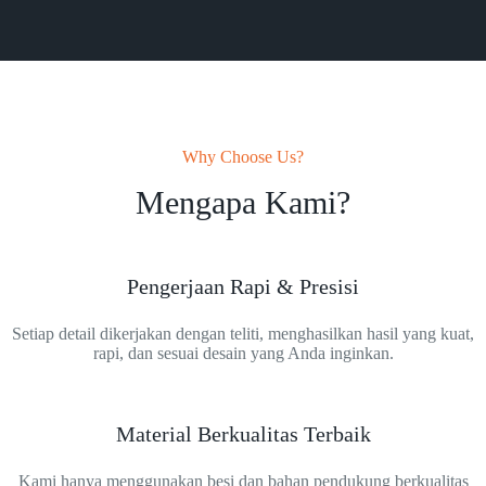
Why Choose Us?
Mengapa Kami?
Pengerjaan Rapi & Presisi
Setiap detail dikerjakan dengan teliti, menghasilkan hasil yang kuat,
rapi, dan sesuai desain yang Anda inginkan.
Material Berkualitas Terbaik
Kami hanya menggunakan besi dan bahan pendukung berkualitas