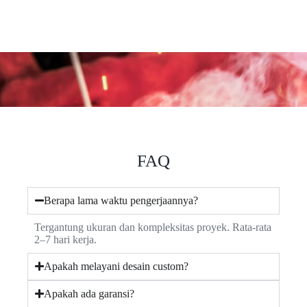
FAQ
Berapa lama waktu pengerjaannya?
Tergantung ukuran dan kompleksitas proyek. Rata-rata
2–7 hari kerja.
Apakah melayani desain custom?
Apakah ada garansi?