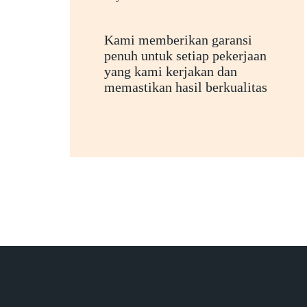
Kami memberikan garansi
penuh untuk setiap pekerjaan
yang kami kerjakan dan
memastikan hasil berkualitas