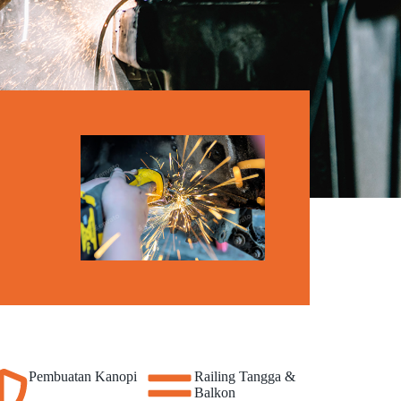
Pembuatan Kanopi
Railing Tangga &
Balkon