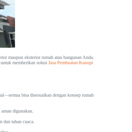
erior maupun eksterior rumah atau bangunan Anda.
 untuk memberikan solusi
Jasa Pembuatan Kanopi
trial—semua bisa disesuaikan dengan konsep rumah
n aman digunakan.
an dan tahan cuaca.