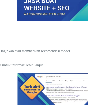
 inginkan atau memberikan rekomendasi model.
untuk informasi lebih lanjut.