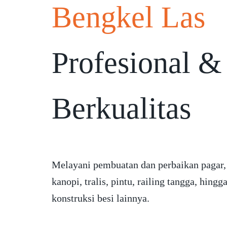
Bengkel Las
Profesional &
Berkualitas
Melayani pembuatan dan perbaikan pagar,
kanopi, tralis, pintu, railing tangga, hingg
konstruksi besi lainnya.