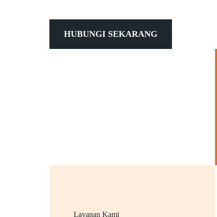
HUBUNGI SEKARANG
Layanan Kami