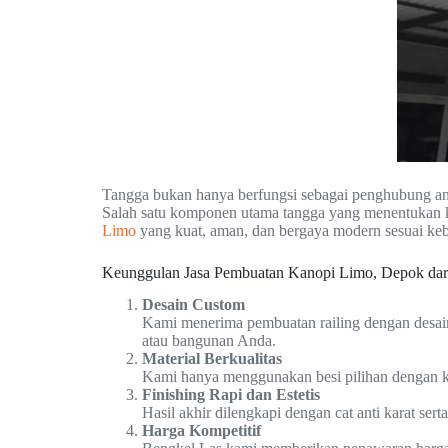
Tangga bukan hanya berfungsi sebagai penghubung ant
Salah satu komponen utama tangga yang menentukan 
Limo
yang kuat, aman, dan bergaya modern sesuai ke
Keunggulan Jasa Pembuatan Kanopi Limo, Depok dar
Desain Custom
Kami menerima pembuatan railing dengan desain
atau bangunan Anda.
Material Berkualitas
Kami hanya menggunakan besi pilihan dengan ke
Finishing Rapi dan Estetis
Hasil akhir dilengkapi dengan cat anti karat ser
Harga Kompetitif