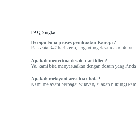
FAQ Singkat
Berapa lama proses pembuatan Kanopi ?
Rata-rata 3–7 hari kerja, tergantung desain dan ukuran.
Apakah menerima desain dari klien?
Ya, kami bisa menyesuaikan dengan desain yang Anda
Apakah melayani area luar kota?
Kami melayani berbagai wilayah, silakan hubungi kami 