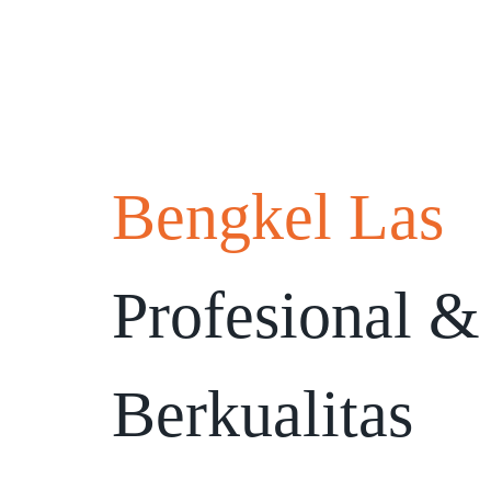
Bengkel Las
Profesional &
Berkualitas