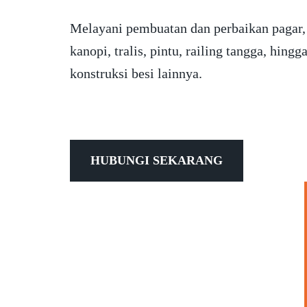
Melayani pembuatan dan perbaikan pagar,
kanopi, tralis, pintu, railing tangga, hingg
konstruksi besi lainnya.
HUBUNGI SEKARANG