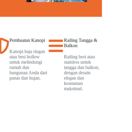
Pembuatan Kanopi
Railing Tangga &
Balkon
Kanopi baja ringan
atau besi hollow
Railing besi atau
untuk melindungi
stainless untuk
rumah dan
tangga dan balkon,
bangunan Anda dari
dengan desain
panas dan hujan.
elegan dan
keamanan
maksimal.