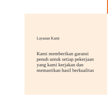
Layanan Kami
Kami memberikan garansi
penuh untuk setiap pekerjaan
yang kami kerjakan dan
memastikan hasil berkualitas