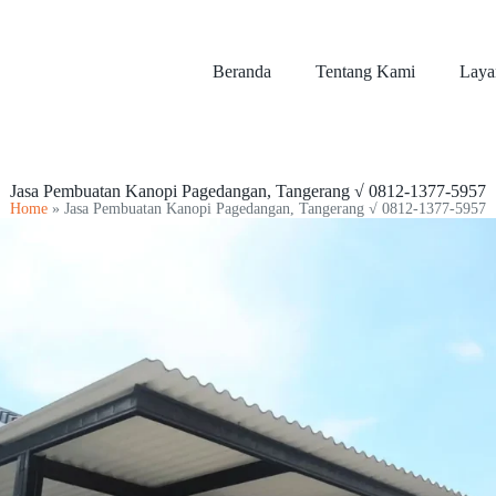
Beranda
Tentang Kami
Laya
Jasa Pembuatan Kanopi Pagedangan, Tangerang √ 0812-1377-5957
Home
»
Jasa Pembuatan Kanopi Pagedangan, Tangerang √ 0812-1377-5957