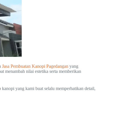
n
Jasa Pembuatan Kanopi Pagedangan
yang
pat menambah nilai estetika serta memberikan
p kanopi yang kami buat selalu memperhatikan detail,