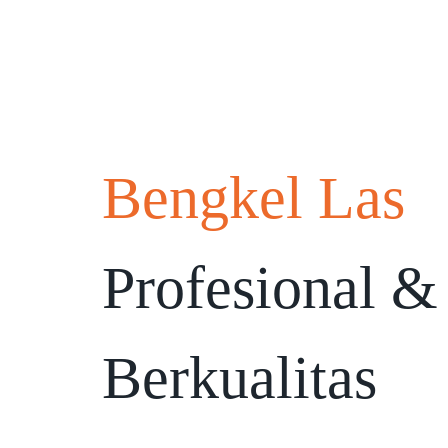
Bengkel Las
Profesional &
Berkualitas