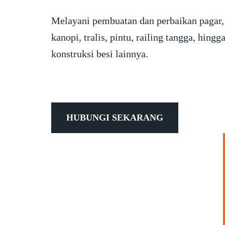
Melayani pembuatan dan perbaikan pagar,
kanopi, tralis, pintu, railing tangga, hingg
konstruksi besi lainnya.
HUBUNGI SEKARANG