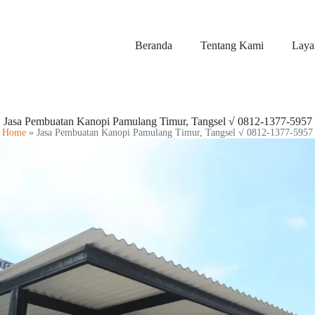
Beranda
Tentang Kami
Laya
Jasa Pembuatan Kanopi Pamulang Timur, Tangsel √ 0812-1377-5957
Home
»
Jasa Pembuatan Kanopi Pamulang Timur, Tangsel √ 0812-1377-5957