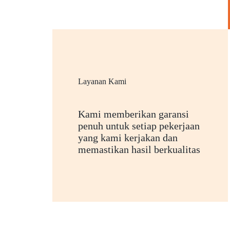
Layanan Kami
Kami memberikan garansi
penuh untuk setiap pekerjaan
yang kami kerjakan dan
memastikan hasil berkualitas