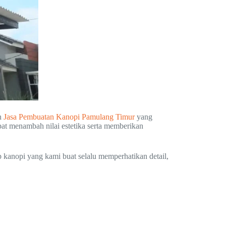
n
Jasa Pembuatan Kanopi Pamulang Timur
yang
pat menambah nilai estetika serta memberikan
p kanopi yang kami buat selalu memperhatikan detail,