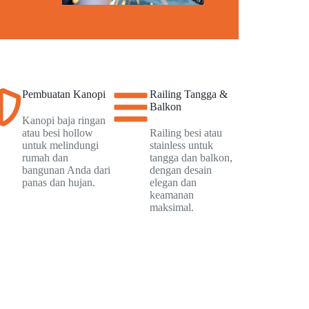
Pembuatan Kanopi
Railing Tangga &
Balkon
Kanopi baja ringan
atau besi hollow
Railing besi atau
untuk melindungi
stainless untuk
rumah dan
tangga dan balkon,
bangunan Anda dari
dengan desain
panas dan hujan.
elegan dan
keamanan
maksimal.