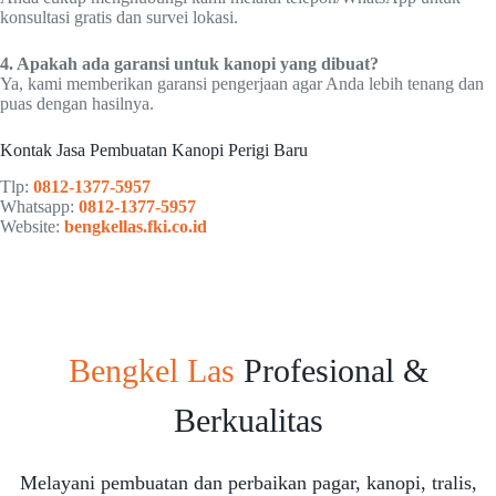
konsultasi gratis dan survei lokasi.
4. Apakah ada garansi untuk kanopi yang dibuat?
Ya, kami memberikan garansi pengerjaan agar Anda lebih tenang dan
puas dengan hasilnya.
Kontak Jasa Pembuatan Kanopi Perigi Baru
Tlp:
0812-1377-5957
Whatsapp:
0812-1377-5957
Website:
bengkellas.fki.co.id
Bengkel Las
Profesional &
Berkualitas
Melayani pembuatan dan perbaikan pagar, kanopi, tralis,