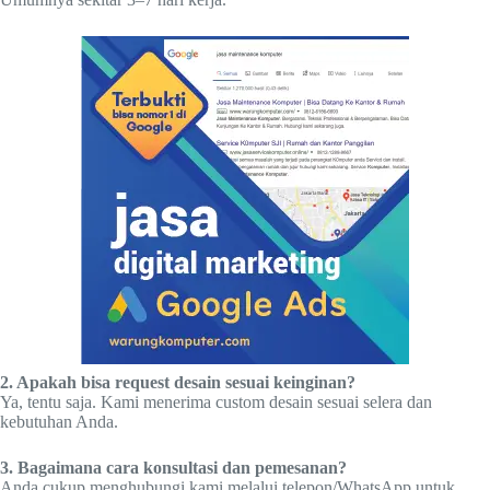
2. Apakah bisa request desain sesuai keinginan?
Ya, tentu saja. Kami menerima custom desain sesuai selera dan
kebutuhan Anda.
3. Bagaimana cara konsultasi dan pemesanan?
Anda cukup menghubungi kami melalui telepon/WhatsApp untuk