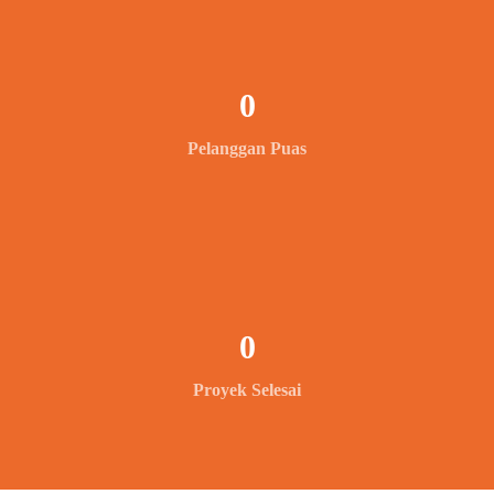
0
Pelanggan Puas
0
Proyek Selesai