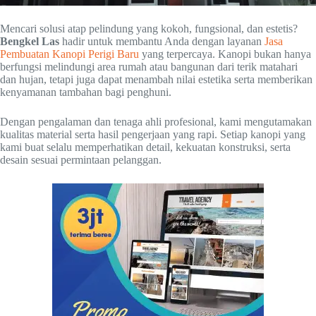
Mencari solusi atap pelindung yang kokoh, fungsional, dan estetis?
Bengkel Las
hadir untuk membantu Anda dengan layanan
Jasa
Pembuatan Kanopi Perigi Baru
yang terpercaya. Kanopi bukan hanya
berfungsi melindungi area rumah atau bangunan dari terik matahari
dan hujan, tetapi juga dapat menambah nilai estetika serta memberikan
kenyamanan tambahan bagi penghuni.
Dengan pengalaman dan tenaga ahli profesional, kami mengutamakan
kualitas material serta hasil pengerjaan yang rapi. Setiap kanopi yang
kami buat selalu memperhatikan detail, kekuatan konstruksi, serta
desain sesuai permintaan pelanggan.