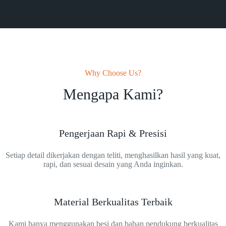
Why Choose Us?
Mengapa Kami?
Pengerjaan Rapi & Presisi
Setiap detail dikerjakan dengan teliti, menghasilkan hasil yang kuat,
rapi, dan sesuai desain yang Anda inginkan.
Material Berkualitas Terbaik
Kami hanya menggunakan besi dan bahan pendukung berkualitas