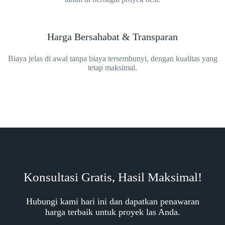
Harga Bersahabat & Transparan
Biaya jelas di awal tanpa biaya tersembunyi, dengan kualitas yang
tetap maksimal.
Konsultasi Gratis, Hasil Maksimal!
Hubungi kami hari ini dan dapatkan penawaran
harga terbaik untuk proyek las Anda.