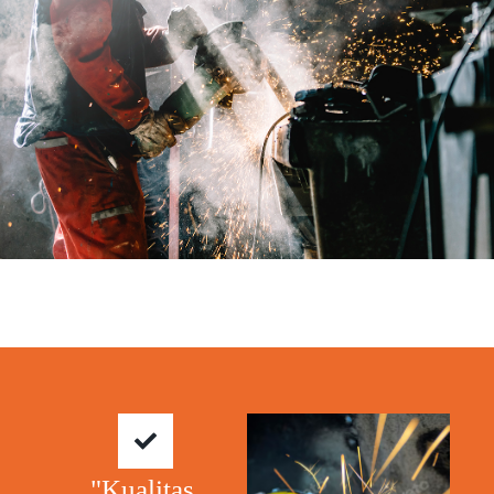
"Kualitas.