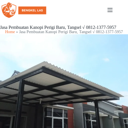
Jasa Pembuatan Kanopi Perigi Baru, Tangsel √ 0812-1377-5957
Home
»
Jasa Pembuatan Kanopi Perigi Baru, Tangsel √ 0812-1377-5957