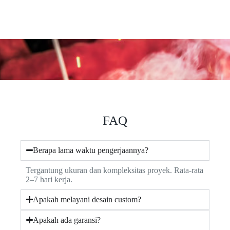
FAQ
Berapa lama waktu pengerjaannya?
Tergantung ukuran dan kompleksitas proyek. Rata-rata
2–7 hari kerja.
Apakah melayani desain custom?
Apakah ada garansi?