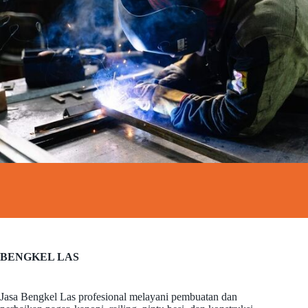
BENGKEL LAS
Jasa Bengkel Las profesional melayani pembuatan dan