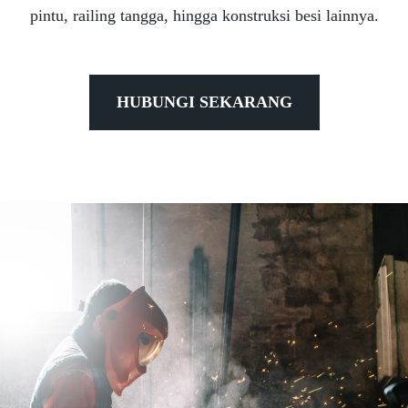
pintu, railing tangga, hingga konstruksi besi lainnya.
HUBUNGI SEKARANG