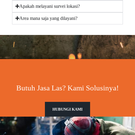
Apakah melayani survei lokasi?
Area mana saja yang dilayani?
Butuh Jasa Las? Kami Solusinya!
HUBUNGI KAMI