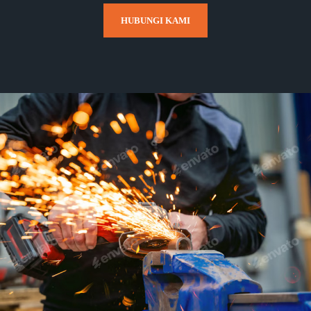
HUBUNGI KAMI