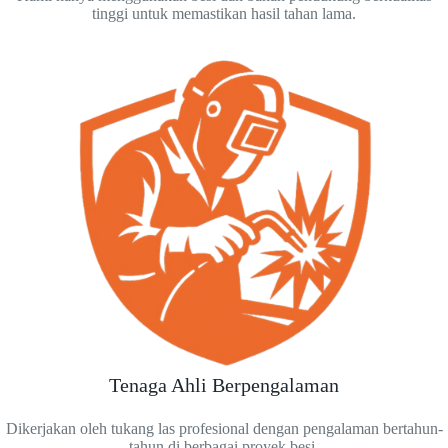
tinggi untuk memastikan hasil tahan lama.
Tenaga Ahli Berpengalaman
Dikerjakan oleh tukang las profesional dengan pengalaman bertahun-
tahun di berbagai proyek besi.