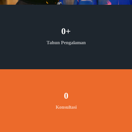
0
+
Tahun Pengalaman
0
Konsultasi