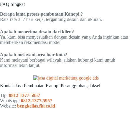
FAQ Singkat
Berapa lama proses pembuatan Kanopi ?
Rata-rata 3–7 hari kerja, tergantung desain dan ukuran.
Apakah menerima desain dari klien?
Ya, kami bisa menyesuaikan dengan desain yang Anda inginkan atau
memberikan rekomendasi model.
Apakah melayani area luar kota?
Kami melayani berbagai wilayah, silakan hubungi kami untuk
informasi lebih lanjut.
Kontak Jasa Pembuatan Kanopi Pesanggrahan, Jaksel
Tlp:
0812-1377-5957
Whatsapp:
0812-1377-5957
Website:
bengkellas.fki.co.id