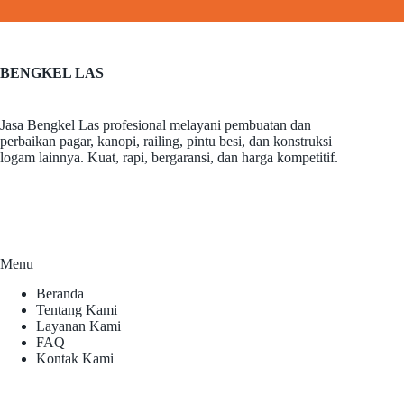
BENGKEL LAS
Jasa Bengkel Las profesional melayani pembuatan dan
perbaikan pagar, kanopi, railing, pintu besi, dan konstruksi
logam lainnya. Kuat, rapi, bergaransi, dan harga kompetitif.
Menu
Beranda
Tentang Kami
Layanan Kami
FAQ
Kontak Kami