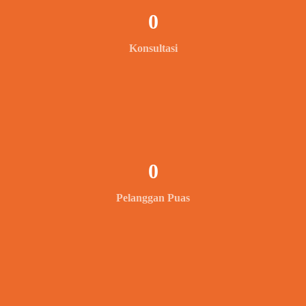
0
Konsultasi
0
Pelanggan Puas