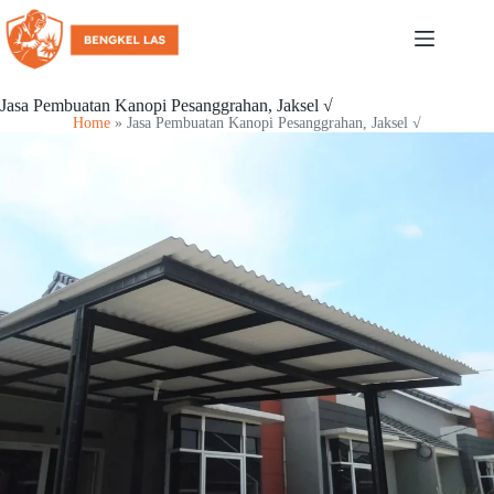
Jasa Pembuatan Kanopi Pesanggrahan, Jaksel √
Home
»
Jasa Pembuatan Kanopi Pesanggrahan, Jaksel √