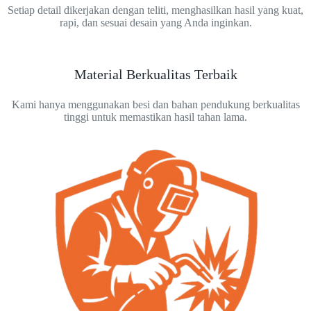
Setiap detail dikerjakan dengan teliti, menghasilkan hasil yang kuat,
rapi, dan sesuai desain yang Anda inginkan.
Material Berkualitas Terbaik
Kami hanya menggunakan besi dan bahan pendukung berkualitas
tinggi untuk memastikan hasil tahan lama.