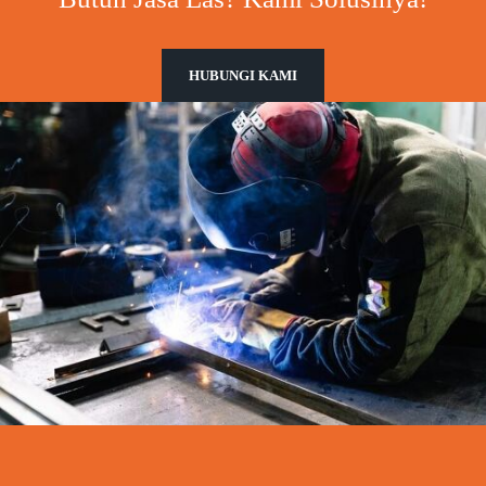
HUBUNGI KAMI