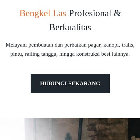
Bengkel Las
Profesional &
Berkualitas
Melayani pembuatan dan perbaikan pagar, kanopi, tralis,
pintu, railing tangga, hingga konstruksi besi lainnya.
HUBUNGI SEKARANG