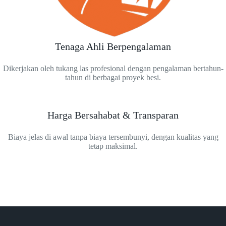
Tenaga Ahli Berpengalaman
Dikerjakan oleh tukang las profesional dengan pengalaman bertahun-
tahun di berbagai proyek besi.
Harga Bersahabat & Transparan
Biaya jelas di awal tanpa biaya tersembunyi, dengan kualitas yang
tetap maksimal.