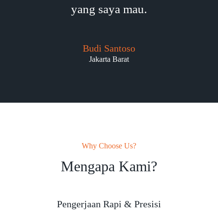
yang saya mau.
Budi Santoso
Jakarta Barat
Why Choose Us?
Mengapa Kami?
Pengerjaan Rapi & Presisi