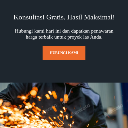
Konsultasi Gratis, Hasil Maksimal!
Hubungi kami hari ini dan dapatkan penawaran
harga terbaik untuk proyek las Anda.
HUBUNGI KAMI