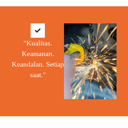
"Kualitas.
Keamanan.
Keandalan. Setiap
saat."