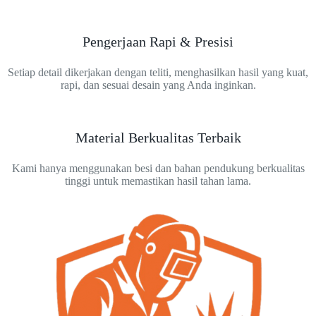
Pengerjaan Rapi & Presisi
Setiap detail dikerjakan dengan teliti, menghasilkan hasil yang kuat,
rapi, dan sesuai desain yang Anda inginkan.
Material Berkualitas Terbaik
Kami hanya menggunakan besi dan bahan pendukung berkualitas
tinggi untuk memastikan hasil tahan lama.