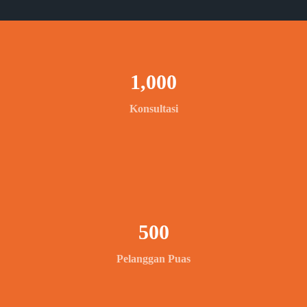
1,000
Konsultasi
500
Pelanggan Puas