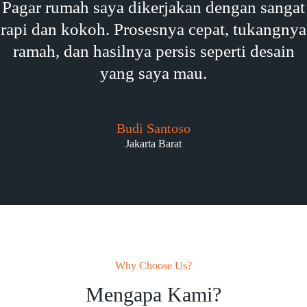
Pagar rumah saya dikerjakan dengan sangat
rapi dan kokoh. Prosesnya cepat, tukangnya
ramah, dan hasilnya persis seperti desain
yang saya mau.
Budi Santoso
Jakarta Barat
Why Choose Us?
Mengapa Kami?