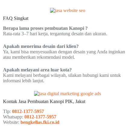
FAQ Singkat
Berapa lama proses pembuatan Kanopi ?
Rata-rata 3–7 hari kerja, tergantung desain dan ukuran.
Apakah menerima desain dari klien?
Ya, kami bisa menyesuaikan dengan desain yang Anda inginkan
atau memberikan rekomendasi model.
Apakah melayani area luar kota?
Kami melayani berbagai wilayah, silakan hubungi kami untuk
informasi lebih lanjut.
Kontak Jasa Pembuatan Kanopi PIK, Jakut
Tlp:
0812-1377-5957
Whatsapp:
0812-1377-5957
Website:
bengkellas.fki.co.id