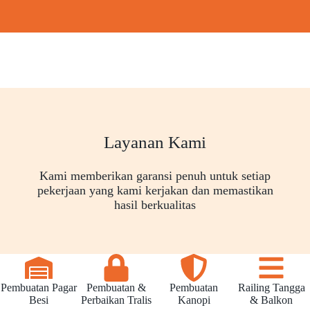
Layanan Kami
Kami memberikan garansi penuh untuk setiap
pekerjaan yang kami kerjakan dan memastikan
hasil berkualitas
Pembuatan Pagar
Pembuatan &
Pembuatan
Railing Tangga
Besi
Perbaikan Tralis
Kanopi
& Balkon