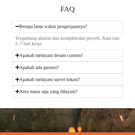
FAQ
Berapa lama waktu pengerjaannya?
Tergantung ukuran dan kompleksitas proyek. Rata-rata
2–7 hari kerja.
Apakah melayani desain custom?
Apakah ada garansi?
Apakah melayani survei lokasi?
Area mana saja yang dilayani?