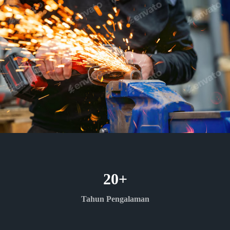
20
+
Tahun Pengalaman