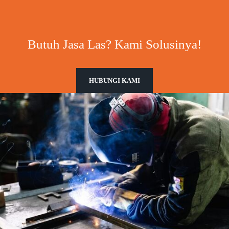
Butuh Jasa Las? Kami Solusinya!
HUBUNGI KAMI