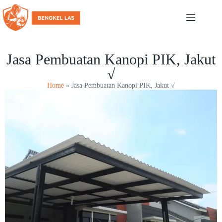
Jasa Pembuatan Kanopi PIK, Jakut
√
Home
»
Jasa Pembuatan Kanopi PIK, Jakut √