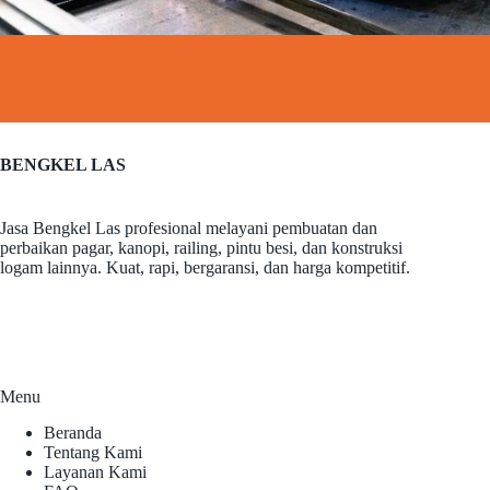
BENGKEL LAS
Jasa Bengkel Las profesional melayani pembuatan dan
perbaikan pagar, kanopi, railing, pintu besi, dan konstruksi
logam lainnya. Kuat, rapi, bergaransi, dan harga kompetitif.
Menu
Beranda
Tentang Kami
Layanan Kami