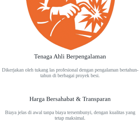
Tenaga Ahli Berpengalaman
Dikerjakan oleh tukang las profesional dengan pengalaman bertahun-
tahun di berbagai proyek besi.
Harga Bersahabat & Transparan
Biaya jelas di awal tanpa biaya tersembunyi, dengan kualitas yang
tetap maksimal.