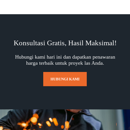
Konsultasi Gratis, Hasil Maksimal!
Hubungi kami hari ini dan dapatkan penawaran
harga terbaik untuk proyek las Anda.
HUBUNGI KAMI