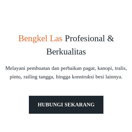
Bengkel Las
Profesional &
Berkualitas
Melayani pembuatan dan perbaikan pagar, kanopi, tralis,
pintu, railing tangga, hingga konstruksi besi lainnya.
HUBUNGI SEKARANG