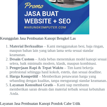
Keunggulan Jasa Pembuatan Kanopi Bengkel Las
Material Berkualitas
– Kami menggunakan besi, baja ringan,
maupun bahan lain yang tahan lama serta sesuai standar
keamanan.
Desain Custom
– Anda bebas menentukan model kanopi sesuai
selera, baik minimalis modern, klasik, maupun kombinasi.
Pengerjaan Rapi & Tepat Waktu
– Tim kami bekerja
profesional sehingga hasil kokoh, estetis, dan sesuai deadline.
Harga Kompetitif
– Memberikan penawaran harga yang
sebanding dengan kualitas, tanpa mengurangi standar keamanan.
Layanan Konsultasi Gratis
– Kami siap membantu
memberikan saran desain dan material terbaik sesuai kebutuhan
Anda.
Layanan Jasa Pembuatan Kanopi Pondok Cabe Udik