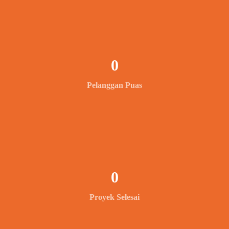
0
Pelanggan Puas
0
Proyek Selesai