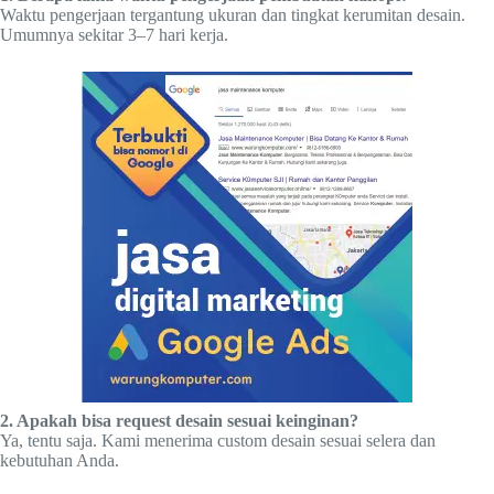
Waktu pengerjaan tergantung ukuran dan tingkat kerumitan desain.
Umumnya sekitar 3–7 hari kerja.
2. Apakah bisa request desain sesuai keinginan?
Ya, tentu saja. Kami menerima custom desain sesuai selera dan
kebutuhan Anda.