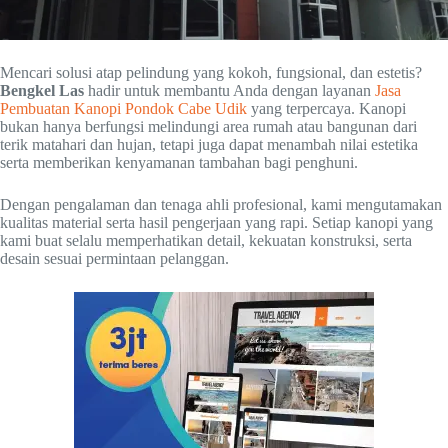
Mencari solusi atap pelindung yang kokoh, fungsional, dan estetis?
Bengkel Las
hadir untuk membantu Anda dengan layanan
Jasa
Pembuatan Kanopi Pondok Cabe Udik
yang terpercaya. Kanopi
bukan hanya berfungsi melindungi area rumah atau bangunan dari
terik matahari dan hujan, tetapi juga dapat menambah nilai estetika
serta memberikan kenyamanan tambahan bagi penghuni.
Dengan pengalaman dan tenaga ahli profesional, kami mengutamakan
kualitas material serta hasil pengerjaan yang rapi. Setiap kanopi yang
kami buat selalu memperhatikan detail, kekuatan konstruksi, serta
desain sesuai permintaan pelanggan.