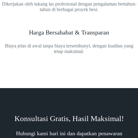
Dikerjakan oleh tukang las profesional dengan pengalaman bertahun-
tahun di berbagai proyek besi.
Harga Bersahabat & Transparan
Biaya jelas di awal tanpa biaya tersembunyi, dengan kualitas yang
tetap maksimal.
Konsultasi Gratis, Hasil Maksimal!
Hubungi kami hari ini dan dapatkan penawaran