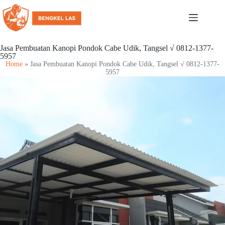
Jasa Pembuatan Kanopi Pondok Cabe Udik, Tangsel √ 0812-1377-
5957
Home
»
Jasa Pembuatan Kanopi Pondok Cabe Udik, Tangsel √ 0812-1377-
5957