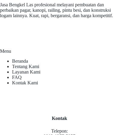
Jasa Bengkel Las profesional melayani pembuatan dan
perbaikan pagar, kanopi, railing, pintu besi, dan konstruksi
logam lainnya. Kuat, rapi, bergaransi, dan harga kompetitif.
Menu
Beranda
Tentang Kami
Layanan Kami
FAQ
Kontak Kami
Kontak
Telepon: