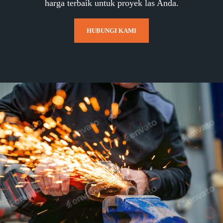
harga terbaik untuk proyek las Anda.
HUBUNGI KAMI