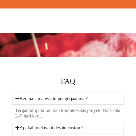
FAQ
Berapa lama waktu pengerjaannya?
Tergantung ukuran dan kompleksitas proyek. Rata-rata
2–7 hari kerja.
Apakah melayani desain custom?