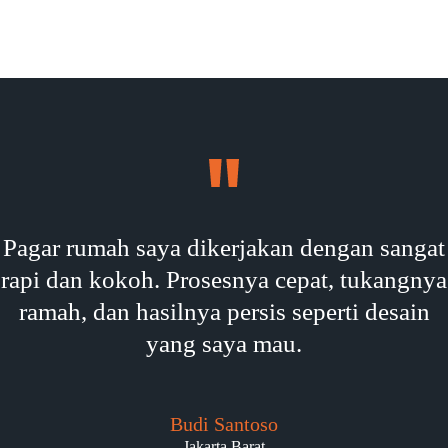
Pagar rumah saya dikerjakan dengan sangat
rapi dan kokoh. Prosesnya cepat, tukangnya
ramah, dan hasilnya persis seperti desain
yang saya mau.
Budi Santoso
Jakarta Barat