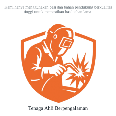
Kami hanya menggunakan besi dan bahan pendukung berkualitas
tinggi untuk memastikan hasil tahan lama.
Tenaga Ahli Berpengalaman