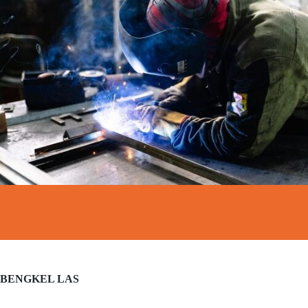
BENGKEL LAS