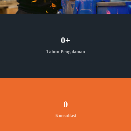
0
+
Tahun Pengalaman
0
Konsultasi