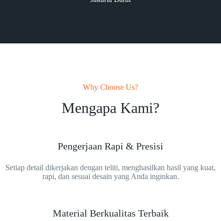
Why Choose Us?
Mengapa Kami?
Pengerjaan Rapi & Presisi
Setiap detail dikerjakan dengan teliti, menghasilkan hasil yang kuat,
rapi, dan sesuai desain yang Anda inginkan.
Material Berkualitas Terbaik