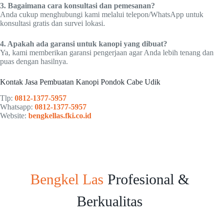
3. Bagaimana cara konsultasi dan pemesanan?
Anda cukup menghubungi kami melalui telepon/WhatsApp untuk
konsultasi gratis dan survei lokasi.
4. Apakah ada garansi untuk kanopi yang dibuat?
Ya, kami memberikan garansi pengerjaan agar Anda lebih tenang dan
puas dengan hasilnya.
Kontak Jasa Pembuatan Kanopi Pondok Cabe Udik
Tlp:
0812-1377-5957
Whatsapp:
0812-1377-5957
Website:
bengkellas.fki.co.id
Bengkel Las
Profesional &
Berkualitas