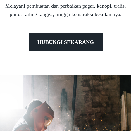
Melayani pembuatan dan perbaikan pagar, kanopi, tralis,
pintu, railing tangga, hingga konstruksi besi lainnya.
HUBUNGI SEKARANG