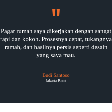
Pagar rumah saya dikerjakan dengan sangat
rapi dan kokoh. Prosesnya cepat, tukangnya
ramah, dan hasilnya persis seperti desain
yang saya mau.
Budi Santoso
Jakarta Barat