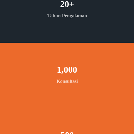
20
+
Tahun Pengalaman
1,000
Konsultasi