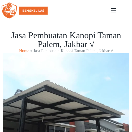
Jasa Pembuatan Kanopi Taman
Palem, Jakbar √
Home
»
Jasa Pembuatan Kanopi Taman Palem, Jakbar √