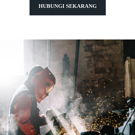
HUBUNGI SEKARANG