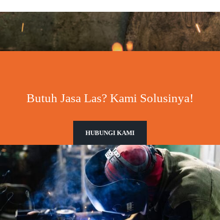
Butuh Jasa Las? Kami Solusinya!
HUBUNGI KAMI