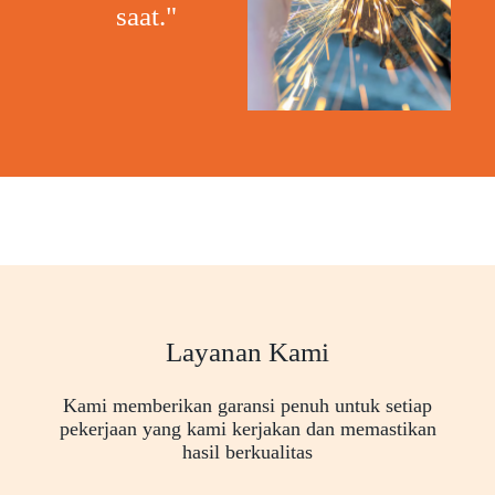
saat."
Layanan Kami
Kami memberikan garansi penuh untuk setiap
pekerjaan yang kami kerjakan dan memastikan
hasil berkualitas