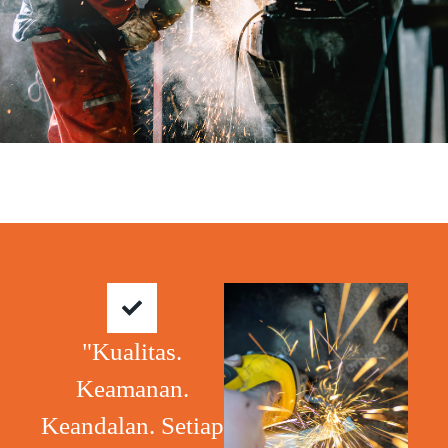
"Kualitas.
Keamanan.
Keandalan. Setiap