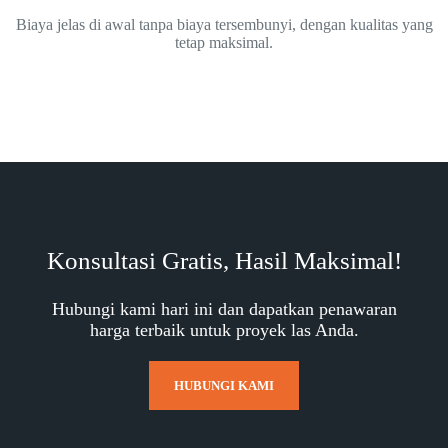
Biaya jelas di awal tanpa biaya tersembunyi, dengan kualitas yang
tetap maksimal.
Konsultasi Gratis, Hasil Maksimal!
Hubungi kami hari ini dan dapatkan penawaran
harga terbaik untuk proyek las Anda.
HUBUNGI KAMI