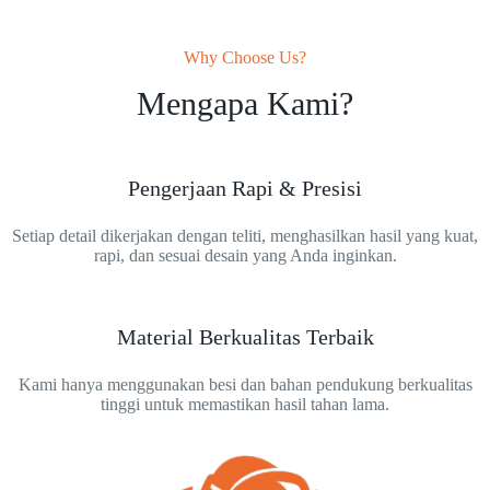
Why Choose Us?
Mengapa Kami?
Pengerjaan Rapi & Presisi
Setiap detail dikerjakan dengan teliti, menghasilkan hasil yang kuat,
rapi, dan sesuai desain yang Anda inginkan.
Material Berkualitas Terbaik
Kami hanya menggunakan besi dan bahan pendukung berkualitas
tinggi untuk memastikan hasil tahan lama.