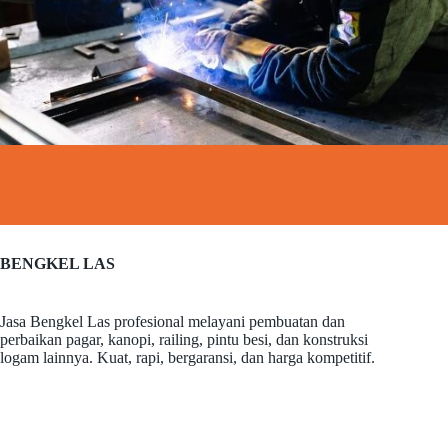
BENGKEL LAS
Jasa Bengkel Las profesional melayani pembuatan dan
perbaikan pagar, kanopi, railing, pintu besi, dan konstruksi
logam lainnya. Kuat, rapi, bergaransi, dan harga kompetitif.