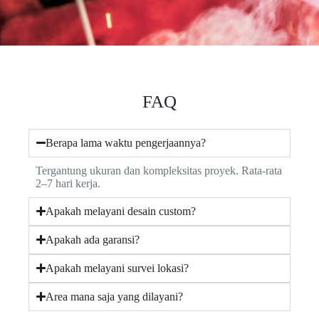
FAQ
Berapa lama waktu pengerjaannya?
Tergantung ukuran dan kompleksitas proyek. Rata-rata
2–7 hari kerja.
Apakah melayani desain custom?
Apakah ada garansi?
Apakah melayani survei lokasi?
Area mana saja yang dilayani?