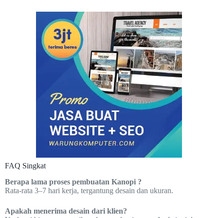
FAQ Singkat
Berapa lama proses pembuatan Kanopi ?
Rata-rata 3–7 hari kerja, tergantung desain dan ukuran.
Apakah menerima desain dari klien?