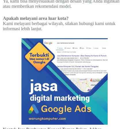
Ya, kami bisa menyesuaikan dengan desain yang Anda inginkan
atau memberikan rekomendasi model.
Apakah melayani area luar kota?
Kami melayani berbagai wilayah, silakan hubungi kami untuk
informasi lebih lanjut.