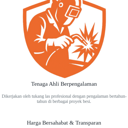
Tenaga Ahli Berpengalaman
Dikerjakan oleh tukang las profesional dengan pengalaman bertahun-
tahun di berbagai proyek besi.
Harga Bersahabat & Transparan