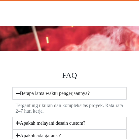
FAQ
Berapa lama waktu pengerjaannya?
Tergantung ukuran dan kompleksitas proyek. Rata-rata
2–7 hari kerja.
Apakah melayani desain custom?
Apakah ada garansi?