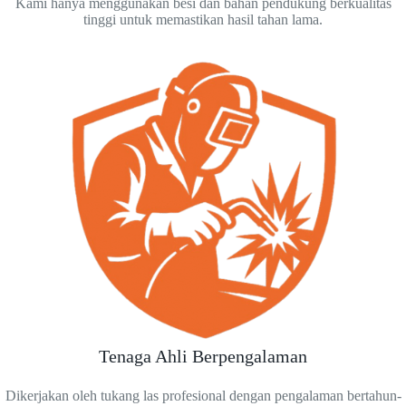
Kami hanya menggunakan besi dan bahan pendukung berkualitas
tinggi untuk memastikan hasil tahan lama.
Tenaga Ahli Berpengalaman
Dikerjakan oleh tukang las profesional dengan pengalaman bertahun-