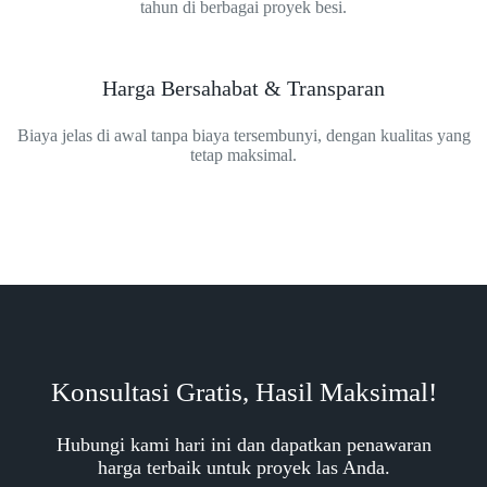
tahun di berbagai proyek besi.
Harga Bersahabat & Transparan
Biaya jelas di awal tanpa biaya tersembunyi, dengan kualitas yang
tetap maksimal.
Konsultasi Gratis, Hasil Maksimal!
Hubungi kami hari ini dan dapatkan penawaran
harga terbaik untuk proyek las Anda.