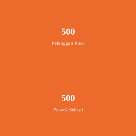
500
Pelanggan Puas
500
Proyek Selesai