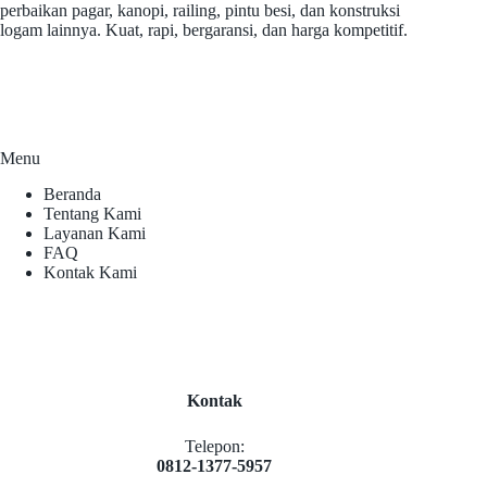
perbaikan pagar, kanopi, railing, pintu besi, dan konstruksi
logam lainnya. Kuat, rapi, bergaransi, dan harga kompetitif.
Menu
Beranda
Tentang Kami
Layanan Kami
FAQ
Kontak Kami
Kontak
Telepon:
0812-1377-5957