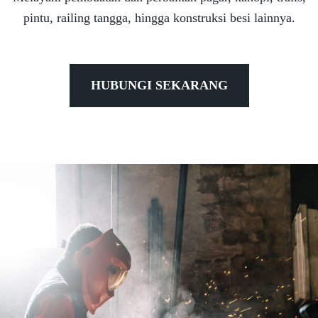
pintu, railing tangga, hingga konstruksi besi lainnya.
HUBUNGI SEKARANG