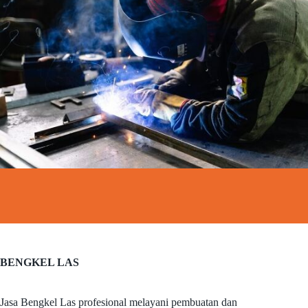
BENGKEL LAS
Jasa Bengkel Las profesional melayani pembuatan dan