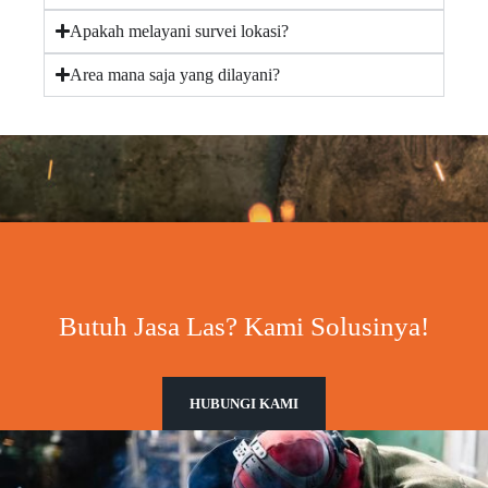
Apakah melayani survei lokasi?
Area mana saja yang dilayani?
Butuh Jasa Las? Kami Solusinya!
HUBUNGI KAMI