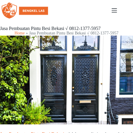
Jasa Pembuatan Pintu Besi Bekasi √ 0812-1377-5957
Home
»
Jasa Pembuatan Pintu Besi Bekasi √ 0812-1377-5957