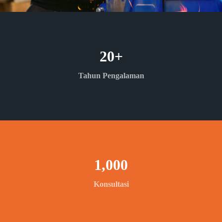
20
+
Tahun Pengalaman
1,000
Konsultasi