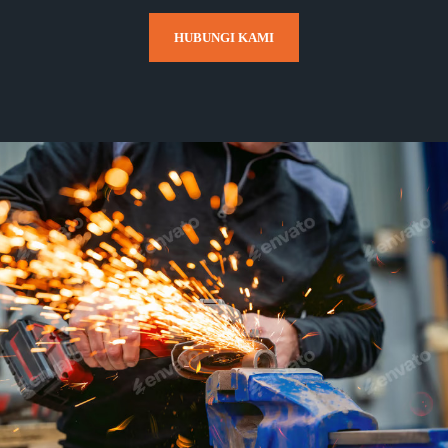
HUBUNGI KAMI