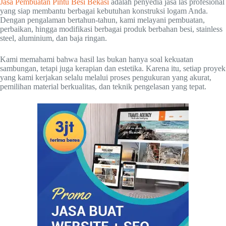
Jasa Pembuatan Pintu Besi Bekasi
adalah penyedia jasa las profesional
yang siap membantu berbagai kebutuhan konstruksi logam Anda.
Dengan pengalaman bertahun-tahun, kami melayani pembuatan,
perbaikan, hingga modifikasi berbagai produk berbahan besi, stainless
steel, aluminium, dan baja ringan.
Kami memahami bahwa hasil las bukan hanya soal kekuatan
sambungan, tetapi juga kerapian dan estetika. Karena itu, setiap proyek
yang kami kerjakan selalu melalui proses pengukuran yang akurat,
pemilihan material berkualitas, dan teknik pengelasan yang tepat.