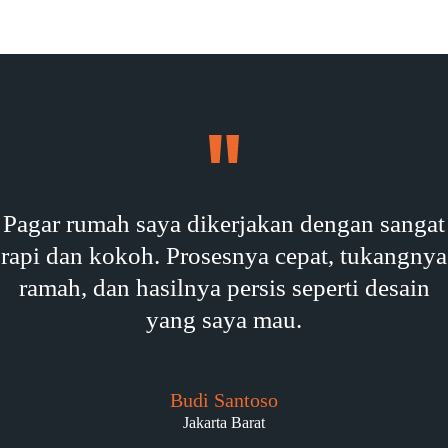
Pagar rumah saya dikerjakan dengan sangat
rapi dan kokoh. Prosesnya cepat, tukangnya
ramah, dan hasilnya persis seperti desain
yang saya mau.
Budi Santoso
Jakarta Barat