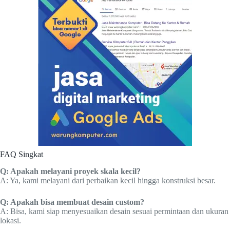
FAQ Singkat
Q: Apakah melayani proyek skala kecil?
A: Ya, kami melayani dari perbaikan kecil hingga konstruksi besar.
Q: Apakah bisa membuat desain custom?
A: Bisa, kami siap menyesuaikan desain sesuai permintaan dan ukuran
lokasi.