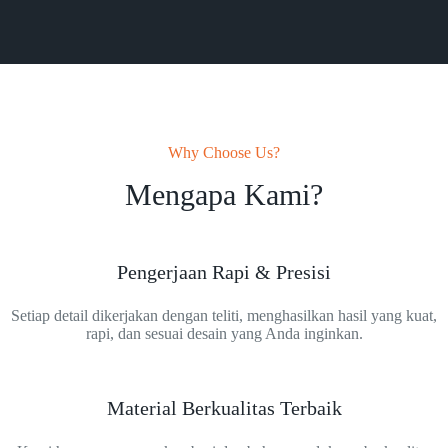
Why Choose Us?
Mengapa Kami?
Pengerjaan Rapi & Presisi
Setiap detail dikerjakan dengan teliti, menghasilkan hasil yang kuat,
rapi, dan sesuai desain yang Anda inginkan.
Material Berkualitas Terbaik