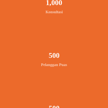
1,000
Konsultasi
500
Pelanggan Puas