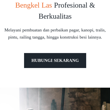
Bengkel Las
Profesional &
Berkualitas
Melayani pembuatan dan perbaikan pagar, kanopi, tralis,
pintu, railing tangga, hingga konstruksi besi lainnya.
HUBUNGI SEKARANG