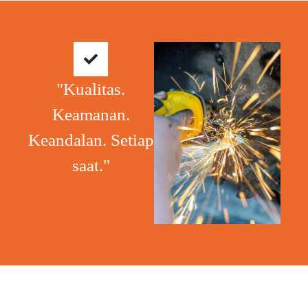
"Kualitas.
Keamanan.
Keandalan. Setiap
saat."