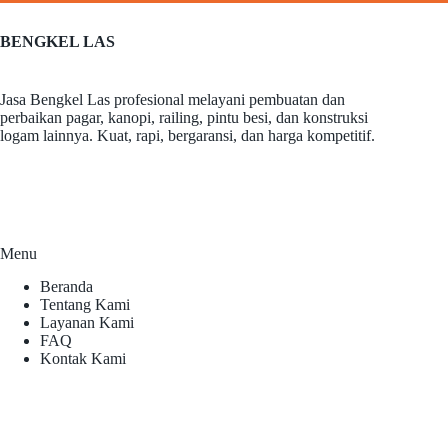
BENGKEL LAS
Jasa Bengkel Las profesional melayani pembuatan dan
perbaikan pagar, kanopi, railing, pintu besi, dan konstruksi
logam lainnya. Kuat, rapi, bergaransi, dan harga kompetitif.
Menu
Beranda
Tentang Kami
Layanan Kami
FAQ
Kontak Kami