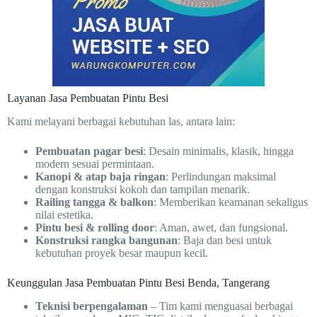
Layanan Jasa Pembuatan Pintu Besi
Kami melayani berbagai kebutuhan las, antara lain:
Pembuatan pagar besi
: Desain minimalis, klasik, hingga
modern sesuai permintaan.
Kanopi & atap baja ringan
: Perlindungan maksimal
dengan konstruksi kokoh dan tampilan menarik.
Railing tangga & balkon
: Memberikan keamanan sekaligus
nilai estetika.
Pintu besi & rolling door
: Aman, awet, dan fungsional.
Konstruksi rangka bangunan
: Baja dan besi untuk
kebutuhan proyek besar maupun kecil.
Keunggulan Jasa Pembuatan Pintu Besi Benda, Tangerang
Teknisi berpengalaman
– Tim kami menguasai berbagai