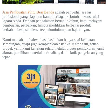
Jasa Pembuatan Pintu Besi Benda
adalah penyedia jasa las
profesional yang siap membantu berbagai kebutuhan konstruksi
logam Anda. Dengan pengalaman bertahun-tahun, kami melayani
pembuatan, perbaikan, hingga modifikasi berbagai produk
berbahan besi, stainless steel, aluminium, dan baja ringan.
Kami memahami bahwa hasil las bukan hanya soal kekuatan
sambungan, tetapi juga kerapian dan estetika. Karena itu, setiap
proyek yang kami kerjakan selalu melalui proses pengukuran yang
akurat, pemilihan material berkualitas, dan teknik pengelasan yang
tepat.