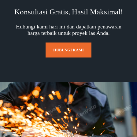
Konsultasi Gratis, Hasil Maksimal!
Hubungi kami hari ini dan dapatkan penawaran
harga terbaik untuk proyek las Anda.
HUBUNGI KAMI