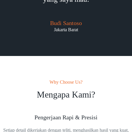
Budi Santoso
Jakarta Barat
Why Choose Us?
Mengapa Kami?
Pengerjaan Rapi & Presisi
Setiap detail dikerjakan dengan teliti, menghasilkan hasil yang kuat,