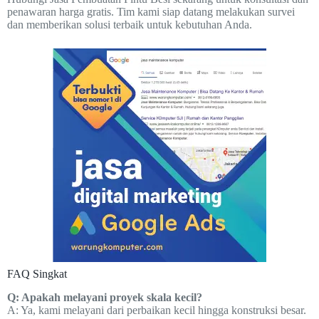
penawaran harga gratis. Tim kami siap datang melakukan survei
dan memberikan solusi terbaik untuk kebutuhan Anda.
FAQ Singkat
Q: Apakah melayani proyek skala kecil?
A: Ya, kami melayani dari perbaikan kecil hingga konstruksi besar.