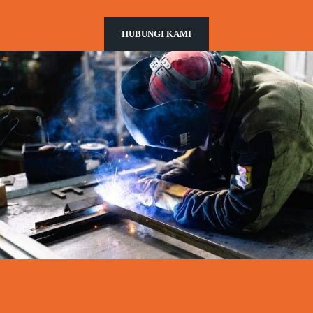
HUBUNGI KAMI