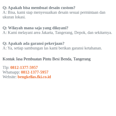
Q: Apakah bisa membuat desain custom?
A: Bisa, kami siap menyesuaikan desain sesuai permintaan dan
ukuran lokasi.
Q: Wilayah mana saja yang dilayani?
A: Kami melayani area Jakarta, Tangerang, Depok, dan sekitarnya.
Q: Apakah ada garansi pekerjaan?
A: Ya, setiap sambungan las kami berikan garansi ketahanan.
Kontak Jasa Pembuatan Pintu Besi Benda, Tangerang
Tlp:
0812-1377-5957
Whatsapp:
0812-1377-5957
Website:
bengkellas.fki.co.id