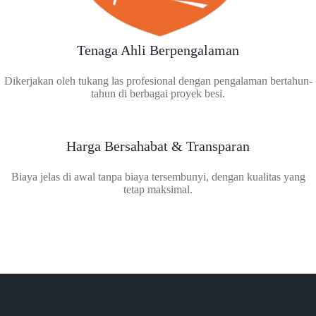
Tenaga Ahli Berpengalaman
Dikerjakan oleh tukang las profesional dengan pengalaman bertahun-
tahun di berbagai proyek besi.
Harga Bersahabat & Transparan
Biaya jelas di awal tanpa biaya tersembunyi, dengan kualitas yang
tetap maksimal.