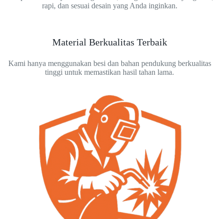
rapi, dan sesuai desain yang Anda inginkan.
Material Berkualitas Terbaik
Kami hanya menggunakan besi dan bahan pendukung berkualitas
tinggi untuk memastikan hasil tahan lama.