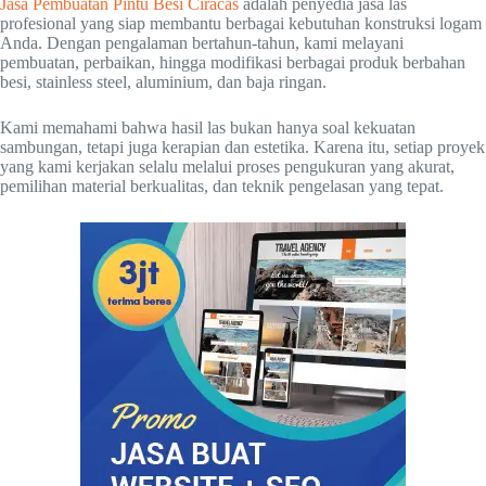
Jasa Pembuatan Pintu Besi Ciracas
adalah penyedia jasa las
profesional yang siap membantu berbagai kebutuhan konstruksi logam
Anda. Dengan pengalaman bertahun-tahun, kami melayani
pembuatan, perbaikan, hingga modifikasi berbagai produk berbahan
besi, stainless steel, aluminium, dan baja ringan.
Kami memahami bahwa hasil las bukan hanya soal kekuatan
sambungan, tetapi juga kerapian dan estetika. Karena itu, setiap proyek
yang kami kerjakan selalu melalui proses pengukuran yang akurat,
pemilihan material berkualitas, dan teknik pengelasan yang tepat.