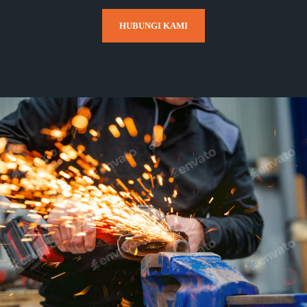
HUBUNGI KAMI