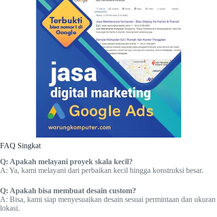
FAQ Singkat
Q: Apakah melayani proyek skala kecil?
A: Ya, kami melayani dari perbaikan kecil hingga konstruksi besar.
Q: Apakah bisa membuat desain custom?
A: Bisa, kami siap menyesuaikan desain sesuai permintaan dan ukuran
lokasi.