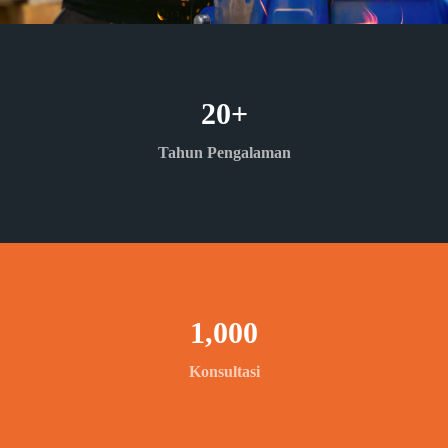
20
+
Tahun Pengalaman
1,000
Konsultasi