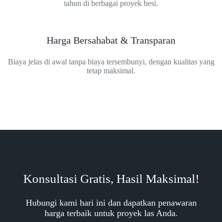
tahun di berbagai proyek besi.
Harga Bersahabat & Transparan
Biaya jelas di awal tanpa biaya tersembunyi, dengan kualitas yang
tetap maksimal.
Konsultasi Gratis, Hasil Maksimal!
Hubungi kami hari ini dan dapatkan penawaran
harga terbaik untuk proyek las Anda.