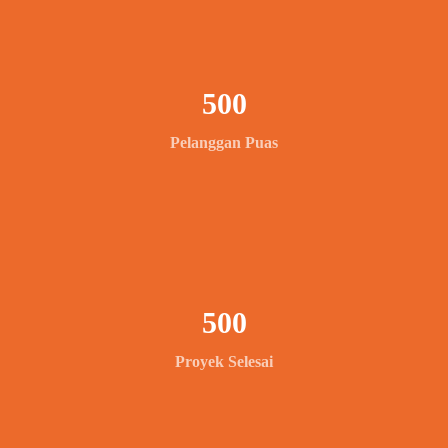
500
Pelanggan Puas
500
Proyek Selesai