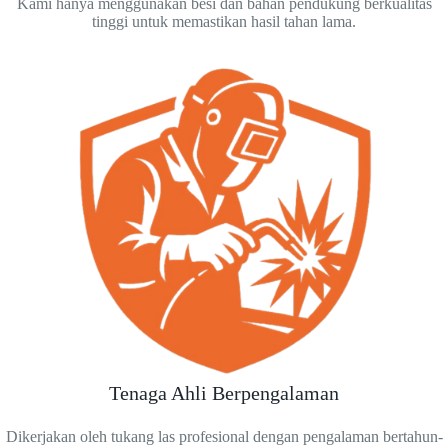
Kami hanya menggunakan besi dan bahan pendukung berkualitas
tinggi untuk memastikan hasil tahan lama.
Tenaga Ahli Berpengalaman
Dikerjakan oleh tukang las profesional dengan pengalaman bertahun-