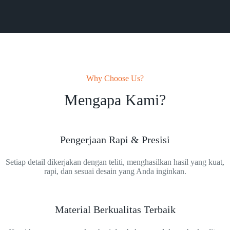
Why Choose Us?
Mengapa Kami?
Pengerjaan Rapi & Presisi
Setiap detail dikerjakan dengan teliti, menghasilkan hasil yang kuat,
rapi, dan sesuai desain yang Anda inginkan.
Material Berkualitas Terbaik