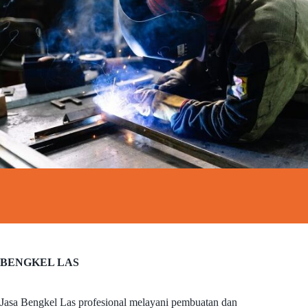
BENGKEL LAS
Jasa Bengkel Las profesional melayani pembuatan dan