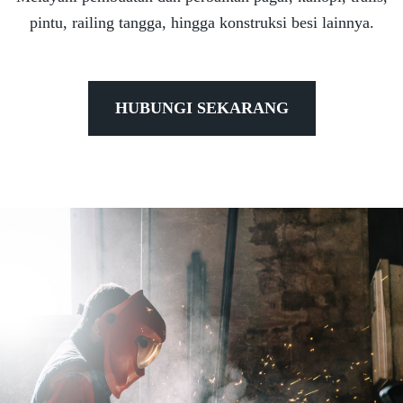
pintu, railing tangga, hingga konstruksi besi lainnya.
HUBUNGI SEKARANG