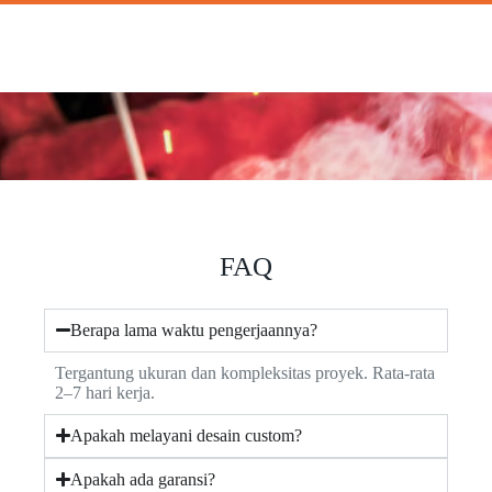
FAQ
Berapa lama waktu pengerjaannya?
Tergantung ukuran dan kompleksitas proyek. Rata-rata
2–7 hari kerja.
Apakah melayani desain custom?
Apakah ada garansi?