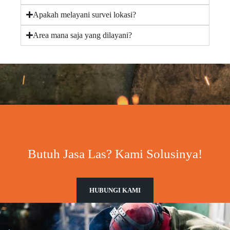
Apakah melayani survei lokasi?
Area mana saja yang dilayani?
Butuh Jasa Las? Kami Solusinya!
HUBUNGI KAMI