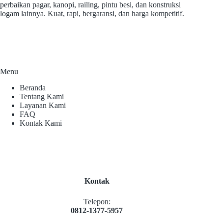
perbaikan pagar, kanopi, railing, pintu besi, dan konstruksi
logam lainnya. Kuat, rapi, bergaransi, dan harga kompetitif.
Menu
Beranda
Tentang Kami
Layanan Kami
FAQ
Kontak Kami
Kontak
Telepon:
0812-1377-5957