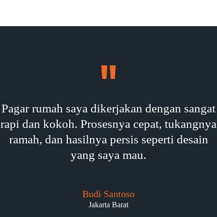
Pagar rumah saya dikerjakan dengan sangat
rapi dan kokoh. Prosesnya cepat, tukangnya
ramah, dan hasilnya persis seperti desain
yang saya mau.
Budi Santoso
Jakarta Barat