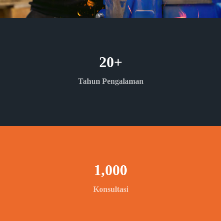
20
+
Tahun Pengalaman
1,000
Konsultasi