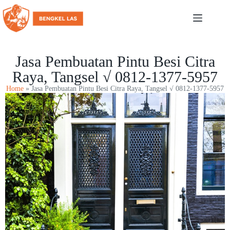
Jasa Pembuatan Pintu Besi Citra
Raya, Tangsel √ 0812-1377-5957
Home
»
Jasa Pembuatan Pintu Besi Citra Raya, Tangsel √ 0812-1377-5957