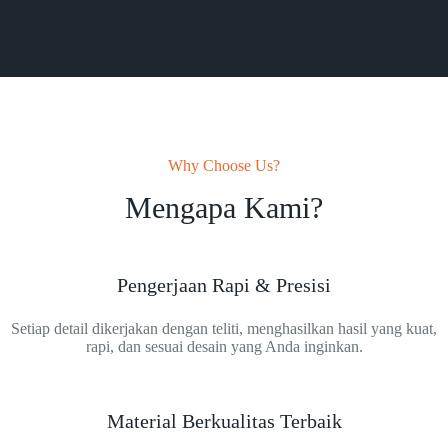
Why Choose Us?
Mengapa Kami?
Pengerjaan Rapi & Presisi
Setiap detail dikerjakan dengan teliti, menghasilkan hasil yang kuat,
rapi, dan sesuai desain yang Anda inginkan.
Material Berkualitas Terbaik