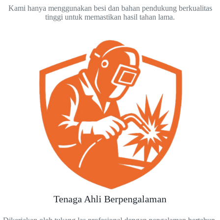
Kami hanya menggunakan besi dan bahan pendukung berkualitas
tinggi untuk memastikan hasil tahan lama.
Tenaga Ahli Berpengalaman