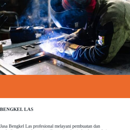
BENGKEL LAS
Jasa Bengkel Las profesional melayani pembuatan dan