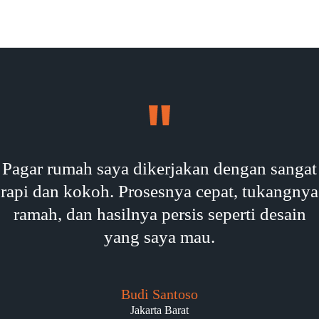
Pagar rumah saya dikerjakan dengan sangat
rapi dan kokoh. Prosesnya cepat, tukangnya
ramah, dan hasilnya persis seperti desain
yang saya mau.
Budi Santoso
Jakarta Barat