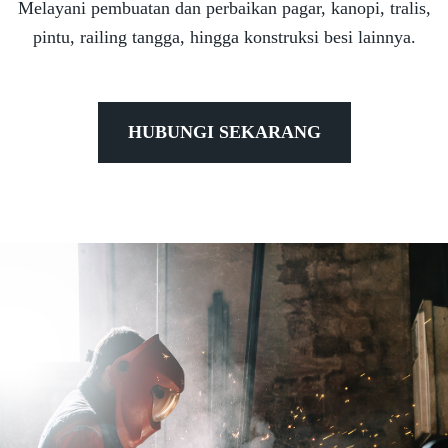
Melayani pembuatan dan perbaikan pagar, kanopi, tralis,
pintu, railing tangga, hingga konstruksi besi lainnya.
HUBUNGI SEKARANG