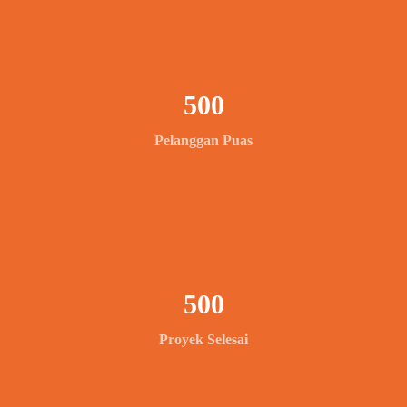
500
Pelanggan Puas
500
Proyek Selesai