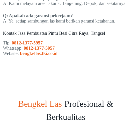
A: Kami melayani area Jakarta, Tangerang, Depok, dan sekitarnya.
Q: Apakah ada garansi pekerjaan?
A: Ya, setiap sambungan las kami berikan garansi ketahanan.
Kontak Jasa Pembuatan Pintu Besi Citra Raya, Tangsel
Tlp:
0812-1377-5957
Whatsapp:
0812-1377-5957
Website:
bengkellas.fki.co.id
Bengkel Las
Profesional &
Berkualitas