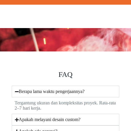
FAQ
Berapa lama waktu pengerjaannya?
Tergantung ukuran dan kompleksitas proyek. Rata-rata
2–7 hari kerja.
Apakah melayani desain custom?