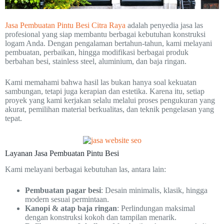
Jasa Pembuatan Pintu Besi Citra Raya
adalah penyedia jasa las
profesional yang siap membantu berbagai kebutuhan konstruksi
logam Anda. Dengan pengalaman bertahun-tahun, kami melayani
pembuatan, perbaikan, hingga modifikasi berbagai produk
berbahan besi, stainless steel, aluminium, dan baja ringan.
Kami memahami bahwa hasil las bukan hanya soal kekuatan
sambungan, tetapi juga kerapian dan estetika. Karena itu, setiap
proyek yang kami kerjakan selalu melalui proses pengukuran yang
akurat, pemilihan material berkualitas, dan teknik pengelasan yang
tepat.
Layanan Jasa Pembuatan Pintu Besi
Kami melayani berbagai kebutuhan las, antara lain:
Pembuatan pagar besi
: Desain minimalis, klasik, hingga
modern sesuai permintaan.
Kanopi & atap baja ringan
: Perlindungan maksimal
dengan konstruksi kokoh dan tampilan menarik.