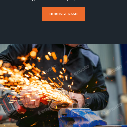
HUBUNGI KAMI