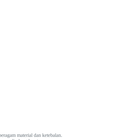
beragam material dan ketebalan.