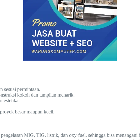
rn sesuai permintaan.
nstruksi kokoh dan tampilan menarik.
 estetika.
 proyek besar maupun kecil.
pengelasan MIG, TIG, listrik, dan oxy-fuel, sehingga bisa menangani 