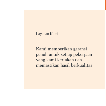
Layanan Kami
Kami memberikan garansi
penuh untuk setiap pekerjaan
yang kami kerjakan dan
memastikan hasil berkualitas