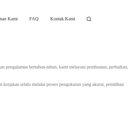
nan Kami
FAQ
Kontak Kami
gan pengalaman bertahun-tahun, kami melayani pembuatan, perbaikan,
i kerjakan selalu melalui proses pengukuran yang akurat, pemilihan