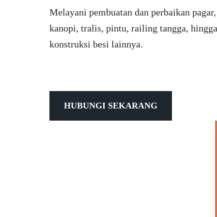
Melayani pembuatan dan perbaikan pagar,
kanopi, tralis, pintu, railing tangga, hingg
konstruksi besi lainnya.
HUBUNGI SEKARANG