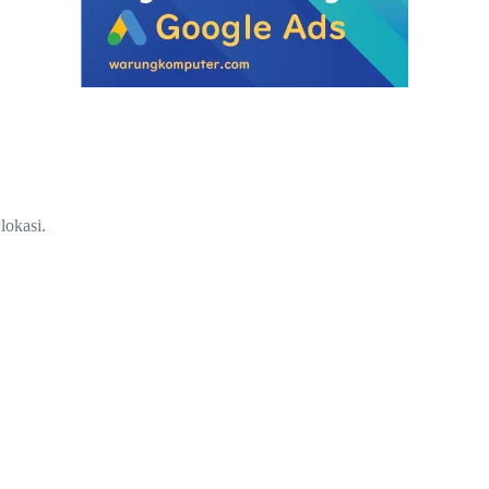
lokasi.