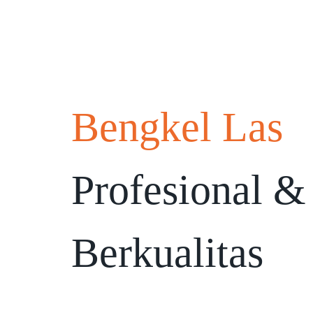
Bengkel Las
Profesional &
Berkualitas