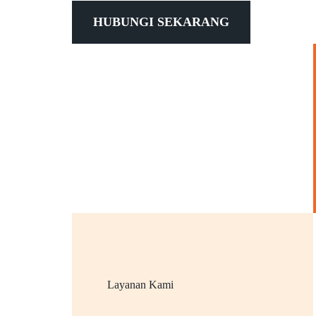
HUBUNGI SEKARANG
Layanan Kami