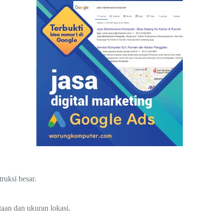
ruksi besar.
taan dan ukuran lokasi.