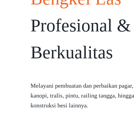
Profesional &
Berkualitas
Melayani pembuatan dan perbaikan pagar,
kanopi, tralis, pintu, railing tangga, hingg
konstruksi besi lainnya.