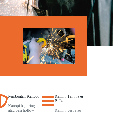
Pembuatan Kanopi
Railing Tangga &
Balkon
Kanopi baja ringan
atau besi hollow
Railing besi atau