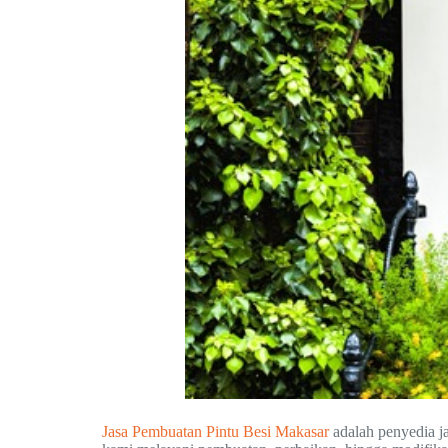
Jasa Pembuatan Pintu Besi Makasar
adalah penyedia j