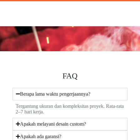
FAQ
Berapa lama waktu pengerjaannya?
Tergantung ukuran dan kompleksitas proyek. Rata-rata
2–7 hari kerja.
Apakah melayani desain custom?
Apakah ada garansi?