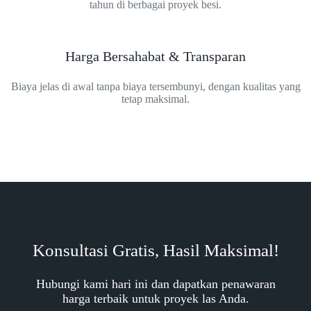
tahun di berbagai proyek besi.
Harga Bersahabat & Transparan
Biaya jelas di awal tanpa biaya tersembunyi, dengan kualitas yang
tetap maksimal.
Konsultasi Gratis, Hasil Maksimal!
Hubungi kami hari ini dan dapatkan penawaran
harga terbaik untuk proyek las Anda.