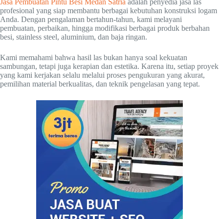
Jasa Pembuatan Pintu Besi Medan Satria
adalah penyedia jasa las
profesional yang siap membantu berbagai kebutuhan konstruksi logam
Anda. Dengan pengalaman bertahun-tahun, kami melayani
pembuatan, perbaikan, hingga modifikasi berbagai produk berbahan
besi, stainless steel, aluminium, dan baja ringan.
Kami memahami bahwa hasil las bukan hanya soal kekuatan
sambungan, tetapi juga kerapian dan estetika. Karena itu, setiap proyek
yang kami kerjakan selalu melalui proses pengukuran yang akurat,
pemilihan material berkualitas, dan teknik pengelasan yang tepat.