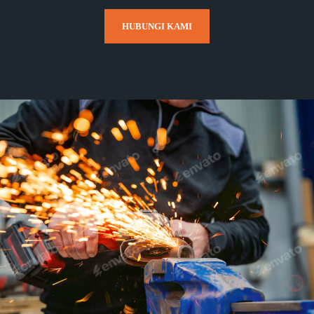
HUBUNGI KAMI