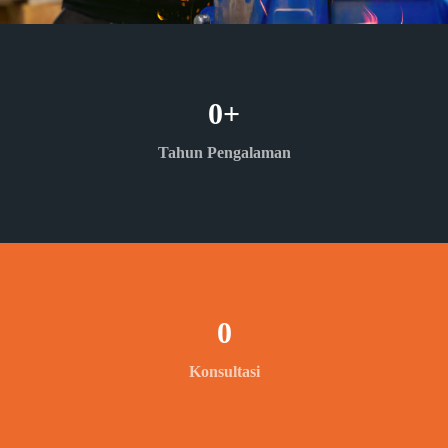
0
+
Tahun Pengalaman
0
Konsultasi