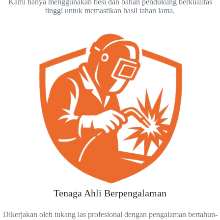
Kami hanya menggunakan besi dan bahan pendukung berkualitas
tinggi untuk memastikan hasil tahan lama.
Tenaga Ahli Berpengalaman
Dikerjakan oleh tukang las profesional dengan pengalaman bertahun-