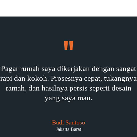
Pagar rumah saya dikerjakan dengan sangat
rapi dan kokoh. Prosesnya cepat, tukangnya
ramah, dan hasilnya persis seperti desain
yang saya mau.
Budi Santoso
Jakarta Barat