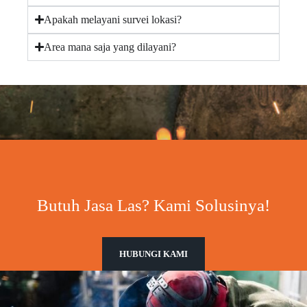
Apakah melayani survei lokasi?
Area mana saja yang dilayani?
Butuh Jasa Las? Kami Solusinya!
HUBUNGI KAMI