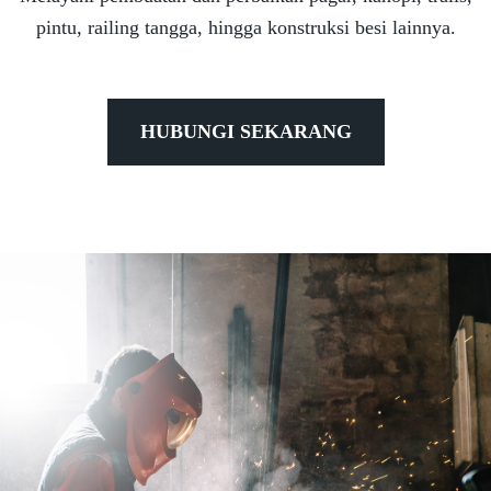
pintu, railing tangga, hingga konstruksi besi lainnya.
HUBUNGI SEKARANG