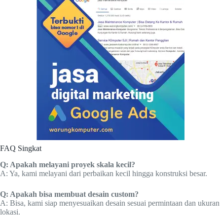
FAQ Singkat
Q: Apakah melayani proyek skala kecil?
A: Ya, kami melayani dari perbaikan kecil hingga konstruksi besar.
Q: Apakah bisa membuat desain custom?
A: Bisa, kami siap menyesuaikan desain sesuai permintaan dan ukuran
lokasi.