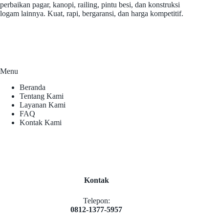
perbaikan pagar, kanopi, railing, pintu besi, dan konstruksi
logam lainnya. Kuat, rapi, bergaransi, dan harga kompetitif.
Menu
Beranda
Tentang Kami
Layanan Kami
FAQ
Kontak Kami
Kontak
Telepon:
0812-1377-5957