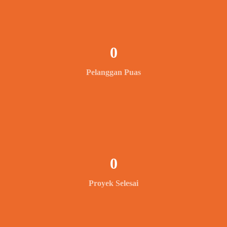
0
Pelanggan Puas
0
Proyek Selesai