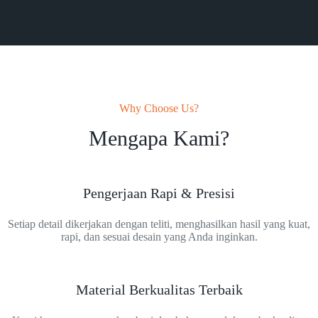
Why Choose Us?
Mengapa Kami?
Pengerjaan Rapi & Presisi
Setiap detail dikerjakan dengan teliti, menghasilkan hasil yang kuat,
rapi, dan sesuai desain yang Anda inginkan.
Material Berkualitas Terbaik