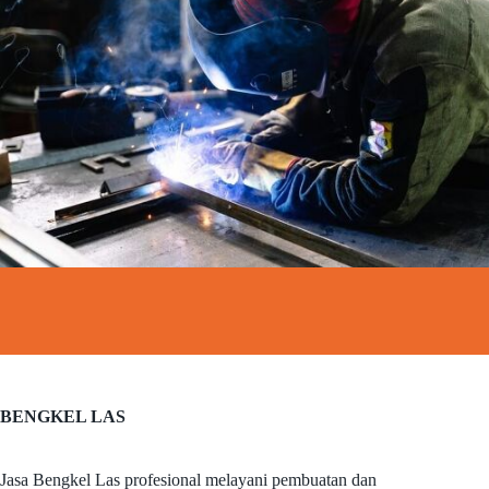
BENGKEL LAS
Jasa Bengkel Las profesional melayani pembuatan dan