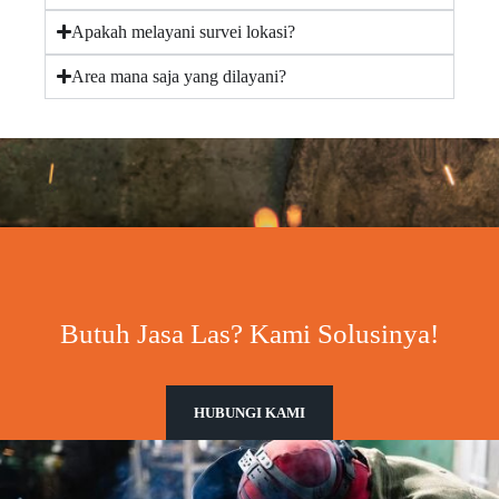
Apakah melayani survei lokasi?
Area mana saja yang dilayani?
Butuh Jasa Las? Kami Solusinya!
HUBUNGI KAMI