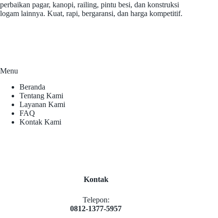
perbaikan pagar, kanopi, railing, pintu besi, dan konstruksi
logam lainnya. Kuat, rapi, bergaransi, dan harga kompetitif.
Menu
Beranda
Tentang Kami
Layanan Kami
FAQ
Kontak Kami
Kontak
Telepon:
0812-1377-5957