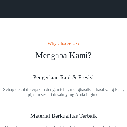
Why Choose Us?
Mengapa Kami?
Pengerjaan Rapi & Presisi
Setiap detail dikerjakan dengan teliti, menghasilkan hasil yang kuat,
rapi, dan sesuai desain yang Anda inginkan.
Material Berkualitas Terbaik