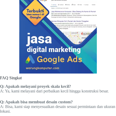
FAQ Singkat
Q: Apakah melayani proyek skala kecil?
A: Ya, kami melayani dari perbaikan kecil hingga konstruksi besar.
Q: Apakah bisa membuat desain custom?
A: Bisa, kami siap menyesuaikan desain sesuai permintaan dan ukuran
lokasi.