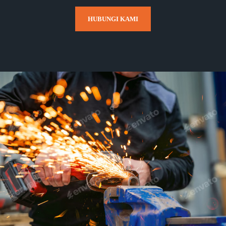
HUBUNGI KAMI