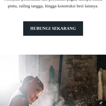
pintu, railing tangga, hingga konstruksi besi lainnya.
HUBUNGI SEKARANG