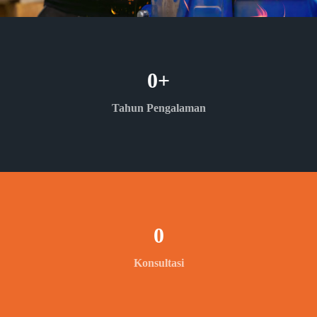
0
+
Tahun Pengalaman
0
Konsultasi