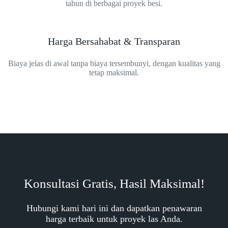
tahun di berbagai proyek besi.
Harga Bersahabat & Transparan
Biaya jelas di awal tanpa biaya tersembunyi, dengan kualitas yang
tetap maksimal.
Konsultasi Gratis, Hasil Maksimal!
Hubungi kami hari ini dan dapatkan penawaran
harga terbaik untuk proyek las Anda.