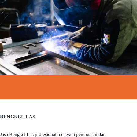
BENGKEL LAS
Jasa Bengkel Las profesional melayani pembuatan dan