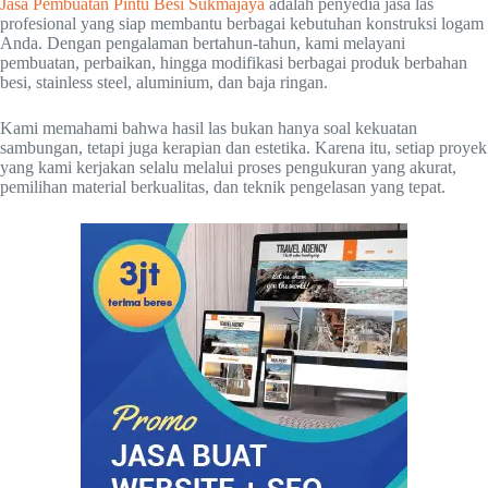
Jasa Pembuatan Pintu Besi Sukmajaya
adalah penyedia jasa las
profesional yang siap membantu berbagai kebutuhan konstruksi logam
Anda. Dengan pengalaman bertahun-tahun, kami melayani
pembuatan, perbaikan, hingga modifikasi berbagai produk berbahan
besi, stainless steel, aluminium, dan baja ringan.
Kami memahami bahwa hasil las bukan hanya soal kekuatan
sambungan, tetapi juga kerapian dan estetika. Karena itu, setiap proyek
yang kami kerjakan selalu melalui proses pengukuran yang akurat,
pemilihan material berkualitas, dan teknik pengelasan yang tepat.