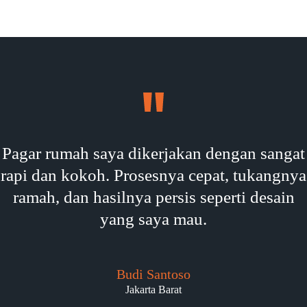
Pagar rumah saya dikerjakan dengan sangat
rapi dan kokoh. Prosesnya cepat, tukangnya
ramah, dan hasilnya persis seperti desain
yang saya mau.
Budi Santoso
Jakarta Barat