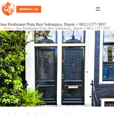
Jasa Pembuatan Pintu Besi Sukmajaya, Depok √ 0812-1377-5957
Home
»
Jasa Pembuatan Pintu Besi Sukmajaya, Depok √ 0812-1377-5957