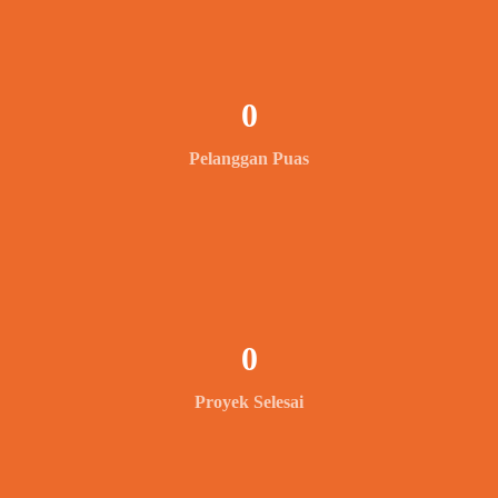
0
Pelanggan Puas
0
Proyek Selesai