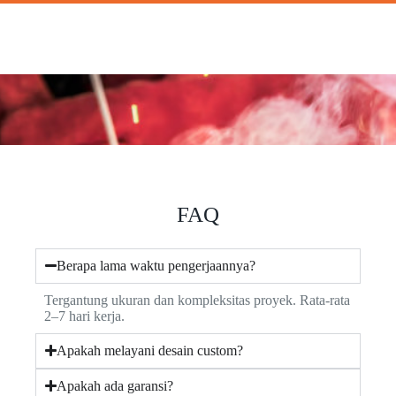
FAQ
Berapa lama waktu pengerjaannya?
Tergantung ukuran dan kompleksitas proyek. Rata-rata
2–7 hari kerja.
Apakah melayani desain custom?
Apakah ada garansi?