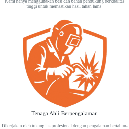
Kami hanya menggunakan besi dan bahan pendukung berkualitas
tinggi untuk memastikan hasil tahan lama.
Tenaga Ahli Berpengalaman
Dikerjakan oleh tukang las profesional dengan pengalaman bertahun-