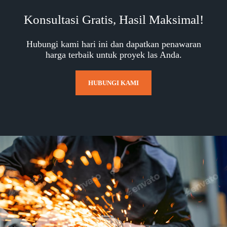
Konsultasi Gratis, Hasil Maksimal!
Hubungi kami hari ini dan dapatkan penawaran
harga terbaik untuk proyek las Anda.
HUBUNGI KAMI