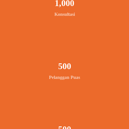
1,000
Konsultasi
500
Pelanggan Puas