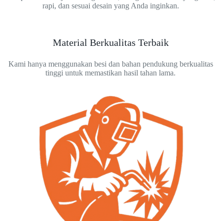
rapi, dan sesuai desain yang Anda inginkan.
Material Berkualitas Terbaik
Kami hanya menggunakan besi dan bahan pendukung berkualitas
tinggi untuk memastikan hasil tahan lama.