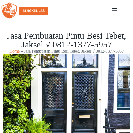
Jasa Pembuatan Pintu Besi Tebet,
Jaksel √ 0812-1377-5957
Home
»
Jasa Pembuatan Pintu Besi Tebet, Jaksel √ 0812-1377-5957