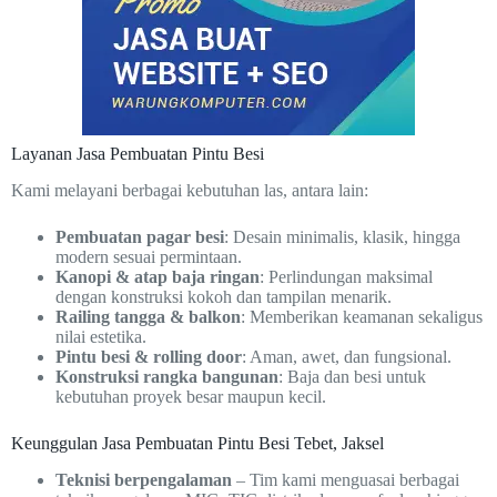
Layanan Jasa Pembuatan Pintu Besi
Kami melayani berbagai kebutuhan las, antara lain:
Pembuatan pagar besi
: Desain minimalis, klasik, hingga
modern sesuai permintaan.
Kanopi & atap baja ringan
: Perlindungan maksimal
dengan konstruksi kokoh dan tampilan menarik.
Railing tangga & balkon
: Memberikan keamanan sekaligus
nilai estetika.
Pintu besi & rolling door
: Aman, awet, dan fungsional.
Konstruksi rangka bangunan
: Baja dan besi untuk
kebutuhan proyek besar maupun kecil.
Keunggulan Jasa Pembuatan Pintu Besi Tebet, Jaksel
Teknisi berpengalaman
– Tim kami menguasai berbagai