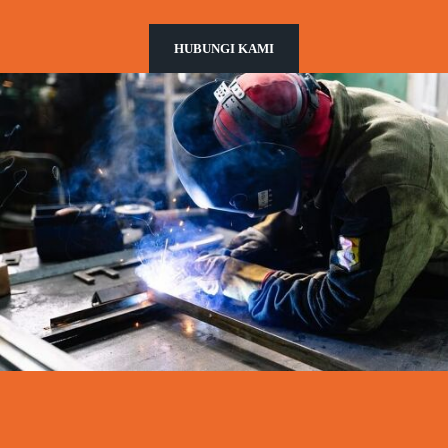
HUBUNGI KAMI