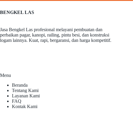
BENGKEL LAS
Jasa Bengkel Las profesional melayani pembuatan dan
perbaikan pagar, kanopi, railing, pintu besi, dan konstruksi
logam lainnya. Kuat, rapi, bergaransi, dan harga kompetitif.
Menu
Beranda
Tentang Kami
Layanan Kami
FAQ
Kontak Kami