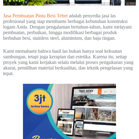
Jasa Pembuatan Pintu Besi Tebet
adalah penyedia jasa las
profesional yang siap membantu berbagai kebutuhan konstruksi
logam Anda. Dengan pengalaman bertahun-tahun, kami melayani
pembuatan, perbaikan, hingga modifikasi berbagai produk
berbahan besi, stainless steel, aluminium, dan baja ringan.
Kami memahami bahwa hasil las bukan hanya soal kekuatan
sambungan, tetapi juga kerapian dan estetika. Karena itu, setiap
proyek yang kami kerjakan selalu melalui proses pengukuran yang
akurat, pemilihan material berkualitas, dan teknik pengelasan yang
tepat.