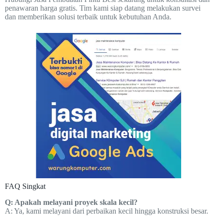
penawaran harga gratis. Tim kami siap datang melakukan survei
dan memberikan solusi terbaik untuk kebutuhan Anda.
FAQ Singkat
Q: Apakah melayani proyek skala kecil?
A: Ya, kami melayani dari perbaikan kecil hingga konstruksi besar.