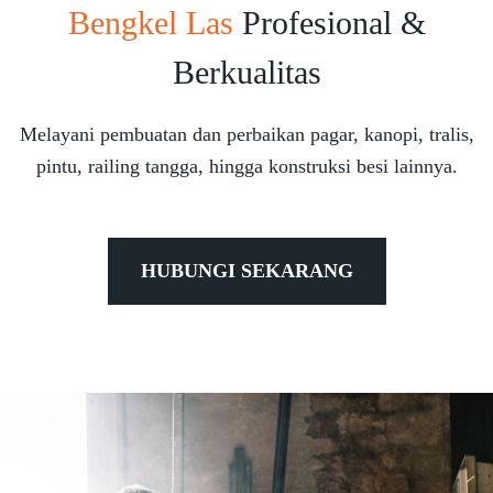
Bengkel Las
Profesional &
Berkualitas
Melayani pembuatan dan perbaikan pagar, kanopi, tralis,
pintu, railing tangga, hingga konstruksi besi lainnya.
HUBUNGI SEKARANG