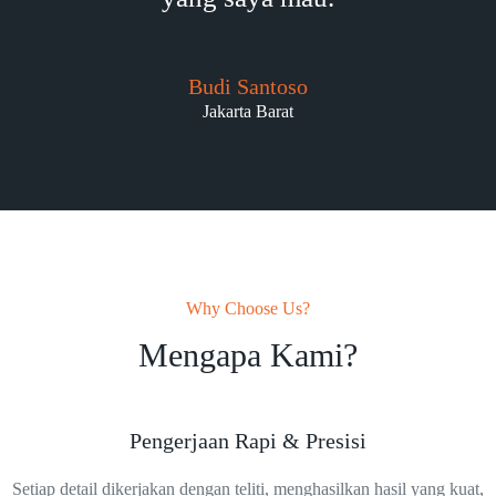
Budi Santoso
Jakarta Barat
Why Choose Us?
Mengapa Kami?
Pengerjaan Rapi & Presisi
Setiap detail dikerjakan dengan teliti, menghasilkan hasil yang kuat,