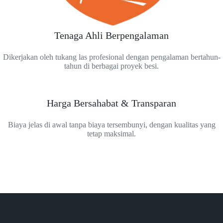
Tenaga Ahli Berpengalaman
Dikerjakan oleh tukang las profesional dengan pengalaman bertahun-
tahun di berbagai proyek besi.
Harga Bersahabat & Transparan
Biaya jelas di awal tanpa biaya tersembunyi, dengan kualitas yang
tetap maksimal.