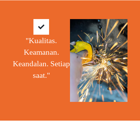
"Kualitas.
Keamanan.
Keandalan. Setiap
saat."