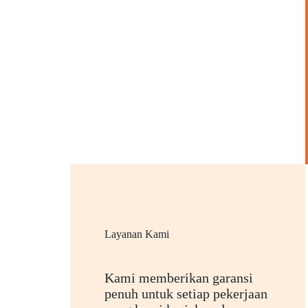
Layanan Kami
Kami memberikan garansi
penuh untuk setiap pekerjaan