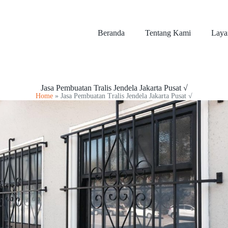
Beranda
Tentang Kami
Laya
Jasa Pembuatan Tralis Jendela Jakarta Pusat √
Home
»
Jasa Pembuatan Tralis Jendela Jakarta Pusat √