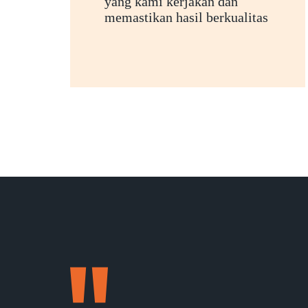
yang kami kerjakan dan
memastikan hasil berkualitas