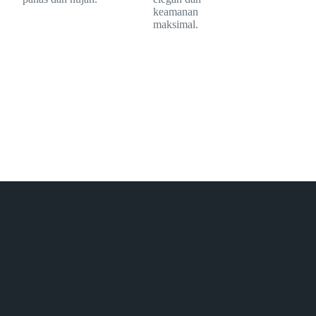
keamanan
maksimal.