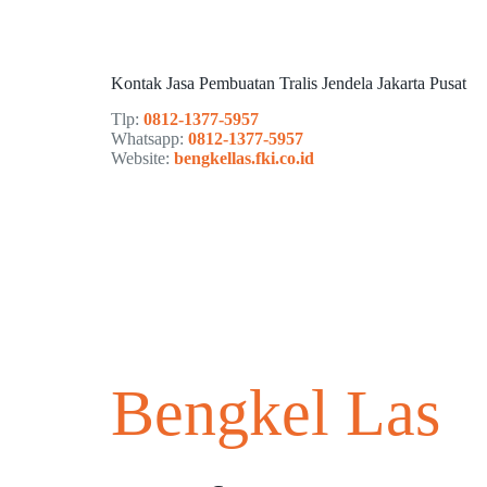
Kontak Jasa Pembuatan Tralis Jendela Jakarta Pusat
Tlp:
0812-1377-5957
Whatsapp:
0812-1377-5957
Website:
bengkellas.fki.co.id
Bengkel Las