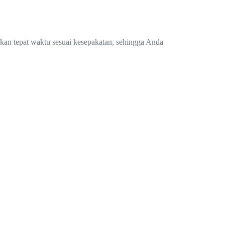
ukan tepat waktu sesuai kesepakatan, sehingga Anda