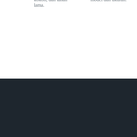
lama.