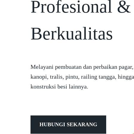
Profesional &
Berkualitas
Melayani pembuatan dan perbaikan pagar,
kanopi, tralis, pintu, railing tangga, hingg
konstruksi besi lainnya.
HUBUNGI SEKARANG