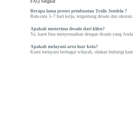
FAQ Singkat
Berapa lama proses pembuatan Tralis Jendela ?
Rata-rata 3–7 hari kerja, tergantung desain dan ukuran.
Apakah menerima desain dari klien?
Ya, kami bisa menyesuaikan dengan desain yang Anda
Apakah melayani area luar kota?
Kami melayani berbagai wilayah, silakan hubungi kami 