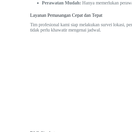
Perawatan Mudah:
Hanya memerlukan perawatan
Layanan Pemasangan Cepat dan Tepat
Tim profesional kami siap melakukan survei lokasi, p
tidak perlu khawatir mengenai jadwal.