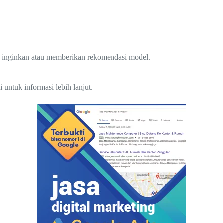
 inginkan atau memberikan rekomendasi model.
untuk informasi lebih lanjut.