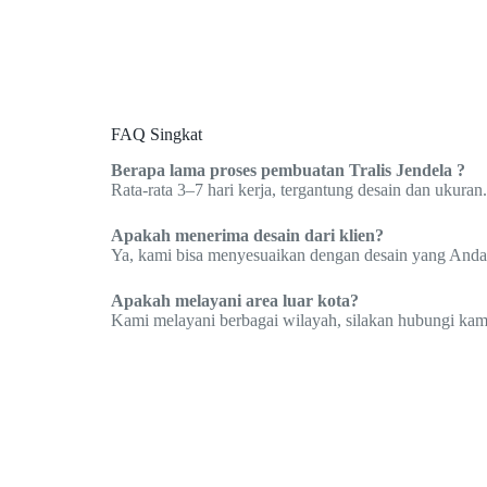
FAQ Singkat
Berapa lama proses pembuatan Tralis Jendela ?
Rata-rata 3–7 hari kerja, tergantung desain dan ukuran.
Apakah menerima desain dari klien?
Ya, kami bisa menyesuaikan dengan desain yang Anda
Apakah melayani area luar kota?
Kami melayani berbagai wilayah, silakan hubungi kami 