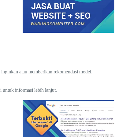
 inginkan atau memberikan rekomendasi model.
untuk informasi lebih lanjut.