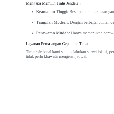
Mengapa Memilih Tralis Jendela ?
Keamanan Tinggi:
Besi memiliki kekuatan ya
Tampilan Modern:
Dengan berbagai pilihan de
Perawatan Mudah:
Hanya memerlukan perawatan
Layanan Pemasangan Cepat dan Tepat
Tim profesional kami siap melakukan survei lokasi, p
tidak perlu khawatir mengenai jadwal.