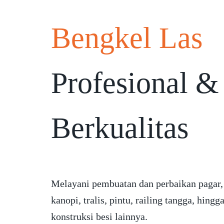
Bengkel Las
Profesional &
Berkualitas
Melayani pembuatan dan perbaikan pagar,
kanopi, tralis, pintu, railing tangga, hingg
konstruksi besi lainnya.