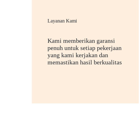
Layanan Kami
Kami memberikan garansi
penuh untuk setiap pekerjaan
yang kami kerjakan dan
memastikan hasil berkualitas