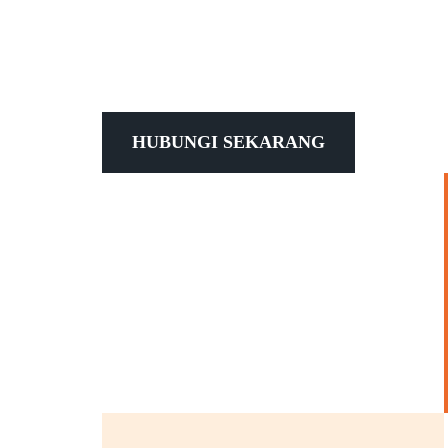
HUBUNGI SEKARANG