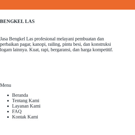
BENGKEL LAS
Jasa Bengkel Las profesional melayani pembuatan dan
perbaikan pagar, kanopi, railing, pintu besi, dan konstruksi
logam lainnya. Kuat, rapi, bergaransi, dan harga kompetitif.
Menu
Beranda
Tentang Kami
Layanan Kami
FAQ
Kontak Kami