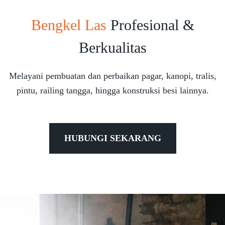
Bengkel Las
Profesional &
Berkualitas
Melayani pembuatan dan perbaikan pagar, kanopi, tralis,
pintu, railing tangga, hingga konstruksi besi lainnya.
HUBUNGI SEKARANG