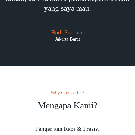
yang saya mau.
Budi Santoso
Jakarta Barat
Why Choose Us?
Mengapa Kami?
Pengerjaan Rapi & Presisi