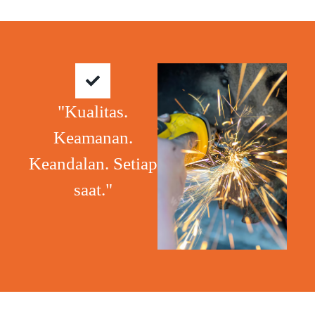
"Kualitas.
Keamanan.
Keandalan. Setiap
saat."