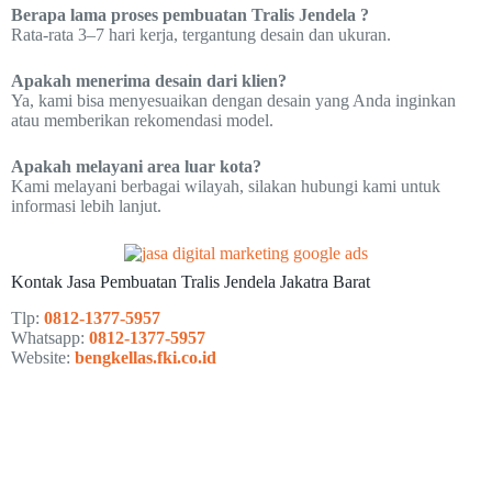
Berapa lama proses pembuatan Tralis Jendela ?
Rata-rata 3–7 hari kerja, tergantung desain dan ukuran.
Apakah menerima desain dari klien?
Ya, kami bisa menyesuaikan dengan desain yang Anda inginkan
atau memberikan rekomendasi model.
Apakah melayani area luar kota?
Kami melayani berbagai wilayah, silakan hubungi kami untuk
informasi lebih lanjut.
Kontak Jasa Pembuatan Tralis Jendela Jakatra Barat
Tlp:
0812-1377-5957
Whatsapp:
0812-1377-5957
Website:
bengkellas.fki.co.id