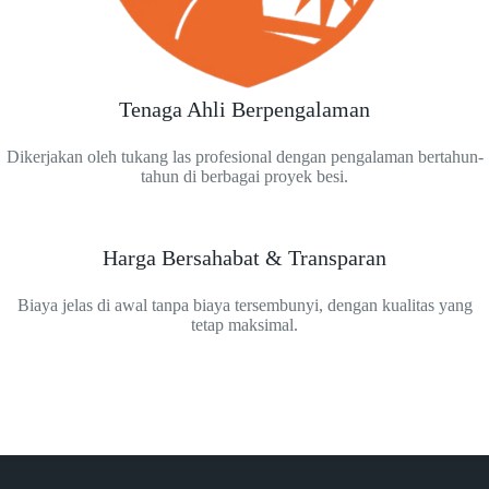
Tenaga Ahli Berpengalaman
Dikerjakan oleh tukang las profesional dengan pengalaman bertahun-
tahun di berbagai proyek besi.
Harga Bersahabat & Transparan
Biaya jelas di awal tanpa biaya tersembunyi, dengan kualitas yang
tetap maksimal.