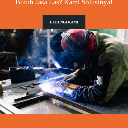
Butuh Jasa Las? Kami Solusinya!
HUBUNGI KAMI