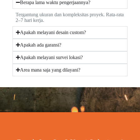
Berapa lama waktu pengerjaannya?
Tergantung ukuran dan kompleksitas proyek. Rata-rata
2–7 hari kerja.
Apakah melayani desain custom?
Apakah ada garansi?
Apakah melayani survei lokasi?
Area mana saja yang dilayani?