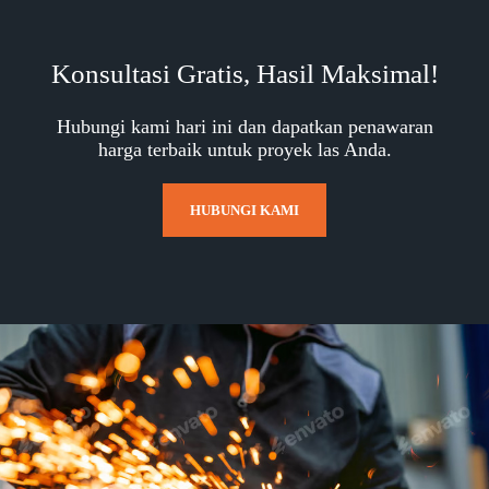
Konsultasi Gratis, Hasil Maksimal!
Hubungi kami hari ini dan dapatkan penawaran
harga terbaik untuk proyek las Anda.
HUBUNGI KAMI