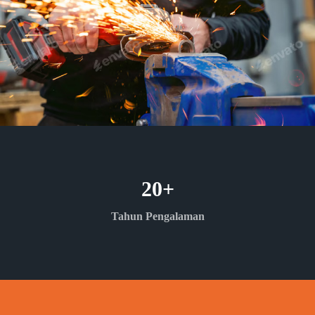
20
+
Tahun Pengalaman