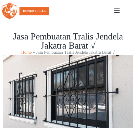
Jasa Pembuatan Tralis Jendela
Jakatra Barat √
Home
»
Jasa Pembuatan Tralis Jendela Jakatra Barat √