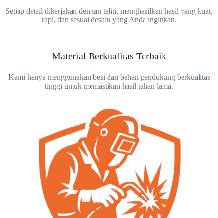
Setiap detail dikerjakan dengan teliti, menghasilkan hasil yang kuat,
rapi, dan sesuai desain yang Anda inginkan.
Material Berkualitas Terbaik
Kami hanya menggunakan besi dan bahan pendukung berkualitas
tinggi untuk memastikan hasil tahan lama.