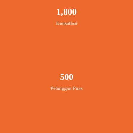
1,000
Konsultasi
500
Pelanggan Puas