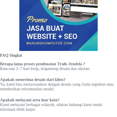
FAQ Singkat
Berapa lama proses pembuatan Tralis Jendela ?
Rata-rata 3–7 hari kerja, tergantung desain dan ukuran.
Apakah menerima desain dari klien?
Ya, kami bisa menyesuaikan dengan desain yang Anda inginkan atau
memberikan rekomendasi model.
Apakah melayani area luar kota?
Kami melayani berbagai wilayah, silakan hubungi kami untuk
informasi lebih lanjut.