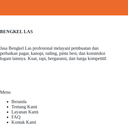
BENGKEL LAS
Jasa Bengkel Las profesional melayani pembuatan dan
perbaikan pagar, kanopi, railing, pintu besi, dan konstruksi
logam lainnya. Kuat, rapi, bergaransi, dan harga kompetitif.
Menu
Beranda
Tentang Kami
Layanan Kami
FAQ
Kontak Kami