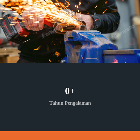
0
+
Tahun Pengalaman