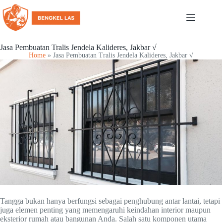
Jasa Pembuatan Tralis Jendela Kalideres, Jakbar √
Home
»
Jasa Pembuatan Tralis Jendela Kalideres, Jakbar √
Tangga bukan hanya berfungsi sebagai penghubung antar lantai, tetapi
juga elemen penting yang memengaruhi keindahan interior maupun
eksterior rumah atau bangunan Anda. Salah satu komponen utama