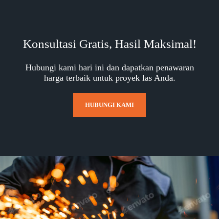
Konsultasi Gratis, Hasil Maksimal!
Hubungi kami hari ini dan dapatkan penawaran
harga terbaik untuk proyek las Anda.
HUBUNGI KAMI