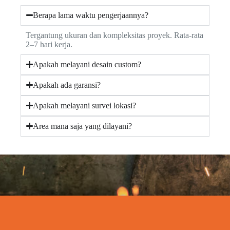
Berapa lama waktu pengerjaannya?
Tergantung ukuran dan kompleksitas proyek. Rata-rata
2–7 hari kerja.
Apakah melayani desain custom?
Apakah ada garansi?
Apakah melayani survei lokasi?
Area mana saja yang dilayani?