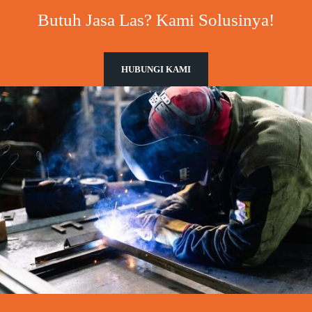
Butuh Jasa Las? Kami Solusinya!
HUBUNGI KAMI