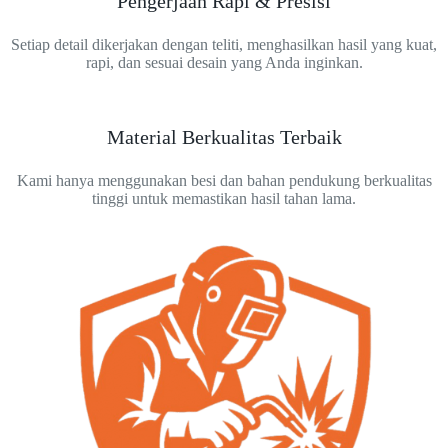
Pengerjaan Rapi & Presisi
Setiap detail dikerjakan dengan teliti, menghasilkan hasil yang kuat,
rapi, dan sesuai desain yang Anda inginkan.
Material Berkualitas Terbaik
Kami hanya menggunakan besi dan bahan pendukung berkualitas
tinggi untuk memastikan hasil tahan lama.