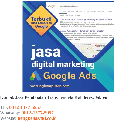
Kontak Jasa Pembuatan Tralis Jendela Kalideres, Jakbar
Tlp:
0812-1377-5957
Whatsapp:
0812-1377-5957
Website:
bengkellas.fki.co.id