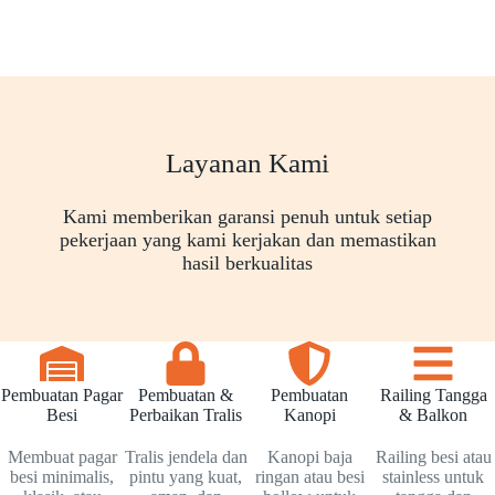
Layanan Kami
Kami memberikan garansi penuh untuk setiap
pekerjaan yang kami kerjakan dan memastikan
hasil berkualitas
Pembuatan Pagar
Pembuatan &
Pembuatan
Railing Tangga
Besi
Perbaikan Tralis
Kanopi
& Balkon
Membuat pagar
Tralis jendela dan
Kanopi baja
Railing besi atau
besi minimalis,
pintu yang kuat,
ringan atau besi
stainless untuk