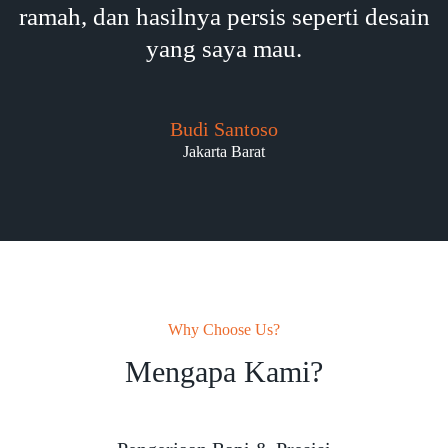
ramah, dan hasilnya persis seperti desain
yang saya mau.
Budi Santoso
Jakarta Barat
Why Choose Us?
Mengapa Kami?