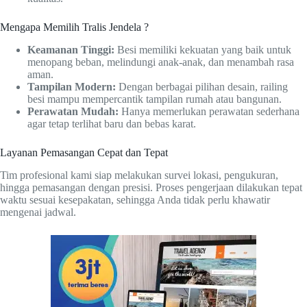
Mengapa Memilih Tralis Jendela ?
Keamanan Tinggi:
Besi memiliki kekuatan yang baik untuk
menopang beban, melindungi anak-anak, dan menambah rasa
aman.
Tampilan Modern:
Dengan berbagai pilihan desain, railing
besi mampu mempercantik tampilan rumah atau bangunan.
Perawatan Mudah:
Hanya memerlukan perawatan sederhana
agar tetap terlihat baru dan bebas karat.
Layanan Pemasangan Cepat dan Tepat
Tim profesional kami siap melakukan survei lokasi, pengukuran,
hingga pemasangan dengan presisi. Proses pengerjaan dilakukan tepat
waktu sesuai kesepakatan, sehingga Anda tidak perlu khawatir
mengenai jadwal.