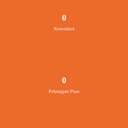
0
Konsultasi
0
Pelanggan Puas