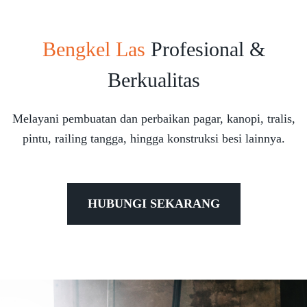
Bengkel Las
Profesional &
Berkualitas
Melayani pembuatan dan perbaikan pagar, kanopi, tralis,
pintu, railing tangga, hingga konstruksi besi lainnya.
HUBUNGI SEKARANG