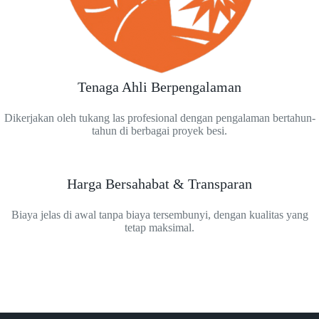
Tenaga Ahli Berpengalaman
Dikerjakan oleh tukang las profesional dengan pengalaman bertahun-
tahun di berbagai proyek besi.
Harga Bersahabat & Transparan
Biaya jelas di awal tanpa biaya tersembunyi, dengan kualitas yang
tetap maksimal.