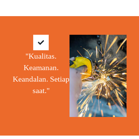
"Kualitas.
Keamanan.
Keandalan. Setiap
saat."