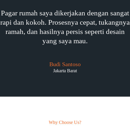
Pagar rumah saya dikerjakan dengan sangat
rapi dan kokoh. Prosesnya cepat, tukangnya
ramah, dan hasilnya persis seperti desain
yang saya mau.
Budi Santoso
Jakarta Barat
Why Choose Us?