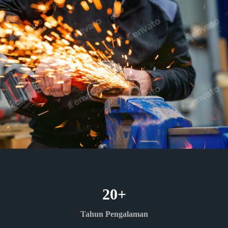
20
+
Tahun Pengalaman