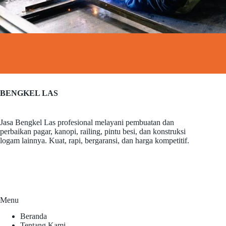
BENGKEL LAS
Jasa Bengkel Las profesional melayani pembuatan dan
perbaikan pagar, kanopi, railing, pintu besi, dan konstruksi
logam lainnya. Kuat, rapi, bergaransi, dan harga kompetitif.
Menu
Beranda
Tentang Kami