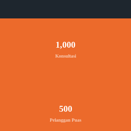
1,000
Konsultasi
500
Pelanggan Puas