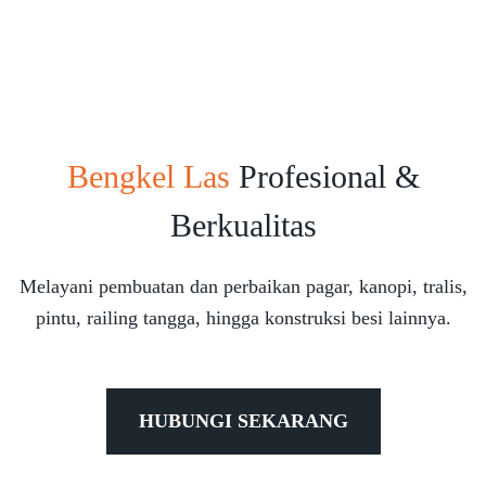
Bengkel Las
Profesional &
Berkualitas
Melayani pembuatan dan perbaikan pagar, kanopi, tralis,
pintu, railing tangga, hingga konstruksi besi lainnya.
HUBUNGI SEKARANG