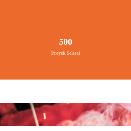
500
Proyek Selesai