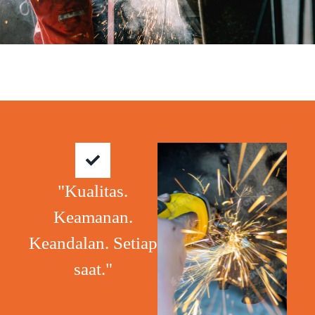
"Kualitas.
Keamanan.
Keandalan. Setiap
saat."