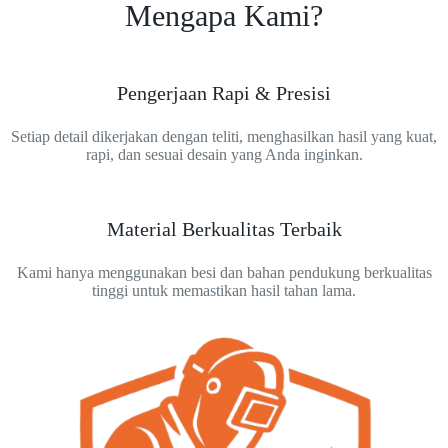
Mengapa Kami?
Pengerjaan Rapi & Presisi
Setiap detail dikerjakan dengan teliti, menghasilkan hasil yang kuat,
rapi, dan sesuai desain yang Anda inginkan.
Material Berkualitas Terbaik
Kami hanya menggunakan besi dan bahan pendukung berkualitas
tinggi untuk memastikan hasil tahan lama.