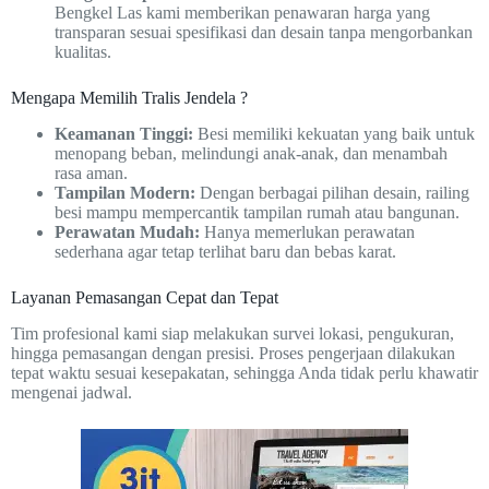
Bengkel Las kami memberikan penawaran harga yang
transparan sesuai spesifikasi dan desain tanpa mengorbankan
kualitas.
Mengapa Memilih Tralis Jendela ?
Keamanan Tinggi:
Besi memiliki kekuatan yang baik untuk
menopang beban, melindungi anak-anak, dan menambah
rasa aman.
Tampilan Modern:
Dengan berbagai pilihan desain, railing
besi mampu mempercantik tampilan rumah atau bangunan.
Perawatan Mudah:
Hanya memerlukan perawatan
sederhana agar tetap terlihat baru dan bebas karat.
Layanan Pemasangan Cepat dan Tepat
Tim profesional kami siap melakukan survei lokasi, pengukuran,
hingga pemasangan dengan presisi. Proses pengerjaan dilakukan
tepat waktu sesuai kesepakatan, sehingga Anda tidak perlu khawatir
mengenai jadwal.