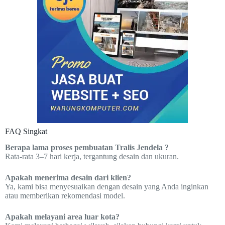
FAQ Singkat
Berapa lama proses pembuatan Tralis Jendela ?
Rata-rata 3–7 hari kerja, tergantung desain dan ukuran.
Apakah menerima desain dari klien?
Ya, kami bisa menyesuaikan dengan desain yang Anda inginkan
atau memberikan rekomendasi model.
Apakah melayani area luar kota?