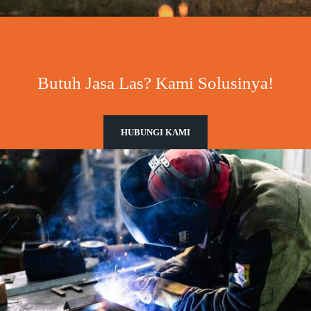
Butuh Jasa Las? Kami Solusinya!
HUBUNGI KAMI