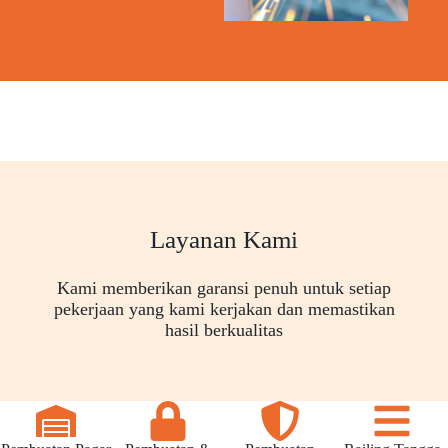
Layanan Kami
Kami memberikan garansi penuh untuk setiap
pekerjaan yang kami kerjakan dan memastikan
hasil berkualitas