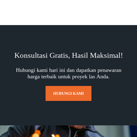
Konsultasi Gratis, Hasil Maksimal!
Hubungi kami hari ini dan dapatkan penawaran
harga terbaik untuk proyek las Anda.
HUBUNGI KAMI