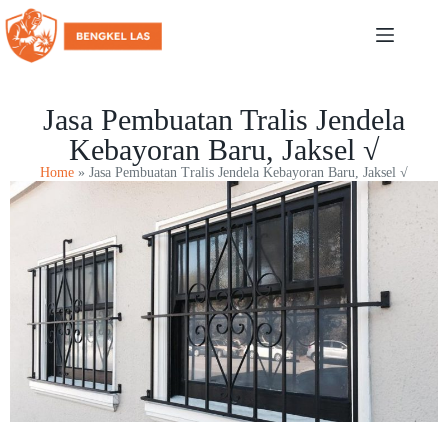
Jasa Pembuatan Tralis Jendela
Kebayoran Baru, Jaksel √
Home
»
Jasa Pembuatan Tralis Jendela Kebayoran Baru, Jaksel √