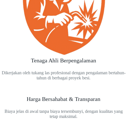
Tenaga Ahli Berpengalaman
Dikerjakan oleh tukang las profesional dengan pengalaman bertahun-
tahun di berbagai proyek besi.
Harga Bersahabat & Transparan
Biaya jelas di awal tanpa biaya tersembunyi, dengan kualitas yang
tetap maksimal.