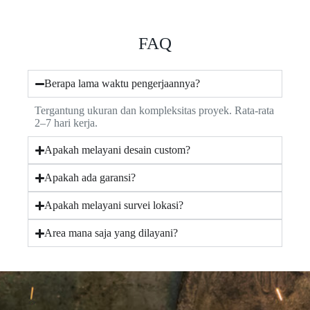
FAQ
Berapa lama waktu pengerjaannya?
Tergantung ukuran dan kompleksitas proyek. Rata-rata
2–7 hari kerja.
Apakah melayani desain custom?
Apakah ada garansi?
Apakah melayani survei lokasi?
Area mana saja yang dilayani?