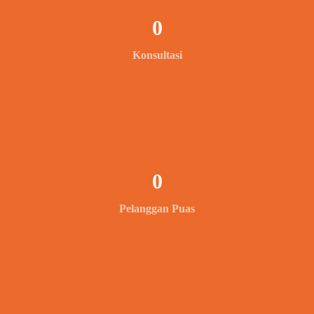
0
Konsultasi
0
Pelanggan Puas