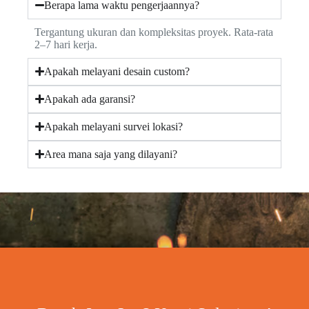
Berapa lama waktu pengerjaannya?
Tergantung ukuran dan kompleksitas proyek. Rata-rata
2–7 hari kerja.
Apakah melayani desain custom?
Apakah ada garansi?
Apakah melayani survei lokasi?
Area mana saja yang dilayani?