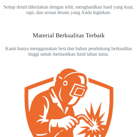
Setiap detail dikerjakan dengan teliti, menghasilkan hasil yang kuat,
rapi, dan sesuai desain yang Anda inginkan.
Material Berkualitas Terbaik
Kami hanya menggunakan besi dan bahan pendukung berkualitas
tinggi untuk memastikan hasil tahan lama.