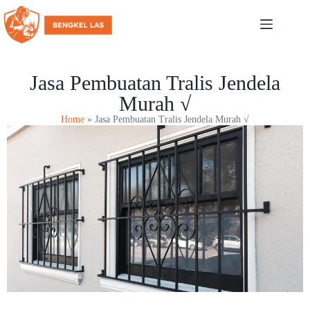
Jasa Pembuatan Tralis Jendela
Murah √
Home
»
Jasa Pembuatan Tralis Jendela Murah √