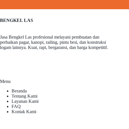
BENGKEL LAS
Jasa Bengkel Las profesional melayani pembuatan dan
perbaikan pagar, kanopi, railing, pintu besi, dan konstruksi
logam lainnya. Kuat, rapi, bergaransi, dan harga kompetitif.
Menu
Beranda
Tentang Kami
Layanan Kami
FAQ
Kontak Kami