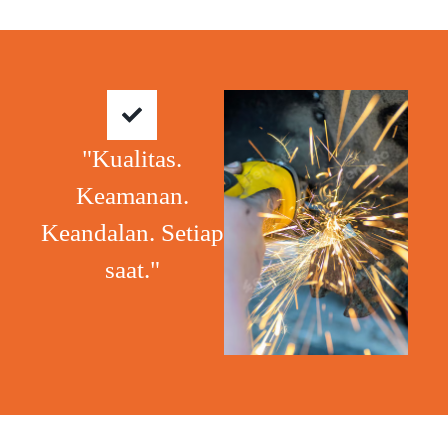
"Kualitas.
Keamanan.
Keandalan. Setiap
saat."