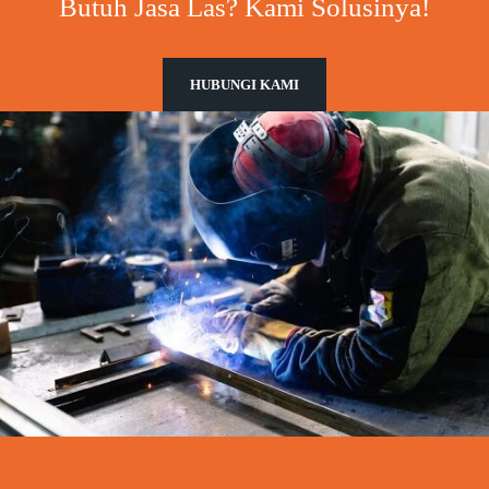
Butuh Jasa Las? Kami Solusinya!
HUBUNGI KAMI