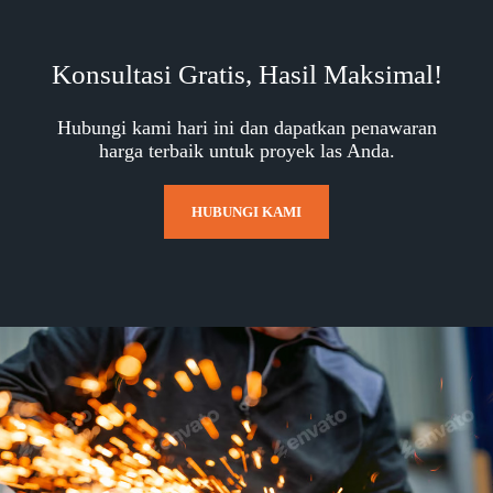
Konsultasi Gratis, Hasil Maksimal!
Hubungi kami hari ini dan dapatkan penawaran
harga terbaik untuk proyek las Anda.
HUBUNGI KAMI