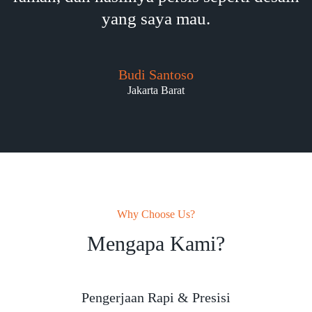
yang saya mau.
Budi Santoso
Jakarta Barat
Why Choose Us?
Mengapa Kami?
Pengerjaan Rapi & Presisi