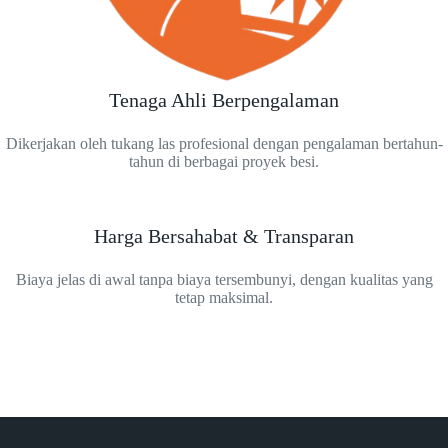
Tenaga Ahli Berpengalaman
Dikerjakan oleh tukang las profesional dengan pengalaman bertahun-
tahun di berbagai proyek besi.
Harga Bersahabat & Transparan
Biaya jelas di awal tanpa biaya tersembunyi, dengan kualitas yang
tetap maksimal.