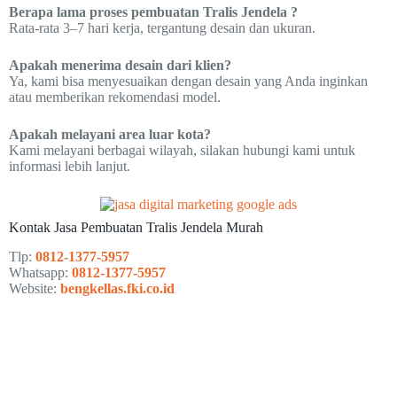
Berapa lama proses pembuatan Tralis Jendela ?
Rata-rata 3–7 hari kerja, tergantung desain dan ukuran.
Apakah menerima desain dari klien?
Ya, kami bisa menyesuaikan dengan desain yang Anda inginkan
atau memberikan rekomendasi model.
Apakah melayani area luar kota?
Kami melayani berbagai wilayah, silakan hubungi kami untuk
informasi lebih lanjut.
Kontak Jasa Pembuatan Tralis Jendela Murah
Tlp:
0812-1377-5957
Whatsapp:
0812-1377-5957
Website:
bengkellas.fki.co.id