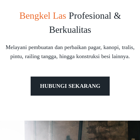
Bengkel Las
Profesional &
Berkualitas
Melayani pembuatan dan perbaikan pagar, kanopi, tralis,
pintu, railing tangga, hingga konstruksi besi lainnya.
HUBUNGI SEKARANG