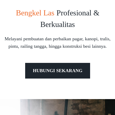
Bengkel Las
Profesional &
Berkualitas
Melayani pembuatan dan perbaikan pagar, kanopi, tralis,
pintu, railing tangga, hingga konstruksi besi lainnya.
HUBUNGI SEKARANG