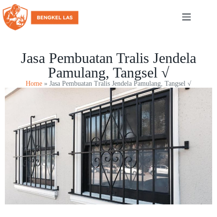
Jasa Pembuatan Tralis Jendela
Pamulang, Tangsel √
Home
»
Jasa Pembuatan Tralis Jendela Pamulang, Tangsel √