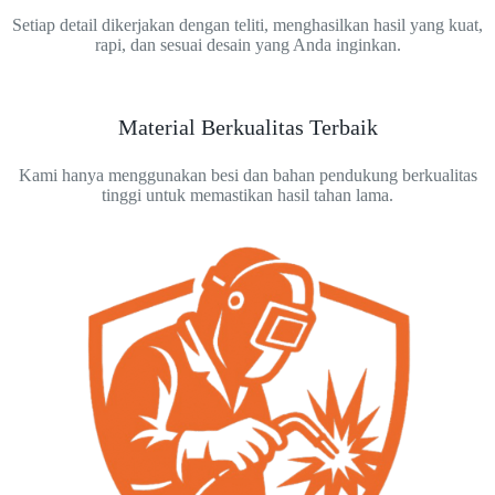
Setiap detail dikerjakan dengan teliti, menghasilkan hasil yang kuat,
rapi, dan sesuai desain yang Anda inginkan.
Material Berkualitas Terbaik
Kami hanya menggunakan besi dan bahan pendukung berkualitas
tinggi untuk memastikan hasil tahan lama.