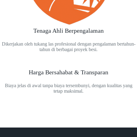
Tenaga Ahli Berpengalaman
Dikerjakan oleh tukang las profesional dengan pengalaman bertahun-
tahun di berbagai proyek besi.
Harga Bersahabat & Transparan
Biaya jelas di awal tanpa biaya tersembunyi, dengan kualitas yang
tetap maksimal.