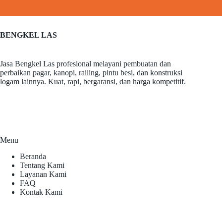
BENGKEL LAS
Jasa Bengkel Las profesional melayani pembuatan dan
perbaikan pagar, kanopi, railing, pintu besi, dan konstruksi
logam lainnya. Kuat, rapi, bergaransi, dan harga kompetitif.
Menu
Beranda
Tentang Kami
Layanan Kami
FAQ
Kontak Kami