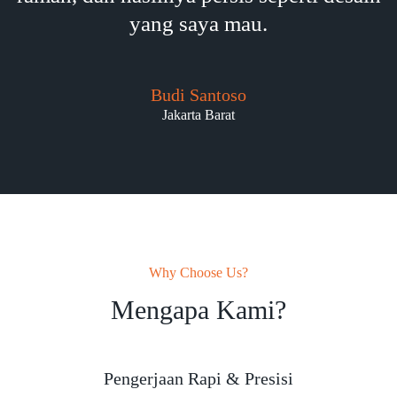
yang saya mau.
Budi Santoso
Jakarta Barat
Why Choose Us?
Mengapa Kami?
Pengerjaan Rapi & Presisi