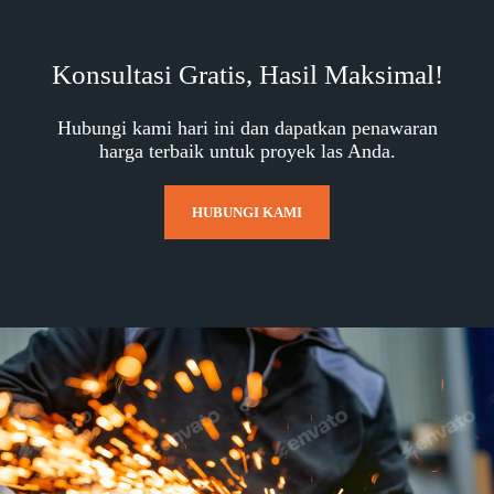
Konsultasi Gratis, Hasil Maksimal!
Hubungi kami hari ini dan dapatkan penawaran
harga terbaik untuk proyek las Anda.
HUBUNGI KAMI