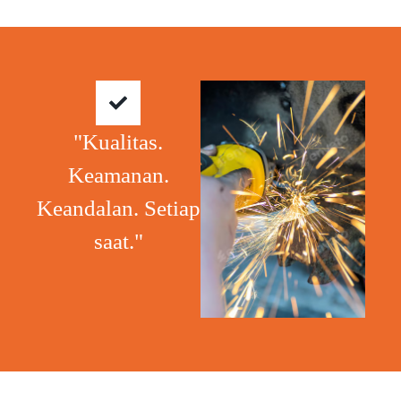
"Kualitas.
Keamanan.
Keandalan. Setiap
saat."