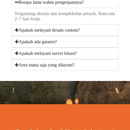
Berapa lama waktu pengerjaannya?
Tergantung ukuran dan kompleksitas proyek. Rata-rata
2–7 hari kerja.
Apakah melayani desain custom?
Apakah ada garansi?
Apakah melayani survei lokasi?
Area mana saja yang dilayani?