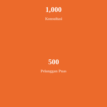
1,000
Konsultasi
500
Pelanggan Puas