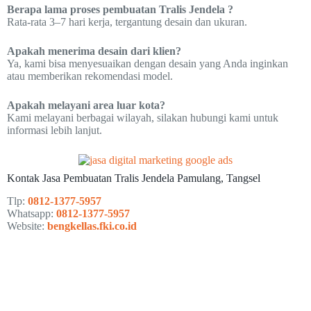
Berapa lama proses pembuatan Tralis Jendela ?
Rata-rata 3–7 hari kerja, tergantung desain dan ukuran.
Apakah menerima desain dari klien?
Ya, kami bisa menyesuaikan dengan desain yang Anda inginkan
atau memberikan rekomendasi model.
Apakah melayani area luar kota?
Kami melayani berbagai wilayah, silakan hubungi kami untuk
informasi lebih lanjut.
Kontak Jasa Pembuatan Tralis Jendela Pamulang, Tangsel
Tlp:
0812-1377-5957
Whatsapp:
0812-1377-5957
Website:
bengkellas.fki.co.id