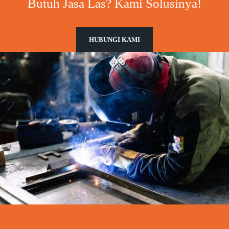
Butuh Jasa Las? Kami Solusinya!
HUBUNGI KAMI