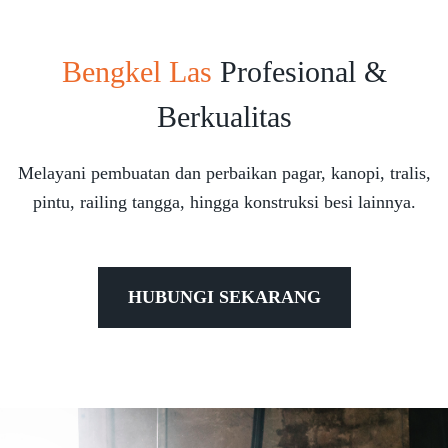
Bengkel Las
Profesional &
Berkualitas
Melayani pembuatan dan perbaikan pagar, kanopi, tralis,
pintu, railing tangga, hingga konstruksi besi lainnya.
HUBUNGI SEKARANG