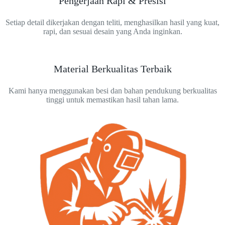
Pengerjaan Rapi & Presisi
Setiap detail dikerjakan dengan teliti, menghasilkan hasil yang kuat,
rapi, dan sesuai desain yang Anda inginkan.
Material Berkualitas Terbaik
Kami hanya menggunakan besi dan bahan pendukung berkualitas
tinggi untuk memastikan hasil tahan lama.