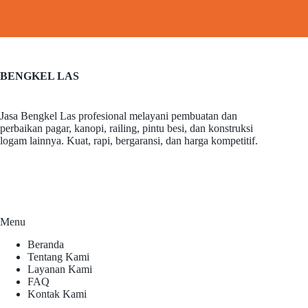
BENGKEL LAS
Jasa Bengkel Las profesional melayani pembuatan dan
perbaikan pagar, kanopi, railing, pintu besi, dan konstruksi
logam lainnya. Kuat, rapi, bergaransi, dan harga kompetitif.
Menu
Beranda
Tentang Kami
Layanan Kami
FAQ
Kontak Kami