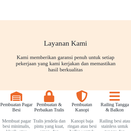
Layanan Kami
Kami memberikan garansi penuh untuk setiap
pekerjaan yang kami kerjakan dan memastikan
hasil berkualitas
Pembuatan Pagar
Pembuatan &
Pembuatan
Railing Tangga
Besi
Perbaikan Tralis
Kanopi
& Balkon
Membuat pagar
Tralis jendela dan
Kanopi baja
Railing besi atau
besi minimalis,
pintu yang kuat,
ringan atau besi
stainless untuk