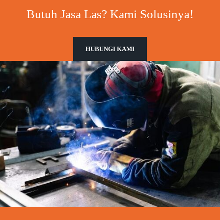
Butuh Jasa Las? Kami Solusinya!
HUBUNGI KAMI