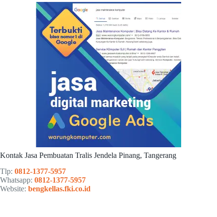
Kontak Jasa Pembuatan Tralis Jendela Pinang, Tangerang
Tlp:
0812-1377-5957
Whatsapp:
0812-1377-5957
Website:
bengkellas.fki.co.id