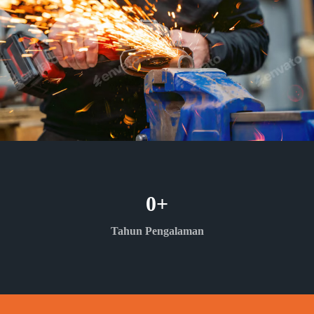
0
+
Tahun Pengalaman