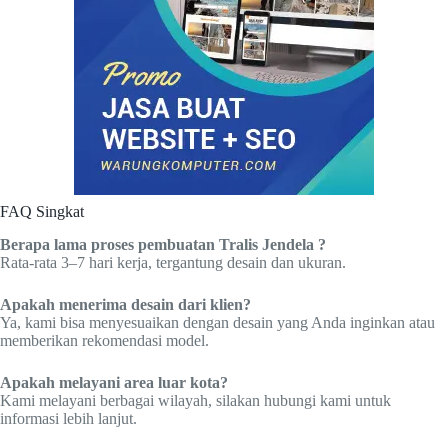
FAQ Singkat
Berapa lama proses pembuatan Tralis Jendela ?
Rata-rata 3–7 hari kerja, tergantung desain dan ukuran.
Apakah menerima desain dari klien?
Ya, kami bisa menyesuaikan dengan desain yang Anda inginkan atau
memberikan rekomendasi model.
Apakah melayani area luar kota?
Kami melayani berbagai wilayah, silakan hubungi kami untuk
informasi lebih lanjut.