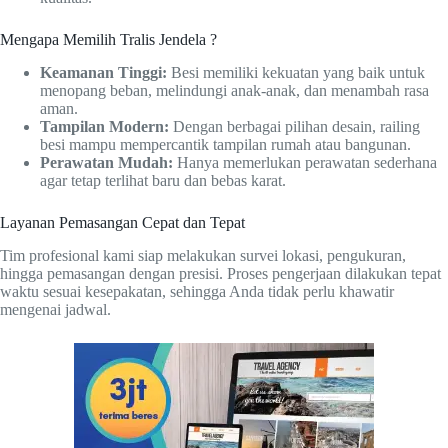
Mengapa Memilih Tralis Jendela ?
Keamanan Tinggi:
Besi memiliki kekuatan yang baik untuk
menopang beban, melindungi anak-anak, dan menambah rasa
aman.
Tampilan Modern:
Dengan berbagai pilihan desain, railing
besi mampu mempercantik tampilan rumah atau bangunan.
Perawatan Mudah:
Hanya memerlukan perawatan sederhana
agar tetap terlihat baru dan bebas karat.
Layanan Pemasangan Cepat dan Tepat
Tim profesional kami siap melakukan survei lokasi, pengukuran,
hingga pemasangan dengan presisi. Proses pengerjaan dilakukan tepat
waktu sesuai kesepakatan, sehingga Anda tidak perlu khawatir
mengenai jadwal.