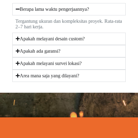
Berapa lama waktu pengerjaannya?
Tergantung ukuran dan kompleksitas proyek. Rata-rata
2–7 hari kerja.
Apakah melayani desain custom?
Apakah ada garansi?
Apakah melayani survei lokasi?
Area mana saja yang dilayani?