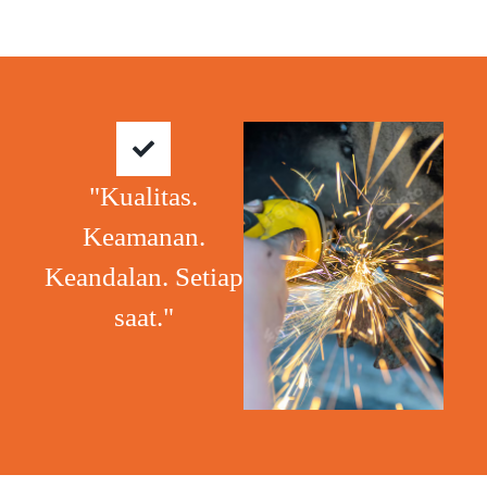
"Kualitas.
Keamanan.
Keandalan. Setiap
saat."