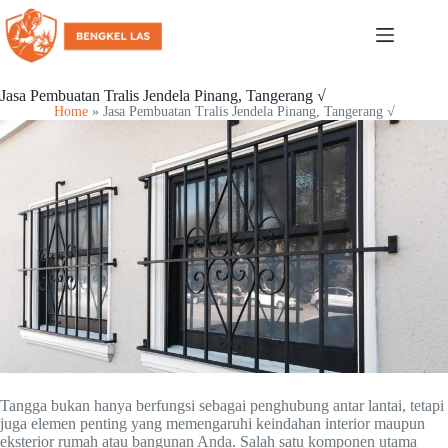
Jasa Pembuatan Tralis Jendela Pinang, Tangerang √
Home
»
Jasa Pembuatan Tralis Jendela Pinang, Tangerang √
Tangga bukan hanya berfungsi sebagai penghubung antar lantai, tetapi
juga elemen penting yang memengaruhi keindahan interior maupun
eksterior rumah atau bangunan Anda. Salah satu komponen utama