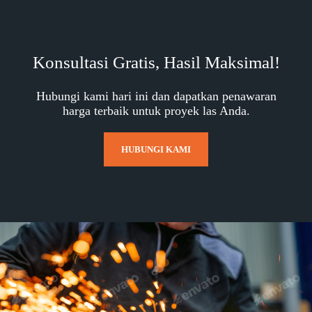
Konsultasi Gratis, Hasil Maksimal!
Hubungi kami hari ini dan dapatkan penawaran
harga terbaik untuk proyek las Anda.
HUBUNGI KAMI