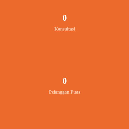
0
Konsultasi
0
Pelanggan Puas