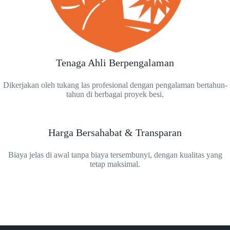
Tenaga Ahli Berpengalaman
Dikerjakan oleh tukang las profesional dengan pengalaman bertahun-
tahun di berbagai proyek besi.
Harga Bersahabat & Transparan
Biaya jelas di awal tanpa biaya tersembunyi, dengan kualitas yang
tetap maksimal.