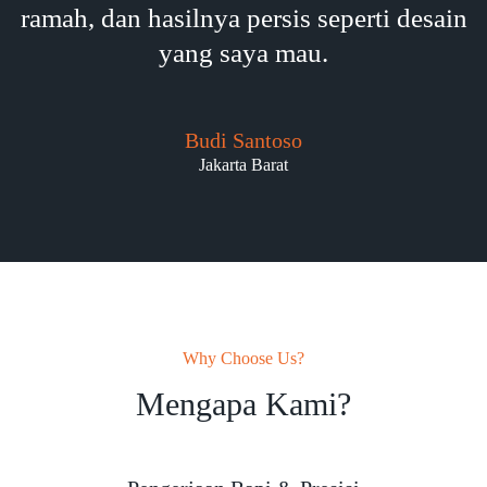
ramah, dan hasilnya persis seperti desain
yang saya mau.
Budi Santoso
Jakarta Barat
Why Choose Us?
Mengapa Kami?