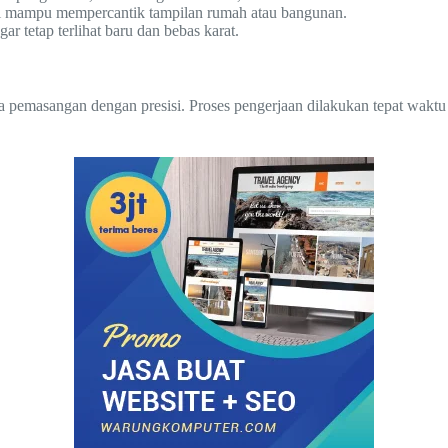
esi mampu mempercantik tampilan rumah atau bangunan.
 tetap terlihat baru dan bebas karat.
a pemasangan dengan presisi. Proses pengerjaan dilakukan tepat waktu