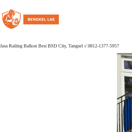
Jasa Railing Balkon Besi BSD City, Tangsel √ 0812-1377-5957