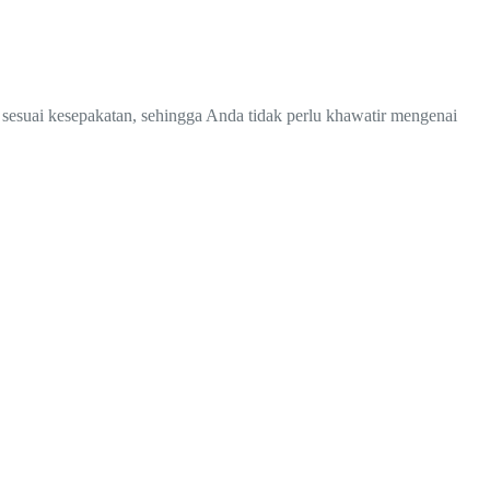
 sesuai kesepakatan, sehingga Anda tidak perlu khawatir mengenai