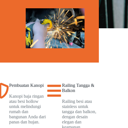
Pembuatan Kanopi
Railing Tangga &
Balkon
Kanopi baja ringan
atau besi hollow
Railing besi atau
untuk melindungi
stainless untuk
rumah dan
tangga dan balkon,
bangunan Anda dari
dengan desain
panas dan hujan.
elegan dan
keamanan