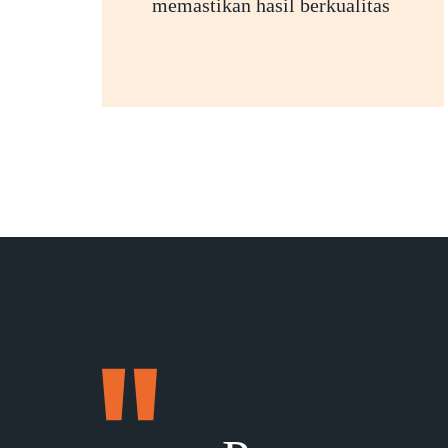
memastikan hasil berkualitas