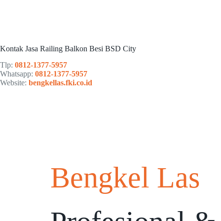
Kontak Jasa Railing Balkon Besi BSD City
Tlp:
0812-1377-5957
Whatsapp:
0812-1377-5957
Website:
bengkellas.fki.co.id
Bengkel Las