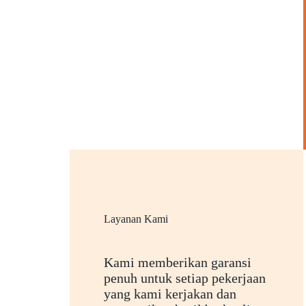
Layanan Kami
Kami memberikan garansi
penuh untuk setiap pekerjaan
yang kami kerjakan dan