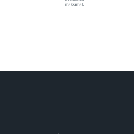
maksimal.