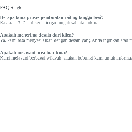
FAQ Singkat
Berapa lama proses pembuatan railing tangga besi?
Rata-rata 3–7 hari kerja, tergantung desain dan ukuran.
Apakah menerima desain dari klien?
Ya, kami bisa menyesuaikan dengan desain yang Anda inginkan atau
Apakah melayani area luar kota?
Kami melayani berbagai wilayah, silakan hubungi kami untuk informasi 