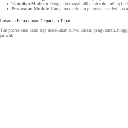
Tampilan Modern:
Dengan berbagai pilihan desain, railing b
Perawatan Mudah:
Hanya memerlukan perawatan sederhana agar
Layanan Pemasangan Cepat dan Tepat
Tim profesional kami siap melakukan survei lokasi, pengukuran, hingg
jadwal.