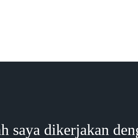
h saya dikerjakan den