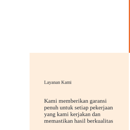
Layanan Kami
Kami memberikan garansi
penuh untuk setiap pekerjaan
yang kami kerjakan dan
memastikan hasil berkualitas