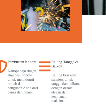
Pembuatan Kanopi
Railing Tangga &
Balkon
Kanopi baja ringan
atau besi hollow
Railing besi atau
untuk melindungi
stainless untuk
rumah dan
tangga dan balkon,
bangunan Anda dari
dengan desain
panas dan hujan.
elegan dan
keamanan
maksimal.