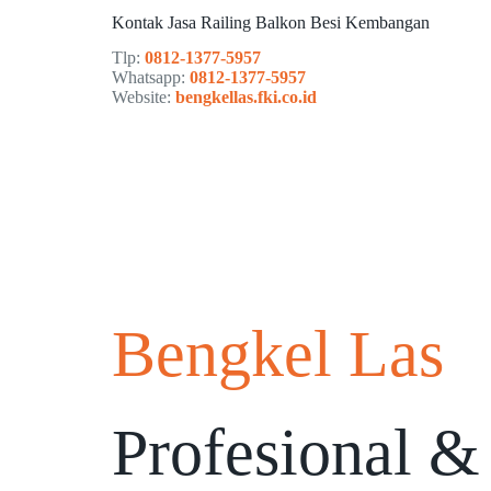
Kontak Jasa Railing Balkon Besi Kembangan
Tlp:
0812-1377-5957
Whatsapp:
0812-1377-5957
Website:
bengkellas.fki.co.id
Bengkel Las
Profesional &