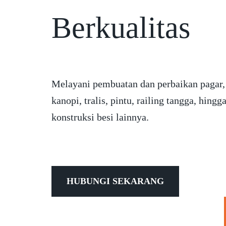
Berkualitas
Melayani pembuatan dan perbaikan pagar,
kanopi, tralis, pintu, railing tangga, hingg
konstruksi besi lainnya.
HUBUNGI SEKARANG