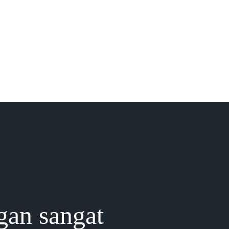
gan sangat