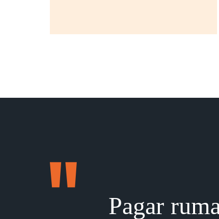
Pagar ruma