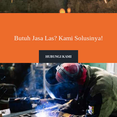
Butuh Jasa Las? Kami Solusinya!
HUBUNGI KAMI