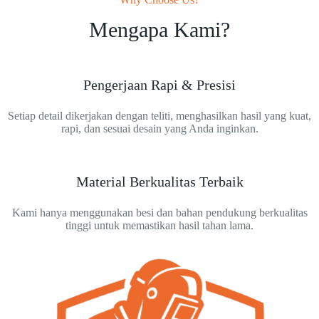
Mengapa Kami?
Pengerjaan Rapi & Presisi
Setiap detail dikerjakan dengan teliti, menghasilkan hasil yang kuat,
rapi, dan sesuai desain yang Anda inginkan.
Material Berkualitas Terbaik
Kami hanya menggunakan besi dan bahan pendukung berkualitas
tinggi untuk memastikan hasil tahan lama.