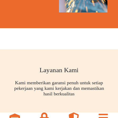
Layanan Kami
Kami memberikan garansi penuh untuk setiap
pekerjaan yang kami kerjakan dan memastikan
hasil berkualitas