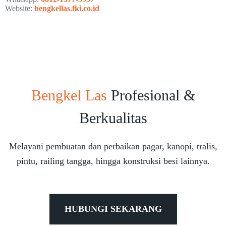
Website:
bengkellas.fki.co.id
Bengkel Las
Profesional &
Berkualitas
Melayani pembuatan dan perbaikan pagar, kanopi, tralis,
pintu, railing tangga, hingga konstruksi besi lainnya.
HUBUNGI SEKARANG