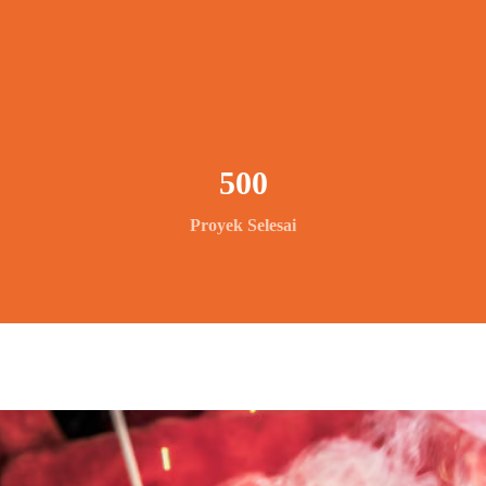
500
Proyek Selesai