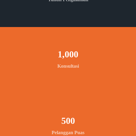
1,000
Konsultasi
500
Pelanggan Puas