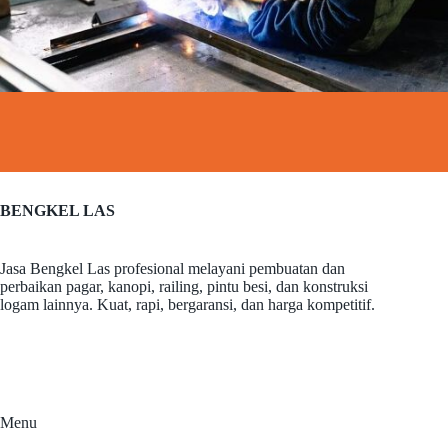
BENGKEL LAS
Jasa Bengkel Las profesional melayani pembuatan dan
perbaikan pagar, kanopi, railing, pintu besi, dan konstruksi
logam lainnya. Kuat, rapi, bergaransi, dan harga kompetitif.
Menu