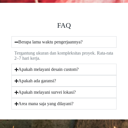
FAQ
Berapa lama waktu pengerjaannya?
Tergantung ukuran dan kompleksitas proyek. Rata-rata
2–7 hari kerja.
Apakah melayani desain custom?
Apakah ada garansi?
Apakah melayani survei lokasi?
Area mana saja yang dilayani?