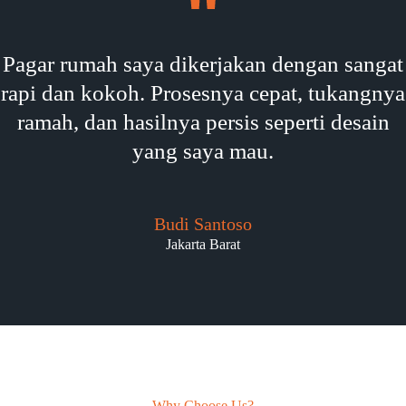
Pagar rumah saya dikerjakan dengan sangat
rapi dan kokoh. Prosesnya cepat, tukangnya
ramah, dan hasilnya persis seperti desain
yang saya mau.
Budi Santoso
Jakarta Barat
Why Choose Us?