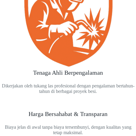
Tenaga Ahli Berpengalaman
Dikerjakan oleh tukang las profesional dengan pengalaman bertahun-
tahun di berbagai proyek besi.
Harga Bersahabat & Transparan
Biaya jelas di awal tanpa biaya tersembunyi, dengan kualitas yang
tetap maksimal.