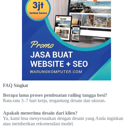
FAQ Singkat
Berapa lama proses pembuatan railing tangga besi?
Rata-rata 3–7 hari kerja, tergantung desain dan ukuran.
Apakah menerima desain dari klien?
Ya, kami bisa menyesuaikan dengan desain yang Anda inginkan
atau memberikan rekomendasi model.