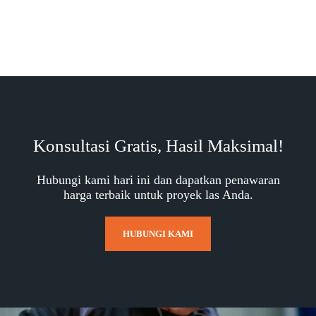
Konsultasi Gratis, Hasil Maksimal!
Hubungi kami hari ini dan dapatkan penawaran
harga terbaik untuk proyek las Anda.
HUBUNGI KAMI