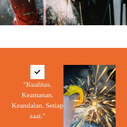
"Kualitas.
Keamanan.
Keandalan. Setiap
saat."