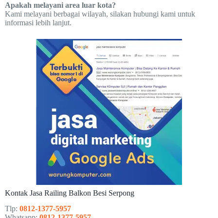
Apakah melayani area luar kota?
Kami melayani berbagai wilayah, silakan hubungi kami untuk
informasi lebih lanjut.
Kontak Jasa Railing Balkon Besi Serpong
Tlp:
0812-1377-5957
Whatsapp:
0812-1377-5957