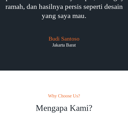
ramah, dan hasilnya persis seperti desain
yang saya mau.
Budi Santoso
Jakarta Barat
Why Choose Us?
Mengapa Kami?