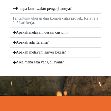
Berapa lama waktu pengerjaannya?
Tergantung ukuran dan kompleksitas proyek. Rata-rata
2–7 hari kerja.
Apakah melayani desain custom?
Apakah ada garansi?
Apakah melayani survei lokasi?
Area mana saja yang dilayani?