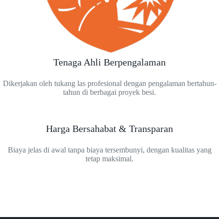
Tenaga Ahli Berpengalaman
Dikerjakan oleh tukang las profesional dengan pengalaman bertahun-
tahun di berbagai proyek besi.
Harga Bersahabat & Transparan
Biaya jelas di awal tanpa biaya tersembunyi, dengan kualitas yang
tetap maksimal.