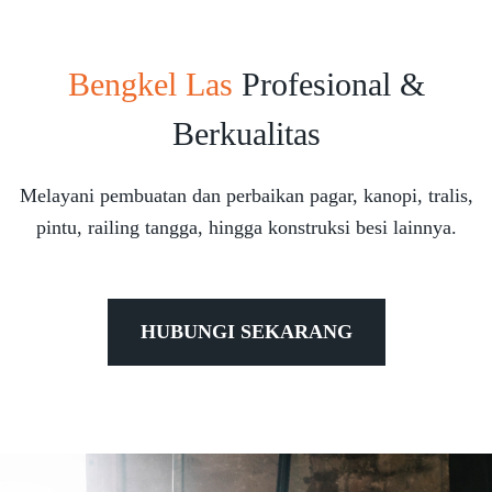
Bengkel Las
Profesional &
Berkualitas
Melayani pembuatan dan perbaikan pagar, kanopi, tralis,
pintu, railing tangga, hingga konstruksi besi lainnya.
HUBUNGI SEKARANG