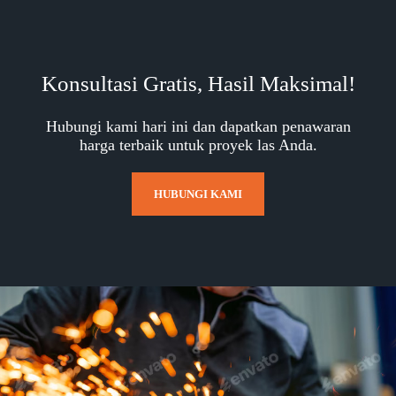
Konsultasi Gratis, Hasil Maksimal!
Hubungi kami hari ini dan dapatkan penawaran
harga terbaik untuk proyek las Anda.
HUBUNGI KAMI