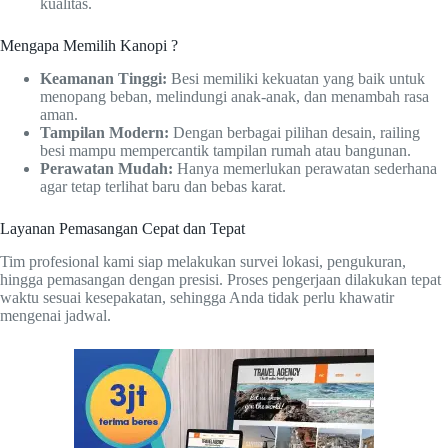
kualitas.
Mengapa Memilih Kanopi ?
Keamanan Tinggi:
Besi memiliki kekuatan yang baik untuk
menopang beban, melindungi anak-anak, dan menambah rasa
aman.
Tampilan Modern:
Dengan berbagai pilihan desain, railing
besi mampu mempercantik tampilan rumah atau bangunan.
Perawatan Mudah:
Hanya memerlukan perawatan sederhana
agar tetap terlihat baru dan bebas karat.
Layanan Pemasangan Cepat dan Tepat
Tim profesional kami siap melakukan survei lokasi, pengukuran,
hingga pemasangan dengan presisi. Proses pengerjaan dilakukan tepat
waktu sesuai kesepakatan, sehingga Anda tidak perlu khawatir
mengenai jadwal.