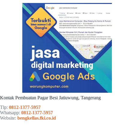
Kontak Pembuatan Pagar Besi Jatiuwung, Tangerang
Tlp:
0812-1377-5957
Whatsapp:
0812-1377-5957
Website:
bengkellas.fki.co.id