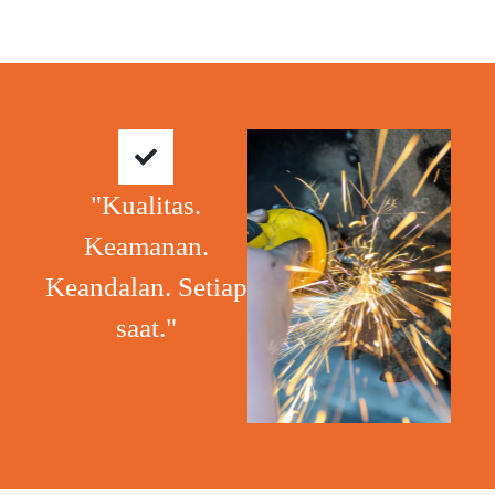
"Kualitas.
Keamanan.
Keandalan. Setiap
saat."