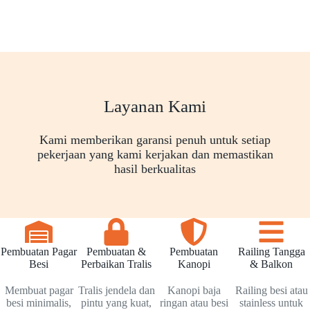
Layanan Kami
Kami memberikan garansi penuh untuk setiap
pekerjaan yang kami kerjakan dan memastikan
hasil berkualitas
Pembuatan Pagar
Pembuatan &
Pembuatan
Railing Tangga
Besi
Perbaikan Tralis
Kanopi
& Balkon
Membuat pagar
Tralis jendela dan
Kanopi baja
Railing besi atau
besi minimalis,
pintu yang kuat,
ringan atau besi
stainless untuk