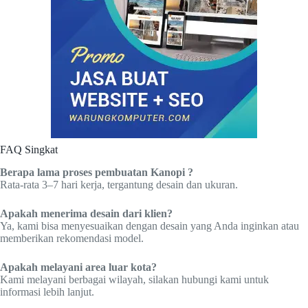
FAQ Singkat
Berapa lama proses pembuatan Kanopi ?
Rata-rata 3–7 hari kerja, tergantung desain dan ukuran.
Apakah menerima desain dari klien?
Ya, kami bisa menyesuaikan dengan desain yang Anda inginkan atau
memberikan rekomendasi model.
Apakah melayani area luar kota?
Kami melayani berbagai wilayah, silakan hubungi kami untuk
informasi lebih lanjut.