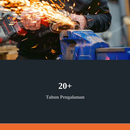
20
+
Tahun Pengalaman