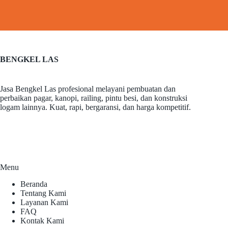
BENGKEL LAS
Jasa Bengkel Las profesional melayani pembuatan dan
perbaikan pagar, kanopi, railing, pintu besi, dan konstruksi
logam lainnya. Kuat, rapi, bergaransi, dan harga kompetitif.
Menu
Beranda
Tentang Kami
Layanan Kami
FAQ
Kontak Kami