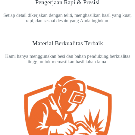
Pengerjaan Rapi & Presisi
Setiap detail dikerjakan dengan teliti, menghasilkan hasil yang kuat,
rapi, dan sesuai desain yang Anda inginkan.
Material Berkualitas Terbaik
Kami hanya menggunakan besi dan bahan pendukung berkualitas
tinggi untuk memastikan hasil tahan lama.