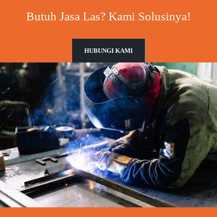
Butuh Jasa Las? Kami Solusinya!
HUBUNGI KAMI