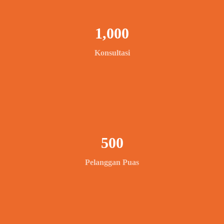
1,000
Konsultasi
500
Pelanggan Puas