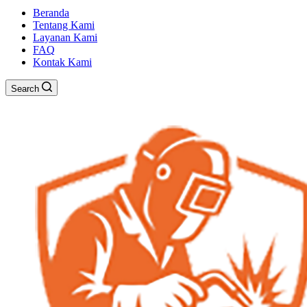
Beranda
Tentang Kami
Layanan Kami
FAQ
Kontak Kami
Search