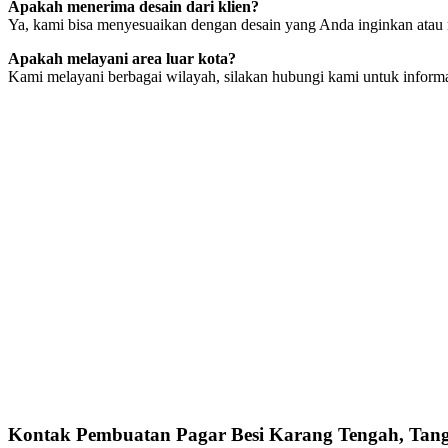
Apakah menerima desain dari klien?
Ya, kami bisa menyesuaikan dengan desain yang Anda inginkan ata
Apakah melayani area luar kota?
Kami melayani berbagai wilayah, silakan hubungi kami untuk informas
Kontak Pembuatan Pagar Besi Karang Tengah, Tan