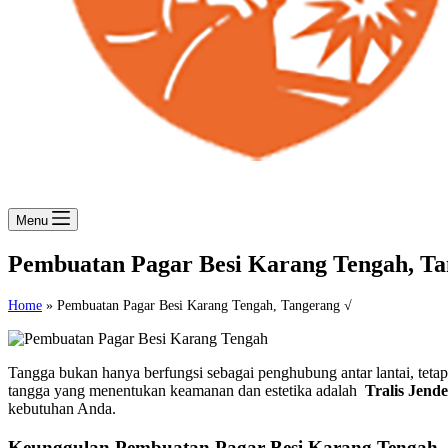
Menu
Pembuatan Pagar Besi Karang Tengah, Ta
Home
»
Pembuatan Pagar Besi Karang Tengah, Tangerang √
Tangga bukan hanya berfungsi sebagai penghubung antar lantai, tet
tangga yang menentukan keamanan dan estetika adalah
Tralis Jende
kebutuhan Anda.
Keunggulan Pembuatan Pagar Besi Karang Tengah, 