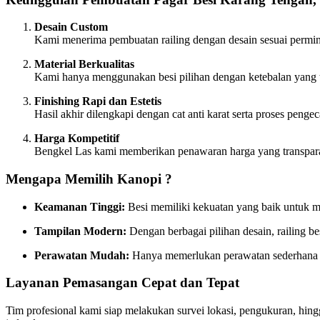
Desain Custom
Kami menerima pembuatan railing dengan desain sesuai permin
Material Berkualitas
Kami hanya menggunakan besi pilihan dengan ketebalan yang t
Finishing Rapi dan Estetis
Hasil akhir dilengkapi dengan cat anti karat serta proses penge
Harga Kompetitif
Bengkel Las kami memberikan penawaran harga yang transparan
Mengapa Memilih Kanopi ?
Keamanan Tinggi:
Besi memiliki kekuatan yang baik untuk 
Tampilan Modern:
Dengan berbagai pilihan desain, railing 
Perawatan Mudah:
Hanya memerlukan perawatan sederhana aga
Layanan Pemasangan Cepat dan Tepat
Tim profesional kami siap melakukan survei lokasi, pengukuran, hin