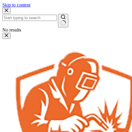
Skip to content
No results