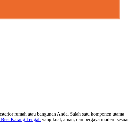
eksterior rumah atau bangunan Anda. Salah satu komponen utama
 Besi Karang Tengah
yang kuat, aman, dan bergaya modern sesuai