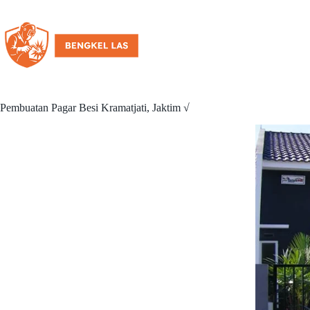
Pembuatan Pagar Besi Kramatjati, Jaktim √