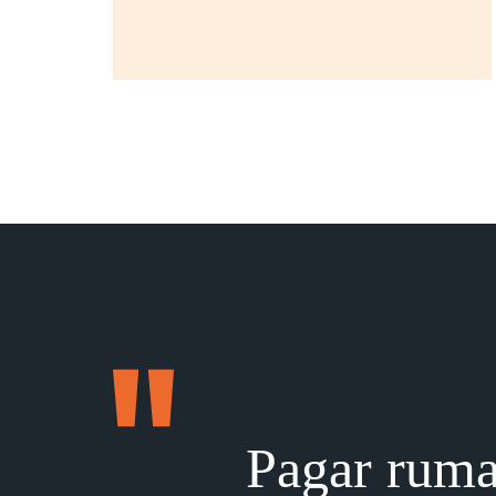
Pagar ruma