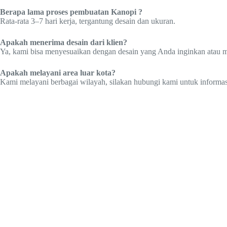
Berapa lama proses pembuatan Kanopi ?
Rata-rata 3–7 hari kerja, tergantung desain dan ukuran.
Apakah menerima desain dari klien?
Ya, kami bisa menyesuaikan dengan desain yang Anda inginkan atau
Apakah melayani area luar kota?
Kami melayani berbagai wilayah, silakan hubungi kami untuk informasi 