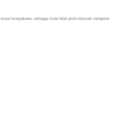
 sesuai kesepakatan, sehingga Anda tidak perlu khawatir mengenai