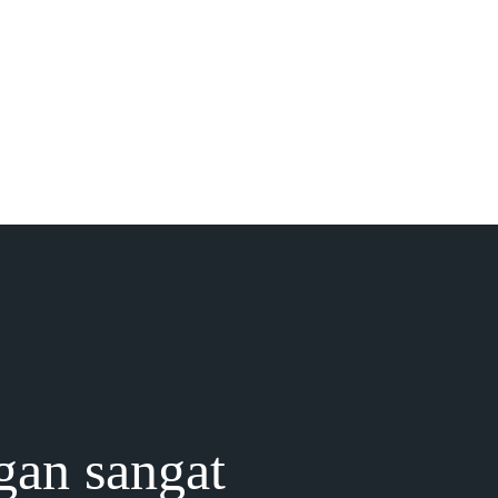
gan sangat