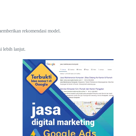
 memberikan rekomendasi model.
lebih lanjut.