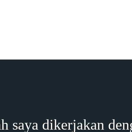
h saya dikerjakan den