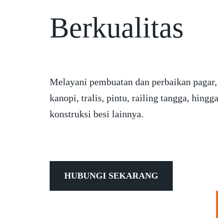
Berkualitas
Melayani pembuatan dan perbaikan pagar,
kanopi, tralis, pintu, railing tangga, hingg
konstruksi besi lainnya.
HUBUNGI SEKARANG