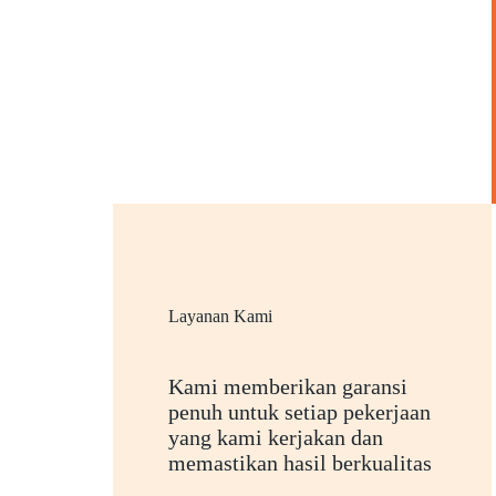
Layanan Kami
Kami memberikan garansi
penuh untuk setiap pekerjaan
yang kami kerjakan dan
memastikan hasil berkualitas