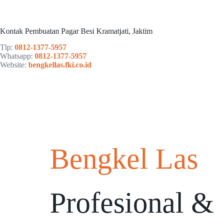
Kontak Pembuatan Pagar Besi Kramatjati, Jaktim
Tlp:
0812-1377-5957
Whatsapp:
0812-1377-5957
Website:
bengkellas.fki.co.id
Bengkel Las
Profesional &