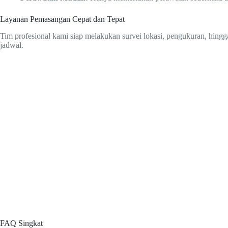
Layanan Pemasangan Cepat dan Tepat
Tim profesional kami siap melakukan survei lokasi, pengukuran, hingg
jadwal.
FAQ Singkat