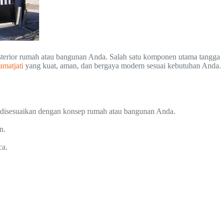
ksterior rumah atau bangunan Anda. Salah satu komponen utama tangga
matjati
yang kuat, aman, dan bergaya modern sesuai kebutuhan Anda.
a disesuaikan dengan konsep rumah atau bangunan Anda.
n.
ca.