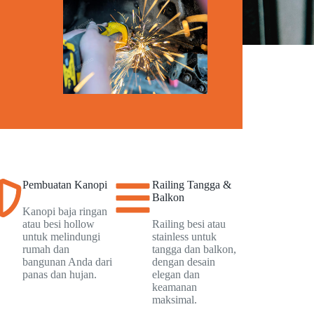
Pembuatan Kanopi
Railing Tangga &
Balkon
Kanopi baja ringan
atau besi hollow
Railing besi atau
untuk melindungi
stainless untuk
rumah dan
tangga dan balkon,
bangunan Anda dari
dengan desain
panas dan hujan.
elegan dan
keamanan
maksimal.