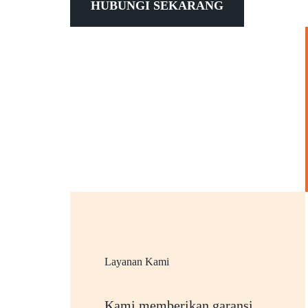
HUBUNGI SEKARANG
Layanan Kami
Kami memberikan garansi