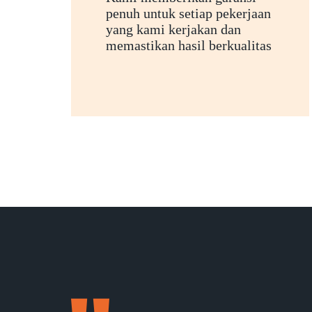
penuh untuk setiap pekerjaan
yang kami kerjakan dan
memastikan hasil berkualitas