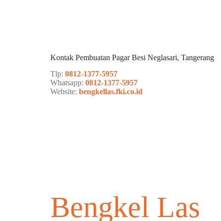
Kontak Pembuatan Pagar Besi Neglasari, Tangerang
Tlp:
0812-1377-5957
Whatsapp:
0812-1377-5957
Website:
bengkellas.fki.co.id
Bengkel Las