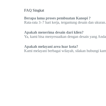
FAQ Singkat
Berapa lama proses pembuatan Kanopi ?
Rata-rata 3–7 hari kerja, tergantung desain dan ukuran.
Apakah menerima desain dari klien?
Ya, kami bisa menyesuaikan dengan desain yang Anda
Apakah melayani area luar kota?
Kami melayani berbagai wilayah, silakan hubungi kami 