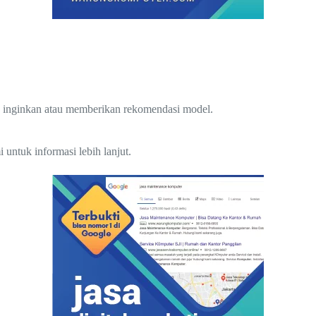
 inginkan atau memberikan rekomendasi model.
untuk informasi lebih lanjut.