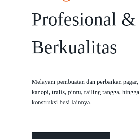
Profesional &
Berkualitas
Melayani pembuatan dan perbaikan pagar,
kanopi, tralis, pintu, railing tangga, hingg
konstruksi besi lainnya.