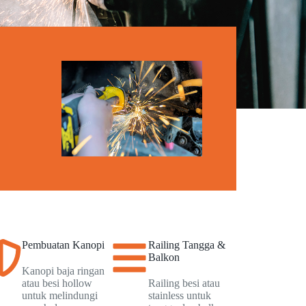
Pembuatan Kanopi
Railing Tangga &
Balkon
Kanopi baja ringan
atau besi hollow
Railing besi atau
untuk melindungi
stainless untuk