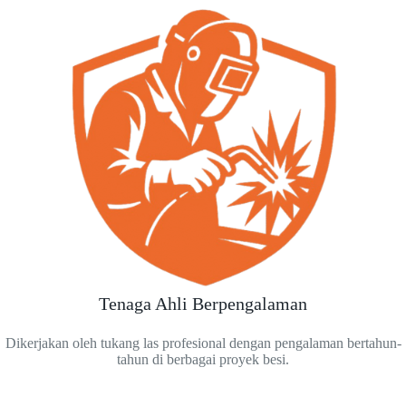
Tenaga Ahli Berpengalaman
Dikerjakan oleh tukang las profesional dengan pengalaman bertahun-
tahun di berbagai proyek besi.