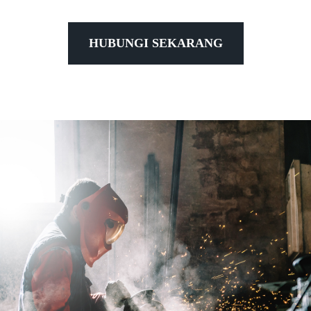
HUBUNGI SEKARANG