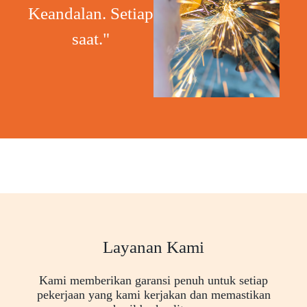
Keandalan. Setiap
saat."
Layanan Kami
Kami memberikan garansi penuh untuk setiap
pekerjaan yang kami kerjakan dan memastikan