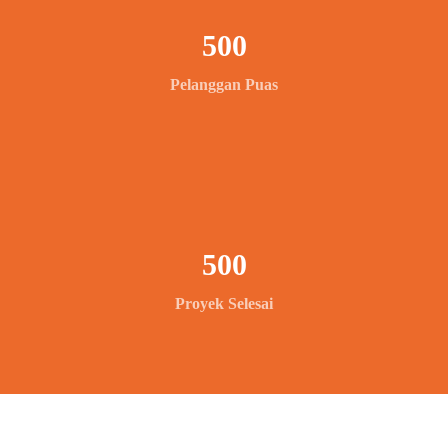
500
Pelanggan Puas
500
Proyek Selesai