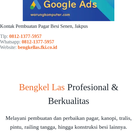
Kontak Pembuatan Pagar Besi Senen, Jakpus
Tlp:
0812-1377-5957
Whatsapp:
0812-1377-5957
Website:
bengkellas.fki.co.id
Bengkel Las
Profesional &
Berkualitas
Melayani pembuatan dan perbaikan pagar, kanopi, tralis,
pintu, railing tangga, hingga konstruksi besi lainnya.