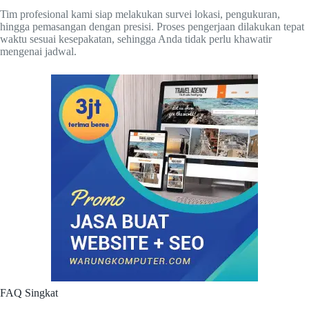
Tim profesional kami siap melakukan survei lokasi, pengukuran,
hingga pemasangan dengan presisi. Proses pengerjaan dilakukan tepat
waktu sesuai kesepakatan, sehingga Anda tidak perlu khawatir
mengenai jadwal.
FAQ Singkat