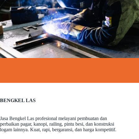
BENGKEL LAS
Jasa Bengkel Las profesional melayani pembuatan dan
perbaikan pagar, kanopi, railing, pintu besi, dan konstruksi
logam lainnya. Kuat, rapi, bergaransi, dan harga kompetitif.