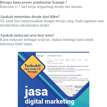
Berapa lama proses pembuatan Kanopi ?
Rata-rata 3–7 hari kerja, tergantung desain dan ukuran.
Apakah menerima desain dari klien?
Ya, kami bisa menyesuaikan dengan desain yang Anda inginkan atau
memberikan rekomendasi model.
Apakah melayani area luar kota?
Kami melayani berbagai wilayah, silakan hubungi kami untuk
informasi lebih lanjut.