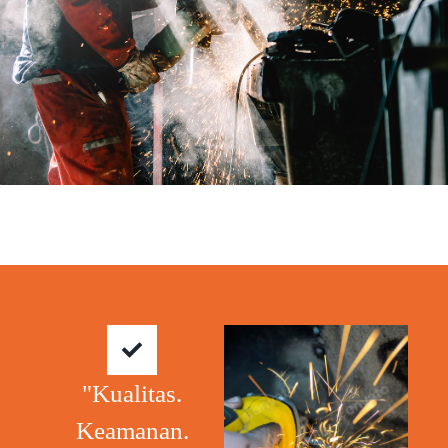
"Kualitas.
Keamanan.