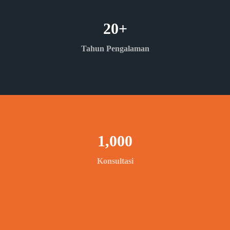
20
+
Tahun Pengalaman
1,000
Konsultasi