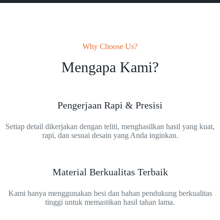
Why Choose Us?
Mengapa Kami?
Pengerjaan Rapi & Presisi
Setiap detail dikerjakan dengan teliti, menghasilkan hasil yang kuat,
rapi, dan sesuai desain yang Anda inginkan.
Material Berkualitas Terbaik
Kami hanya menggunakan besi dan bahan pendukung berkualitas
tinggi untuk memastikan hasil tahan lama.