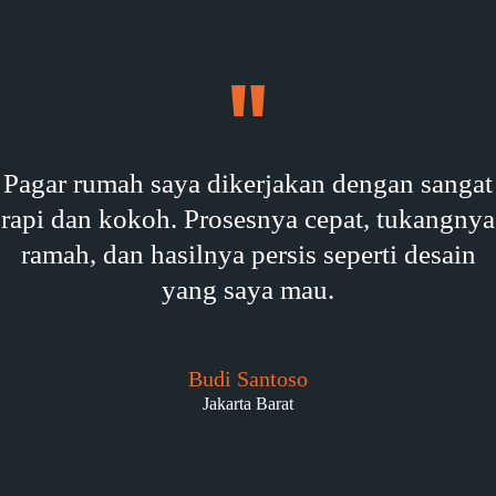
Pagar rumah saya dikerjakan dengan sangat
rapi dan kokoh. Prosesnya cepat, tukangnya
ramah, dan hasilnya persis seperti desain
yang saya mau.
Budi Santoso
Jakarta Barat