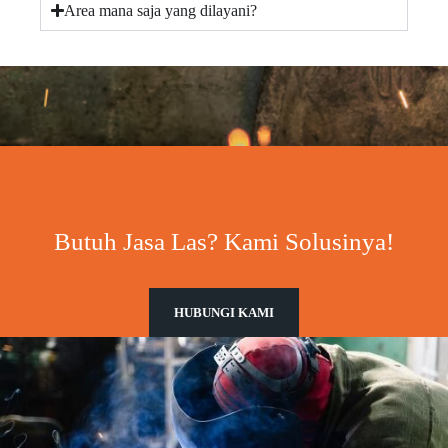
Area mana saja yang dilayani?
Butuh Jasa Las? Kami Solusinya!
HUBUNGI KAMI