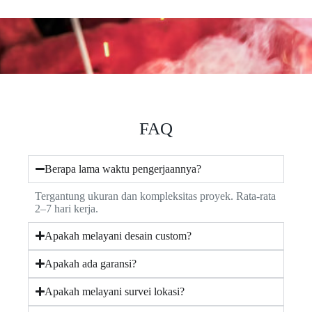
FAQ
Berapa lama waktu pengerjaannya?
Tergantung ukuran dan kompleksitas proyek. Rata-rata
2–7 hari kerja.
Apakah melayani desain custom?
Apakah ada garansi?
Apakah melayani survei lokasi?