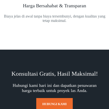
Harga Bersahabat & Transparan
Biaya jelas di awal tanpa biaya tersembunyi, dengan kualitas yang
tetap maksimal.
Konsultasi Gratis, Hasil Maksimal!
Hubungi kami hari ini dan dapatkan penawaran
harga terbaik untuk proyek las Anda.
HUBUNGI KAMI