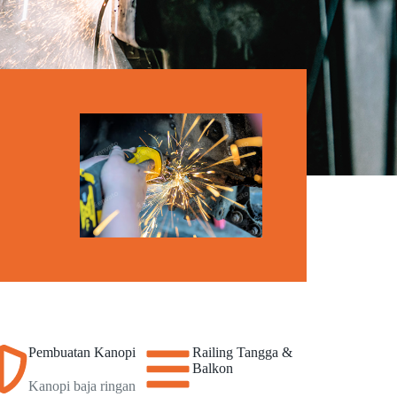
Pembuatan Kanopi
Railing Tangga &
Balkon
Kanopi baja ringan