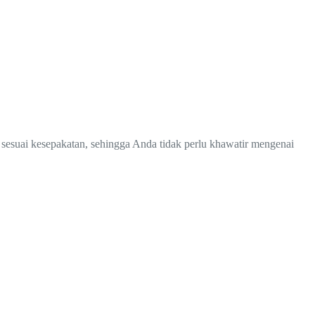
 sesuai kesepakatan, sehingga Anda tidak perlu khawatir mengenai