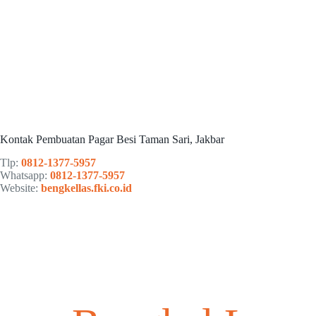
Kontak Pembuatan Pagar Besi Taman Sari, Jakbar
Tlp:
0812-1377-5957
Whatsapp:
0812-1377-5957
Website:
bengkellas.fki.co.id