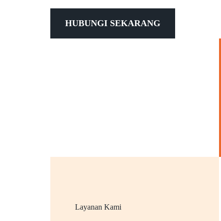
HUBUNGI SEKARANG
Layanan Kami