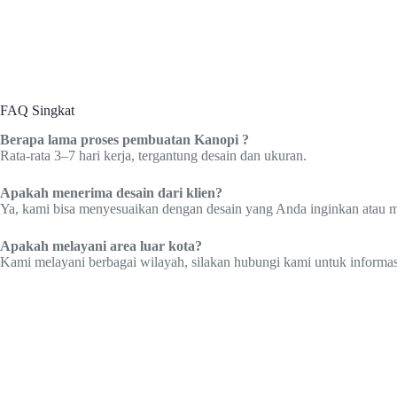
FAQ Singkat
Berapa lama proses pembuatan Kanopi ?
Rata-rata 3–7 hari kerja, tergantung desain dan ukuran.
Apakah menerima desain dari klien?
Ya, kami bisa menyesuaikan dengan desain yang Anda inginkan atau
Apakah melayani area luar kota?
Kami melayani berbagai wilayah, silakan hubungi kami untuk informasi 