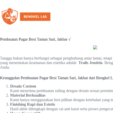
Pembuatan Pagar Besi Taman Sari, Jakbar √
Tangga bukan hanya berfungsi sebagai penghubung antar lantai, teta
yang menentukan keamanan dan estetika adalah
Tralis Jendela
. Beng
Anda.
Keunggulan Pembuatan Pagar Besi Taman Sari, Jakbar dari Bengkel 
Desain Custom
Kami menerima pembuatan railing dengan desain sesuai perminta
Material Berkualitas
Kami hanya menggunakan besi pilihan dengan ketebalan yang ter
Finishing Rapi dan Estetis
Hasil akhir dilengkapi dengan cat anti karat serta proses pengeca