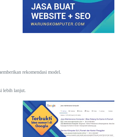
 memberikan rekomendasi model.
lebih lanjut.