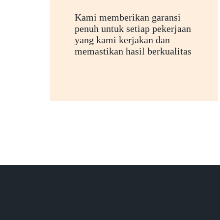
Kami memberikan garansi
penuh untuk setiap pekerjaan
yang kami kerjakan dan
memastikan hasil berkualitas