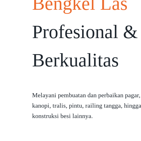
Bengkel Las
Profesional &
Berkualitas
Melayani pembuatan dan perbaikan pagar,
kanopi, tralis, pintu, railing tangga, hingg
konstruksi besi lainnya.