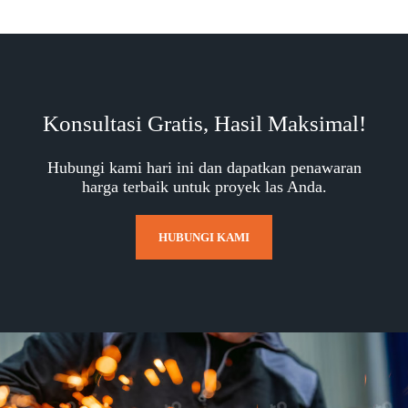
Konsultasi Gratis, Hasil Maksimal!
Hubungi kami hari ini dan dapatkan penawaran
harga terbaik untuk proyek las Anda.
HUBUNGI KAMI