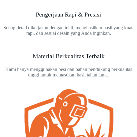
Pengerjaan Rapi & Presisi
Setiap detail dikerjakan dengan teliti, menghasilkan hasil yang kuat,
rapi, dan sesuai desain yang Anda inginkan.
Material Berkualitas Terbaik
Kami hanya menggunakan besi dan bahan pendukung berkualitas
tinggi untuk memastikan hasil tahan lama.