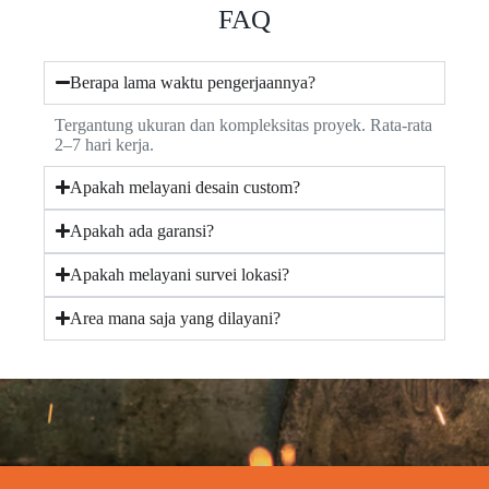
FAQ
Berapa lama waktu pengerjaannya?
Tergantung ukuran dan kompleksitas proyek. Rata-rata
2–7 hari kerja.
Apakah melayani desain custom?
Apakah ada garansi?
Apakah melayani survei lokasi?
Area mana saja yang dilayani?