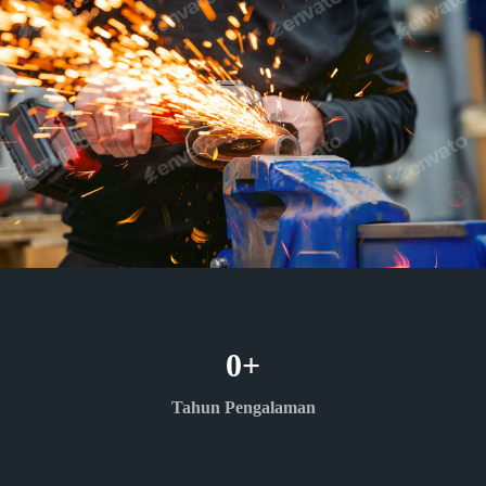
0
+
Tahun Pengalaman