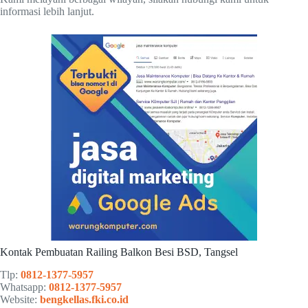
informasi lebih lanjut.
Kontak Pembuatan Railing Balkon Besi BSD, Tangsel
Tlp:
0812-1377-5957
Whatsapp:
0812-1377-5957
Website:
bengkellas.fki.co.id