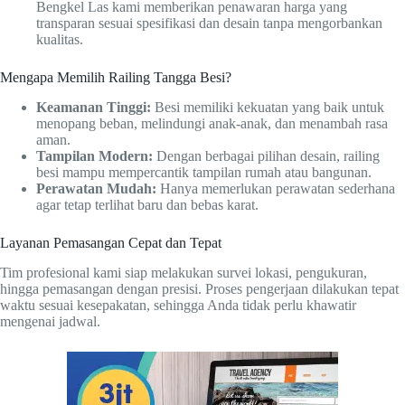
Bengkel Las kami memberikan penawaran harga yang
transparan sesuai spesifikasi dan desain tanpa mengorbankan
kualitas.
Mengapa Memilih Railing Tangga Besi?
Keamanan Tinggi:
Besi memiliki kekuatan yang baik untuk
menopang beban, melindungi anak-anak, dan menambah rasa
aman.
Tampilan Modern:
Dengan berbagai pilihan desain, railing
besi mampu mempercantik tampilan rumah atau bangunan.
Perawatan Mudah:
Hanya memerlukan perawatan sederhana
agar tetap terlihat baru dan bebas karat.
Layanan Pemasangan Cepat dan Tepat
Tim profesional kami siap melakukan survei lokasi, pengukuran,
hingga pemasangan dengan presisi. Proses pengerjaan dilakukan tepat
waktu sesuai kesepakatan, sehingga Anda tidak perlu khawatir
mengenai jadwal.