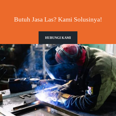
Butuh Jasa Las? Kami Solusinya!
HUBUNGI KAMI