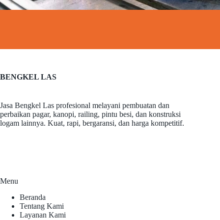
BENGKEL LAS
Jasa Bengkel Las profesional melayani pembuatan dan
perbaikan pagar, kanopi, railing, pintu besi, dan konstruksi
logam lainnya. Kuat, rapi, bergaransi, dan harga kompetitif.
Menu
Beranda
Tentang Kami
Layanan Kami