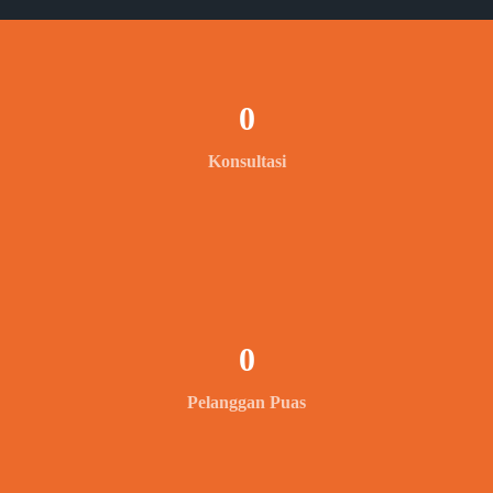
0
Konsultasi
0
Pelanggan Puas