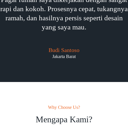
rapi dan kokoh. Prosesnya cepat, tukangnya
ramah, dan hasilnya persis seperti desain
yang saya mau.
Budi Santoso
Jakarta Barat
Why Choose Us?
Mengapa Kami?