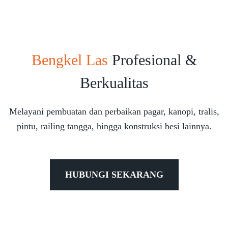
Bengkel Las
Profesional &
Berkualitas
Melayani pembuatan dan perbaikan pagar, kanopi, tralis,
pintu, railing tangga, hingga konstruksi besi lainnya.
HUBUNGI SEKARANG