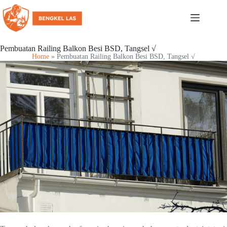
Pembuatan Railing Balkon Besi BSD, Tangsel √
Home
»
Pembuatan Railing Balkon Besi BSD, Tangsel √