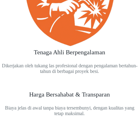
Tenaga Ahli Berpengalaman
Dikerjakan oleh tukang las profesional dengan pengalaman bertahun-
tahun di berbagai proyek besi.
Harga Bersahabat & Transparan
Biaya jelas di awal tanpa biaya tersembunyi, dengan kualitas yang
tetap maksimal.