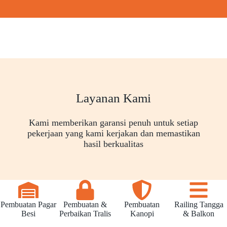
Layanan Kami
Kami memberikan garansi penuh untuk setiap
pekerjaan yang kami kerjakan dan memastikan
hasil berkualitas
Pembuatan Pagar
Pembuatan &
Pembuatan
Railing Tangga
Besi
Perbaikan Tralis
Kanopi
& Balkon