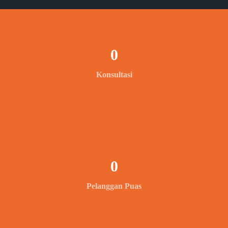
0
Konsultasi
0
Pelanggan Puas