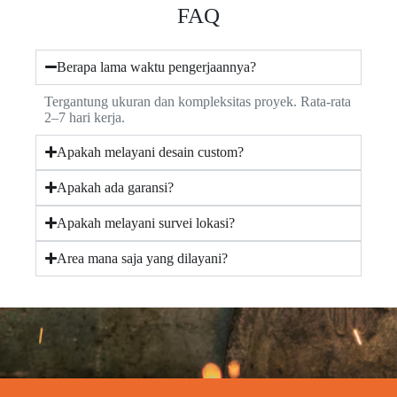
FAQ
Berapa lama waktu pengerjaannya?
Tergantung ukuran dan kompleksitas proyek. Rata-rata
2–7 hari kerja.
Apakah melayani desain custom?
Apakah ada garansi?
Apakah melayani survei lokasi?
Area mana saja yang dilayani?