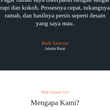
rapi dan kokoh. Prosesnya cepat, tukangnya
ramah, dan hasilnya persis seperti desain
yang saya mau.
Budi Santoso
Jakarta Barat
Why Choose Us?
Mengapa Kami?