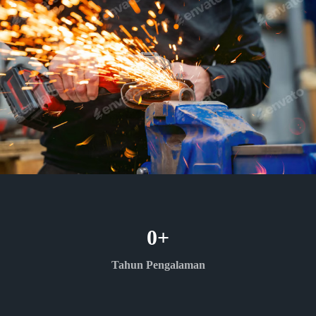
0
+
Tahun Pengalaman