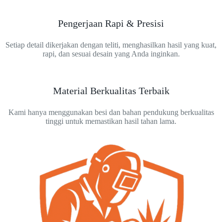
Pengerjaan Rapi & Presisi
Setiap detail dikerjakan dengan teliti, menghasilkan hasil yang kuat,
rapi, dan sesuai desain yang Anda inginkan.
Material Berkualitas Terbaik
Kami hanya menggunakan besi dan bahan pendukung berkualitas
tinggi untuk memastikan hasil tahan lama.