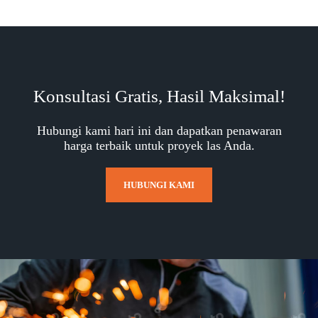
Konsultasi Gratis, Hasil Maksimal!
Hubungi kami hari ini dan dapatkan penawaran
harga terbaik untuk proyek las Anda.
HUBUNGI KAMI