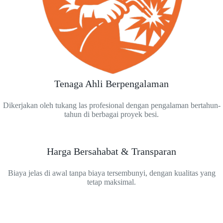
Tenaga Ahli Berpengalaman
Dikerjakan oleh tukang las profesional dengan pengalaman bertahun-
tahun di berbagai proyek besi.
Harga Bersahabat & Transparan
Biaya jelas di awal tanpa biaya tersembunyi, dengan kualitas yang
tetap maksimal.