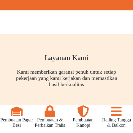
Layanan Kami
Kami memberikan garansi penuh untuk setiap
pekerjaan yang kami kerjakan dan memastikan
hasil berkualitas
Pembuatan Pagar
Pembuatan &
Pembuatan
Railing Tangga
Besi
Perbaikan Tralis
Kanopi
& Balkon