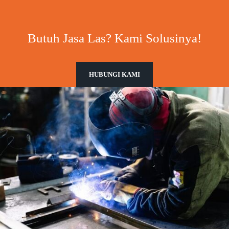
Butuh Jasa Las? Kami Solusinya!
HUBUNGI KAMI