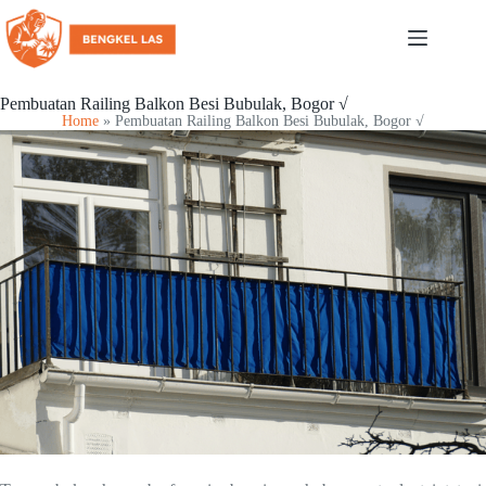
Pembuatan Railing Balkon Besi Bubulak, Bogor √
Home
»
Pembuatan Railing Balkon Besi Bubulak, Bogor √