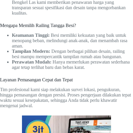
Bengkel Las kami memberikan penawaran harga yang
transparan sesuai spesifikasi dan desain tanpa mengorbankan
kualitas.
Mengapa Memilih Railing Tangga Besi?
Keamanan Tinggi:
Besi memiliki kekuatan yang baik untuk
menopang beban, melindungi anak-anak, dan menambah rasa
aman.
Tampilan Modern:
Dengan berbagai pilihan desain, railing
besi mampu mempercantik tampilan rumah atau bangunan.
Perawatan Mudah:
Hanya memerlukan perawatan sederhana
agar tetap terlihat baru dan bebas karat.
Layanan Pemasangan Cepat dan Tepat
Tim profesional kami siap melakukan survei lokasi, pengukuran,
hingga pemasangan dengan presisi. Proses pengerjaan dilakukan tepat
waktu sesuai kesepakatan, sehingga Anda tidak perlu khawatir
mengenai jadwal.