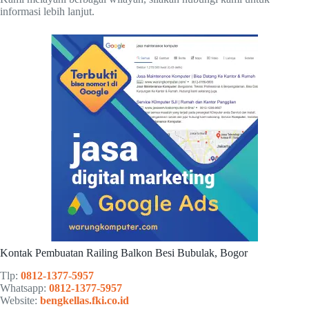
informasi lebih lanjut.
Kontak Pembuatan Railing Balkon Besi Bubulak, Bogor
Tlp:
0812-1377-5957
Whatsapp:
0812-1377-5957
Website:
bengkellas.fki.co.id