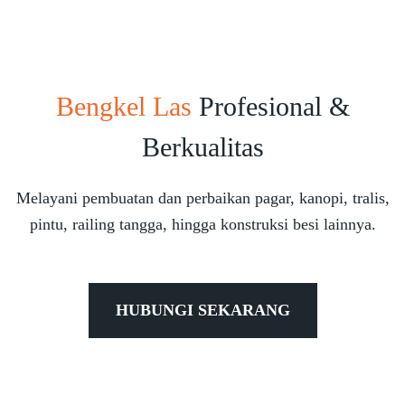
Bengkel Las
Profesional &
Berkualitas
Melayani pembuatan dan perbaikan pagar, kanopi, tralis,
pintu, railing tangga, hingga konstruksi besi lainnya.
HUBUNGI SEKARANG