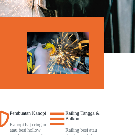
Pembuatan Kanopi
Railing Tangga &
Balkon
Kanopi baja ringan
atau besi hollow
Railing besi atau