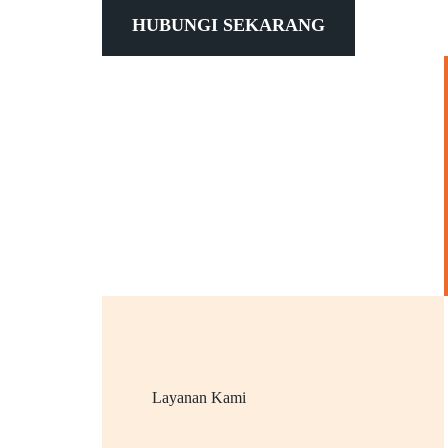
HUBUNGI SEKARANG
Layanan Kami