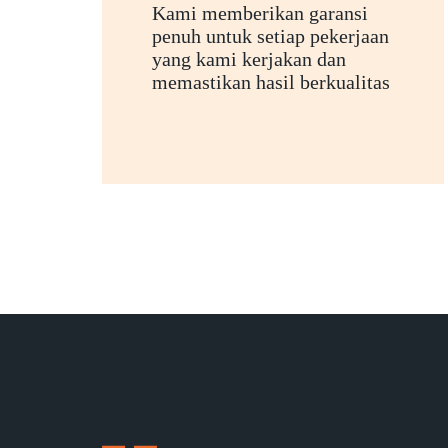
Kami memberikan garansi
penuh untuk setiap pekerjaan
yang kami kerjakan dan
memastikan hasil berkualitas