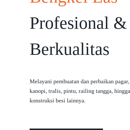
Profesional &
Berkualitas
Melayani pembuatan dan perbaikan pagar,
kanopi, tralis, pintu, railing tangga, hingg
konstruksi besi lainnya.