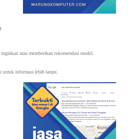
?
 inginkan atau memberikan rekomendasi model.
untuk informasi lebih lanjut.