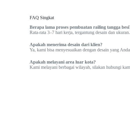
FAQ Singkat
Berapa lama proses pembuatan railing tangga besi
Rata-rata 3–7 hari kerja, tergantung desain dan ukuran.
Apakah menerima desain dari klien?
Ya, kami bisa menyesuaikan dengan desain yang Anda
Apakah melayani area luar kota?
Kami melayani berbagai wilayah, silakan hubungi kami 