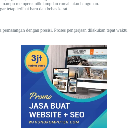
esi mampu mempercantik tampilan rumah atau bangunan.
 tetap terlihat baru dan bebas karat.
a pemasangan dengan presisi. Proses pengerjaan dilakukan tepat waktu