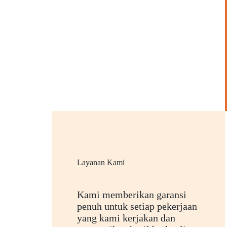
Layanan Kami
Kami memberikan garansi
penuh untuk setiap pekerjaan
yang kami kerjakan dan