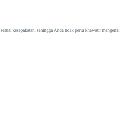
 sesuai kesepakatan, sehingga Anda tidak perlu khawatir mengenai