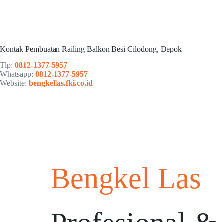
Kontak Pembuatan Railing Balkon Besi Cilodong, Depok
Tlp:
0812-1377-5957
Whatsapp:
0812-1377-5957
Website:
bengkellas.fki.co.id
Bengkel Las