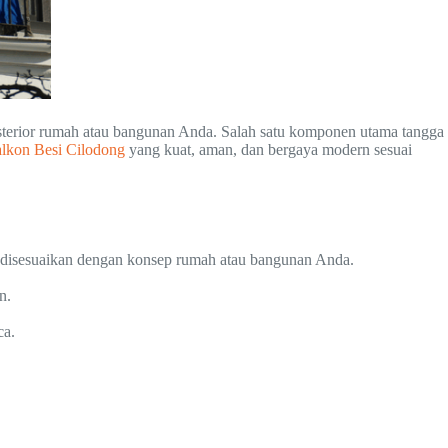
ksterior rumah atau bangunan Anda. Salah satu komponen utama tangga
lkon Besi Cilodong
yang kuat, aman, dan bergaya modern sesuai
a disesuaikan dengan konsep rumah atau bangunan Anda.
n.
ca.