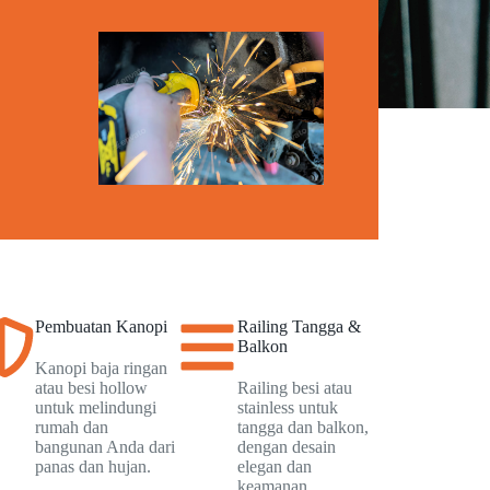
Pembuatan Kanopi
Railing Tangga &
Balkon
Kanopi baja ringan
atau besi hollow
Railing besi atau
untuk melindungi
stainless untuk
rumah dan
tangga dan balkon,
bangunan Anda dari
dengan desain
panas dan hujan.
elegan dan
keamanan