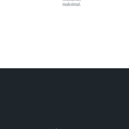
maksimal.