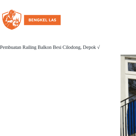
Pembuatan Railing Balkon Besi Cilodong, Depok √