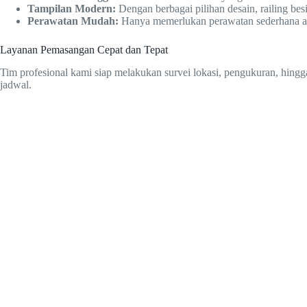
Tampilan Modern:
Dengan berbagai pilihan desain, railing b
Perawatan Mudah:
Hanya memerlukan perawatan sederhana agar
Layanan Pemasangan Cepat dan Tepat
Tim profesional kami siap melakukan survei lokasi, pengukuran, hingg
jadwal.