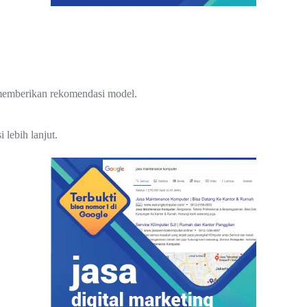
 memberikan rekomendasi model.
lebih lanjut.