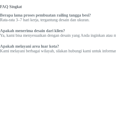
FAQ Singkat
Berapa lama proses pembuatan railing tangga besi?
Rata-rata 3–7 hari kerja, tergantung desain dan ukuran.
Apakah menerima desain dari klien?
Ya, kami bisa menyesuaikan dengan desain yang Anda inginkan atau
Apakah melayani area luar kota?
Kami melayani berbagai wilayah, silakan hubungi kami untuk informasi 