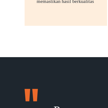
memastikan hasil berkualitas