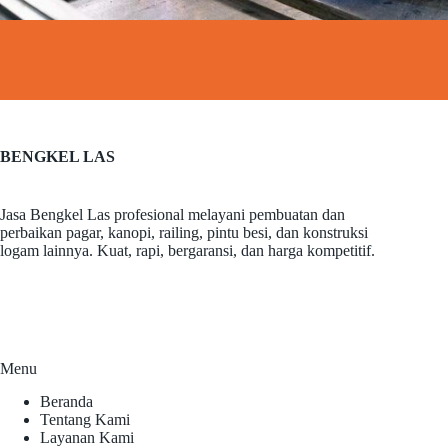
BENGKEL LAS
Jasa Bengkel Las profesional melayani pembuatan dan
perbaikan pagar, kanopi, railing, pintu besi, dan konstruksi
logam lainnya. Kuat, rapi, bergaransi, dan harga kompetitif.
Menu
Beranda
Tentang Kami
Layanan Kami