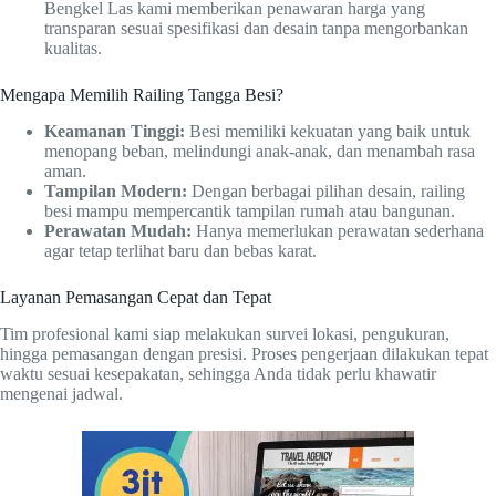
Bengkel Las kami memberikan penawaran harga yang
transparan sesuai spesifikasi dan desain tanpa mengorbankan
kualitas.
Mengapa Memilih Railing Tangga Besi?
Keamanan Tinggi:
Besi memiliki kekuatan yang baik untuk
menopang beban, melindungi anak-anak, dan menambah rasa
aman.
Tampilan Modern:
Dengan berbagai pilihan desain, railing
besi mampu mempercantik tampilan rumah atau bangunan.
Perawatan Mudah:
Hanya memerlukan perawatan sederhana
agar tetap terlihat baru dan bebas karat.
Layanan Pemasangan Cepat dan Tepat
Tim profesional kami siap melakukan survei lokasi, pengukuran,
hingga pemasangan dengan presisi. Proses pengerjaan dilakukan tepat
waktu sesuai kesepakatan, sehingga Anda tidak perlu khawatir
mengenai jadwal.