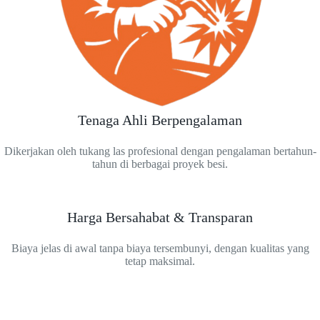
Tenaga Ahli Berpengalaman
Dikerjakan oleh tukang las profesional dengan pengalaman bertahun-
tahun di berbagai proyek besi.
Harga Bersahabat & Transparan
Biaya jelas di awal tanpa biaya tersembunyi, dengan kualitas yang
tetap maksimal.