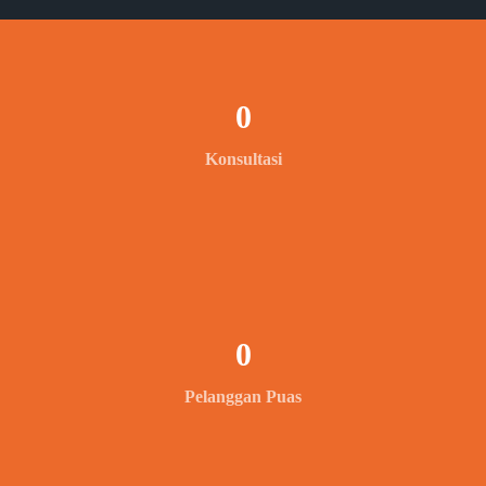
0
Konsultasi
0
Pelanggan Puas