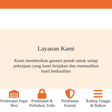
Layanan Kami
Kami memberikan garansi penuh untuk setiap
pekerjaan yang kami kerjakan dan memastikan
hasil berkualitas
Pembuatan Pagar
Pembuatan &
Pembuatan
Railing Tangga
Besi
Perbaikan Tralis
Kanopi
& Balkon