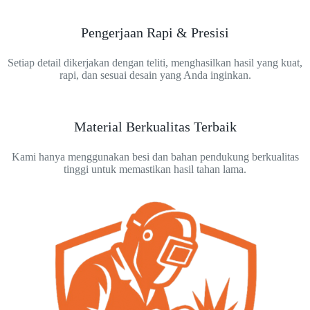
Pengerjaan Rapi & Presisi
Setiap detail dikerjakan dengan teliti, menghasilkan hasil yang kuat,
rapi, dan sesuai desain yang Anda inginkan.
Material Berkualitas Terbaik
Kami hanya menggunakan besi dan bahan pendukung berkualitas
tinggi untuk memastikan hasil tahan lama.