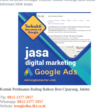
informasi lebih lanjut.
Kontak Pembuatan Railing Balkon Besi Cipayung, Jaktim
Tlp:
0812-1377-5957
Whatsapp:
0812-1377-5957
Website:
bengkellas.fki.co.id