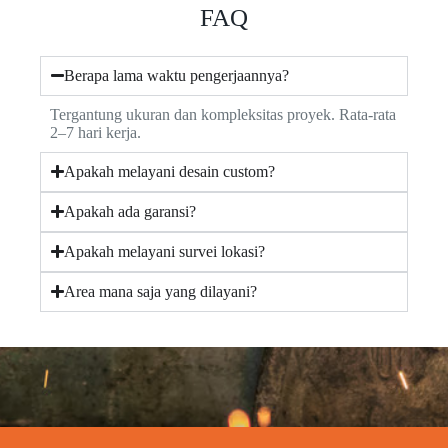
FAQ
Berapa lama waktu pengerjaannya?
Tergantung ukuran dan kompleksitas proyek. Rata-rata
2–7 hari kerja.
Apakah melayani desain custom?
Apakah ada garansi?
Apakah melayani survei lokasi?
Area mana saja yang dilayani?