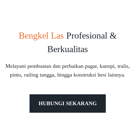
Bengkel Las
Profesional &
Berkualitas
Melayani pembuatan dan perbaikan pagar, kanopi, tralis,
pintu, railing tangga, hingga konstruksi besi lainnya.
HUBUNGI SEKARANG