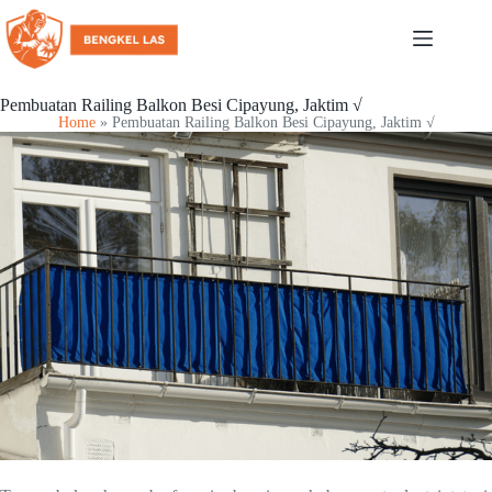
Pembuatan Railing Balkon Besi Cipayung, Jaktim √
Home
»
Pembuatan Railing Balkon Besi Cipayung, Jaktim √