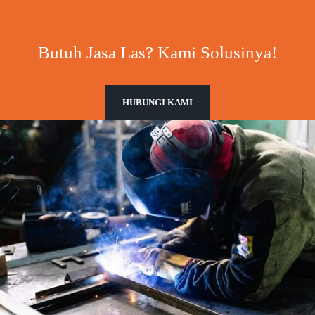
Butuh Jasa Las? Kami Solusinya!
HUBUNGI KAMI