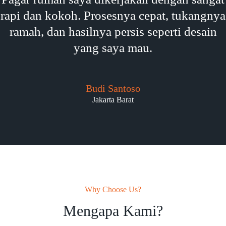
rapi dan kokoh. Prosesnya cepat, tukangnya
ramah, dan hasilnya persis seperti desain
yang saya mau.
Budi Santoso
Jakarta Barat
Why Choose Us?
Mengapa Kami?