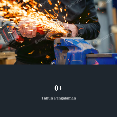
0
+
Tahun Pengalaman