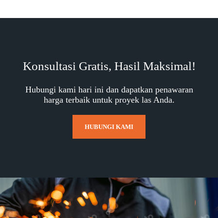
Konsultasi Gratis, Hasil Maksimal!
Hubungi kami hari ini dan dapatkan penawaran
harga terbaik untuk proyek las Anda.
HUBUNGI KAMI