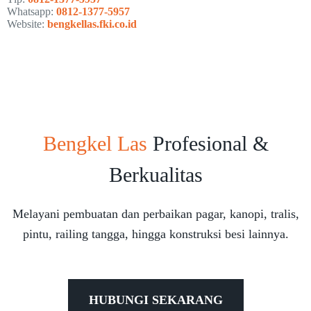
Whatsapp:
0812-1377-5957
Website:
bengkellas.fki.co.id
Bengkel Las
Profesional &
Berkualitas
Melayani pembuatan dan perbaikan pagar, kanopi, tralis,
pintu, railing tangga, hingga konstruksi besi lainnya.
HUBUNGI SEKARANG