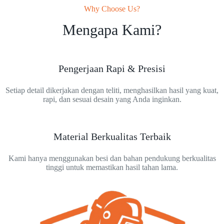
Why Choose Us?
Mengapa Kami?
Pengerjaan Rapi & Presisi
Setiap detail dikerjakan dengan teliti, menghasilkan hasil yang kuat,
rapi, dan sesuai desain yang Anda inginkan.
Material Berkualitas Terbaik
Kami hanya menggunakan besi dan bahan pendukung berkualitas
tinggi untuk memastikan hasil tahan lama.