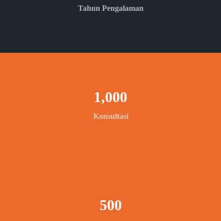
Tahun Pengalaman
1,000
Konsultasi
500