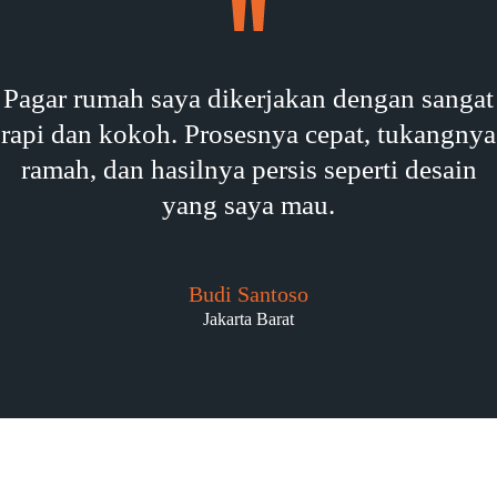
Pagar rumah saya dikerjakan dengan sangat
rapi dan kokoh. Prosesnya cepat, tukangnya
ramah, dan hasilnya persis seperti desain
yang saya mau.
Budi Santoso
Jakarta Barat