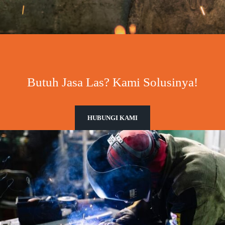
Butuh Jasa Las? Kami Solusinya!
HUBUNGI KAMI