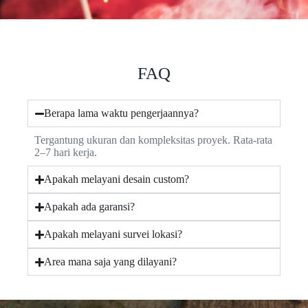
FAQ
Berapa lama waktu pengerjaannya?
Tergantung ukuran dan kompleksitas proyek. Rata-rata
2–7 hari kerja.
Apakah melayani desain custom?
Apakah ada garansi?
Apakah melayani survei lokasi?
Area mana saja yang dilayani?