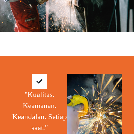
"Kualitas.
Keamanan.
Keandalan. Setiap
saat."