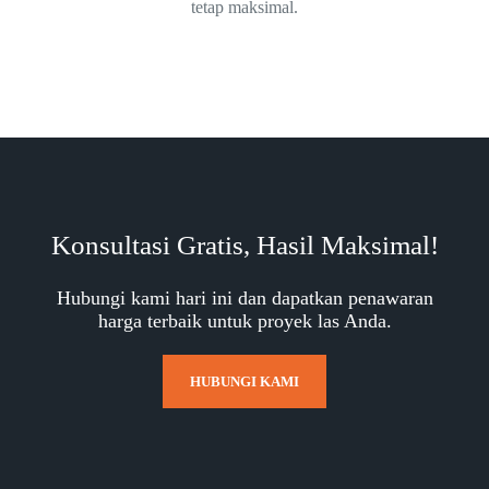
tetap maksimal.
Konsultasi Gratis, Hasil Maksimal!
Hubungi kami hari ini dan dapatkan penawaran
harga terbaik untuk proyek las Anda.
HUBUNGI KAMI