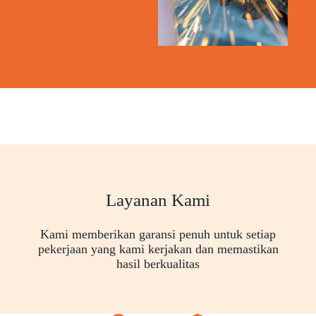
Layanan Kami
Kami memberikan garansi penuh untuk setiap
pekerjaan yang kami kerjakan dan memastikan
hasil berkualitas