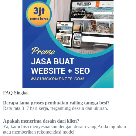
FAQ Singkat
Berapa lama proses pembuatan railing tangga besi?
Rata-rata 3–7 hari kerja, tergantung desain dan ukuran.
Apakah menerima desain dari klien?
Ya, kami bisa menyesuaikan dengan desain yang Anda inginkan
atau memberikan rekomendasi model.