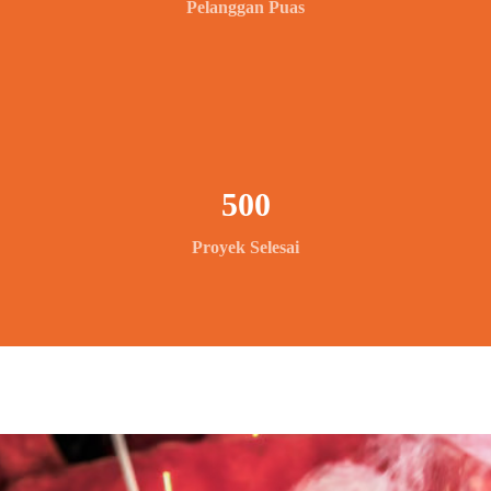
Pelanggan Puas
500
Proyek Selesai