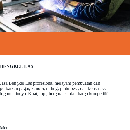
BENGKEL LAS
Jasa Bengkel Las profesional melayani pembuatan dan
perbaikan pagar, kanopi, railing, pintu besi, dan konstruksi
logam lainnya. Kuat, rapi, bergaransi, dan harga kompetitif.
Menu