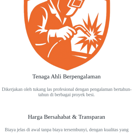
Tenaga Ahli Berpengalaman
Dikerjakan oleh tukang las profesional dengan pengalaman bertahun-
tahun di berbagai proyek besi.
Harga Bersahabat & Transparan
Biaya jelas di awal tanpa biaya tersembunyi, dengan kualitas yang