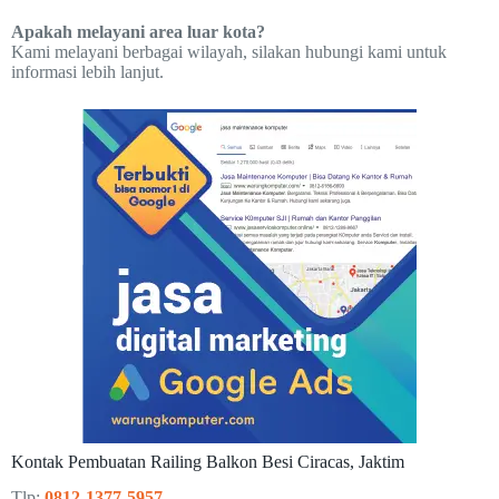
Apakah melayani area luar kota?
Kami melayani berbagai wilayah, silakan hubungi kami untuk
informasi lebih lanjut.
Kontak Pembuatan Railing Balkon Besi Ciracas, Jaktim
Tlp:
0812-1377-5957