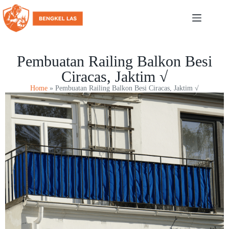
Pembuatan Railing Balkon Besi
Ciracas, Jaktim √
Home
»
Pembuatan Railing Balkon Besi Ciracas, Jaktim √