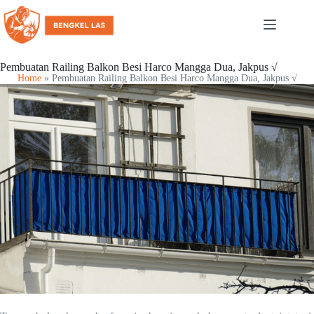
Pembuatan Railing Balkon Besi Harco Mangga Dua, Jakpus √
Home
»
Pembuatan Railing Balkon Besi Harco Mangga Dua, Jakpus √