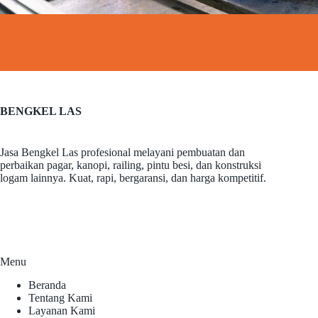
BENGKEL LAS
Jasa Bengkel Las profesional melayani pembuatan dan
perbaikan pagar, kanopi, railing, pintu besi, dan konstruksi
logam lainnya. Kuat, rapi, bergaransi, dan harga kompetitif.
Menu
Beranda
Tentang Kami
Layanan Kami