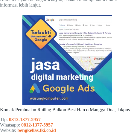
informasi lebih lanjut.
Kontak Pembuatan Railing Balkon Besi Harco Mangga Dua, Jakpus
Tlp:
0812-1377-5957
Whatsapp:
0812-1377-5957
Website:
bengkellas.fki.co.id