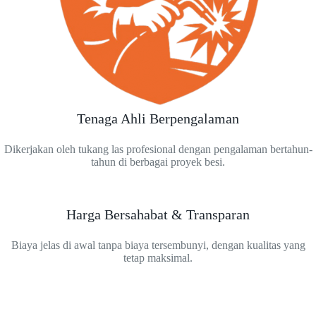
Tenaga Ahli Berpengalaman
Dikerjakan oleh tukang las profesional dengan pengalaman bertahun-
tahun di berbagai proyek besi.
Harga Bersahabat & Transparan
Biaya jelas di awal tanpa biaya tersembunyi, dengan kualitas yang
tetap maksimal.