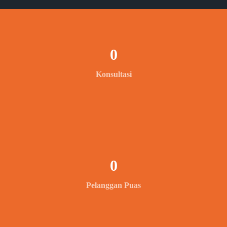
0
Konsultasi
0
Pelanggan Puas