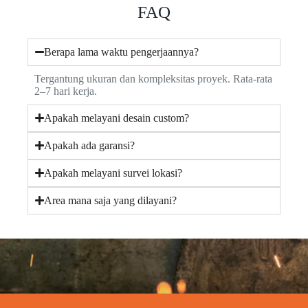
FAQ
Berapa lama waktu pengerjaannya?
Tergantung ukuran dan kompleksitas proyek. Rata-rata
2–7 hari kerja.
Apakah melayani desain custom?
Apakah ada garansi?
Apakah melayani survei lokasi?
Area mana saja yang dilayani?