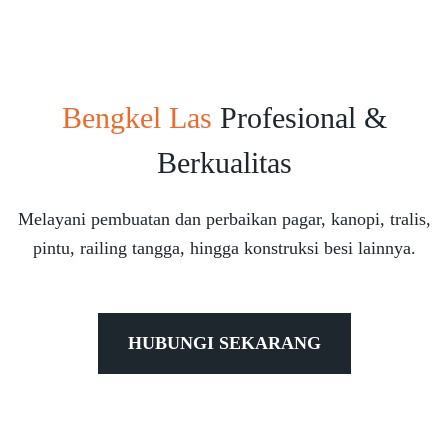
Bengkel Las
Profesional &
Berkualitas
Melayani pembuatan dan perbaikan pagar, kanopi, tralis,
pintu, railing tangga, hingga konstruksi besi lainnya.
HUBUNGI SEKARANG