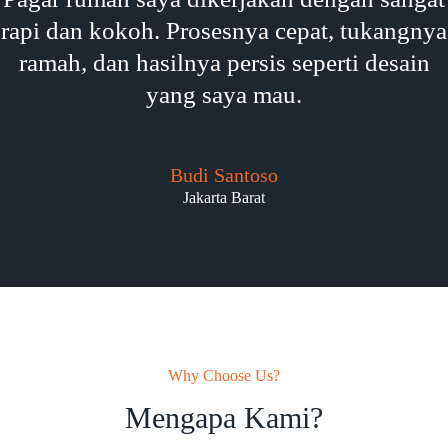
rapi dan kokoh. Prosesnya cepat, tukangnya
ramah, dan hasilnya persis seperti desain
yang saya mau.
Budi Santoso
Jakarta Barat
Why Choose Us?
Mengapa Kami?