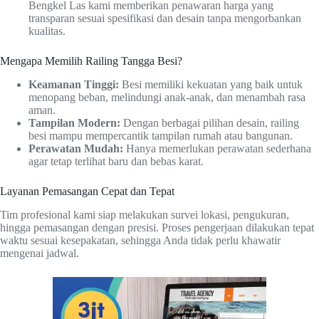
Bengkel Las kami memberikan penawaran harga yang
transparan sesuai spesifikasi dan desain tanpa mengorbankan
kualitas.
Mengapa Memilih Railing Tangga Besi?
Keamanan Tinggi:
Besi memiliki kekuatan yang baik untuk
menopang beban, melindungi anak-anak, dan menambah rasa
aman.
Tampilan Modern:
Dengan berbagai pilihan desain, railing
besi mampu mempercantik tampilan rumah atau bangunan.
Perawatan Mudah:
Hanya memerlukan perawatan sederhana
agar tetap terlihat baru dan bebas karat.
Layanan Pemasangan Cepat dan Tepat
Tim profesional kami siap melakukan survei lokasi, pengukuran,
hingga pemasangan dengan presisi. Proses pengerjaan dilakukan tepat
waktu sesuai kesepakatan, sehingga Anda tidak perlu khawatir
mengenai jadwal.