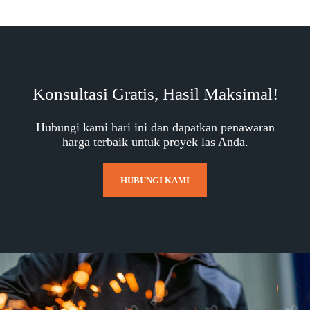
Konsultasi Gratis, Hasil Maksimal!
Hubungi kami hari ini dan dapatkan penawaran
harga terbaik untuk proyek las Anda.
HUBUNGI KAMI