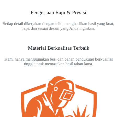
Pengerjaan Rapi & Presisi
Setiap detail dikerjakan dengan teliti, menghasilkan hasil yang kuat,
rapi, dan sesuai desain yang Anda inginkan.
Material Berkualitas Terbaik
Kami hanya menggunakan besi dan bahan pendukung berkualitas
tinggi untuk memastikan hasil tahan lama.