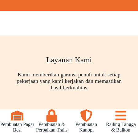
Layanan Kami
Kami memberikan garansi penuh untuk setiap
pekerjaan yang kami kerjakan dan memastikan
hasil berkualitas
Pembuatan Pagar
Pembuatan &
Pembuatan
Railing Tangga
Besi
Perbaikan Tralis
Kanopi
& Balkon