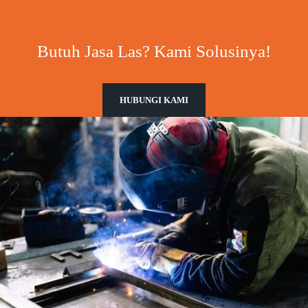
Butuh Jasa Las? Kami Solusinya!
HUBUNGI KAMI