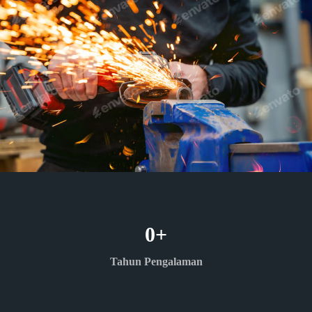
0
+
Tahun Pengalaman